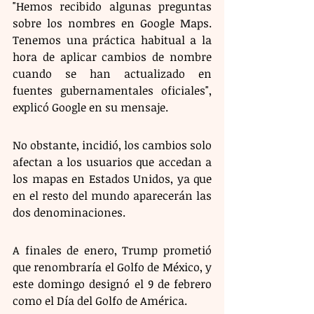
"Hemos recibido algunas preguntas 
sobre los nombres en Google Maps. 
Tenemos una práctica habitual a la 
hora de aplicar cambios de nombre 
cuando se han actualizado en 
fuentes gubernamentales oficiales", 
explicó Google en su mensaje. 
No obstante, incidió, los cambios solo 
afectan a los usuarios que accedan a 
los mapas en Estados Unidos, ya que 
en el resto del mundo aparecerán las 
dos denominaciones. 
A finales de enero, Trump prometió 
que renombraría el Golfo de México, y 
este domingo designó el 9 de febrero 
como el Día del Golfo de América. 