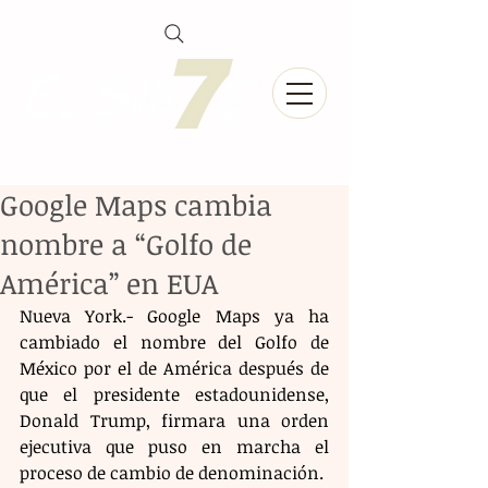
Google Maps cambia
nombre a “Golfo de
América” en EUA
Nueva York.- Google Maps ya ha 
cambiado el nombre del Golfo de 
México por el de América después de 
que el presidente estadounidense, 
Donald Trump, firmara una orden 
ejecutiva que puso en marcha el 
proceso de cambio de denominación. 