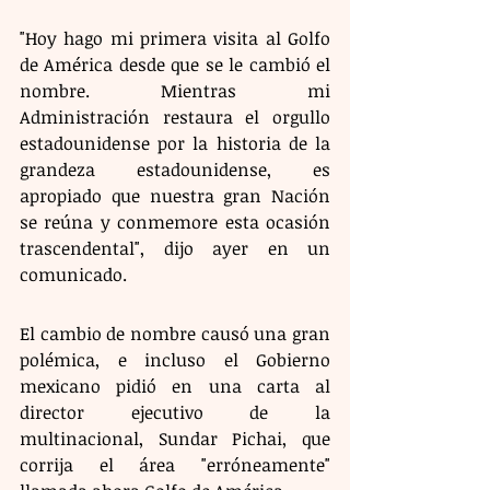
"Hoy hago mi primera visita al Golfo 
de América desde que se le cambió el 
nombre. Mientras mi 
Administración restaura el orgullo 
estadounidense por la historia de la 
grandeza estadounidense, es 
apropiado que nuestra gran Nación 
se reúna y conmemore esta ocasión 
trascendental", dijo ayer en un 
comunicado.
El cambio de nombre causó una gran 
polémica, e incluso el Gobierno 
mexicano pidió en una carta al 
director ejecutivo de la 
multinacional, Sundar Pichai, que 
corrija el área "erróneamente" 