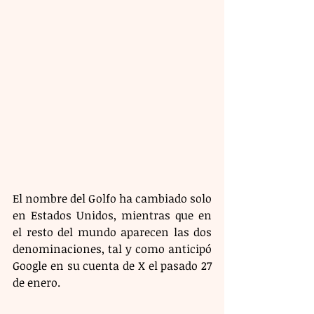
El nombre del Golfo ha cambiado solo 
en Estados Unidos, mientras que en 
el resto del mundo aparecen las dos 
denominaciones, tal y como anticipó 
Google en su cuenta de X el pasado 27 
de enero. 