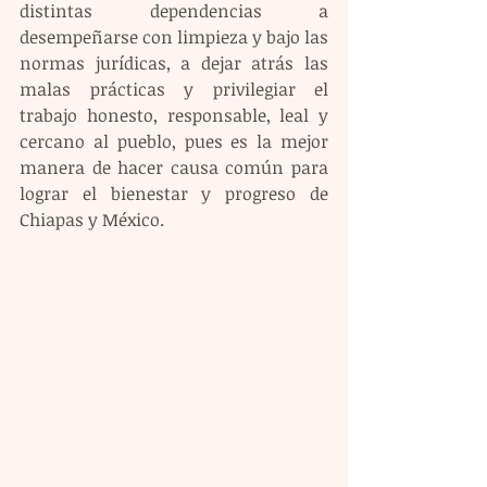
distintas dependencias a 
desempeñarse con limpieza y bajo las 
normas jurídicas, a dejar atrás las 
malas prácticas y privilegiar el 
trabajo honesto, responsable, leal y 
cercano al pueblo, pues es la mejor 
manera de hacer causa común para 
lograr el bienestar y progreso de 
Chiapas y México.