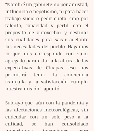
“Nombré un gabinete no por amistad, 
influencia o nepotismo, ni para hacer 
trabajo sucio o pedir cuota, sino por 
talento, capacidad y perfil, con el 
propósito de aprovechar y destinar 
sus cualidades para sacar adelante 
las necesidades del pueblo. Hagamos 
lo que nos corresponde con valor 
agregado para estar a la altura de las 
expectativas de Chiapas, eso nos 
permitirá tener la conciencia 
tranquila y la satisfacción cumplir 
nuestra misión”, apuntó.
Subrayó que, aún con la pandemia y 
las afectaciones meteorológicas, sin 
endeudar con un solo peso a la 
entidad, se han consolidado 
importantes inversiones para 