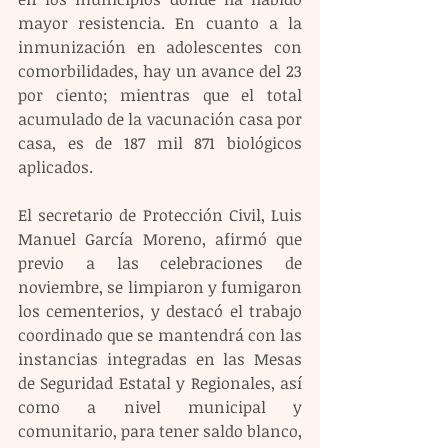
mayor resistencia. En cuanto a la 
inmunización en adolescentes con 
comorbilidades, hay un avance del 23 
por ciento; mientras que el total 
acumulado de la vacunación casa por 
casa, es de 187 mil 871 biológicos 
aplicados.
El secretario de Protección Civil, Luis 
Manuel García Moreno, afirmó que 
previo a las celebraciones de 
noviembre, se limpiaron y fumigaron 
los cementerios, y destacó el trabajo 
coordinado que se mantendrá con las 
instancias integradas en las Mesas 
de Seguridad Estatal y Regionales, así 
como a nivel municipal y 
comunitario, para tener saldo blanco, 