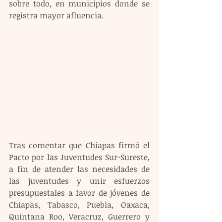
sobre todo, en municipios donde se 
registra mayor afluencia.
Tras comentar que Chiapas firmó el 
Pacto por las Juventudes Sur-Sureste, 
a fin de atender las necesidades de 
las juventudes y unir esfuerzos 
presupuestales a favor de jóvenes de 
Chiapas, Tabasco, Puebla, Oaxaca, 
Quintana Roo, Veracruz, Guerrero y 