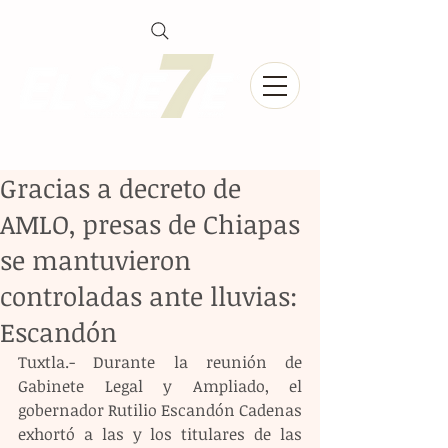
Gracias a decreto de
AMLO, presas de Chiapas
se mantuvieron
controladas ante lluvias:
Escandón
Tuxtla.- Durante la reunión de 
Gabinete Legal y Ampliado, el 
gobernador Rutilio Escandón Cadenas 
exhortó a las y los titulares de las 