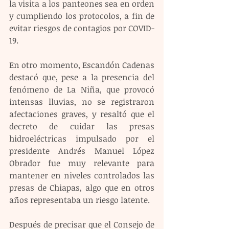
la visita a los panteones sea en orden 
y cumpliendo los protocolos, a fin de 
evitar riesgos de contagios por COVID-
19.
En otro momento, Escandón Cadenas 
destacó que, pese a la presencia del 
fenómeno de La Niña, que provocó 
intensas lluvias, no se registraron 
afectaciones graves, y resaltó que el 
decreto de cuidar las presas 
hidroeléctricas impulsado por el 
presidente Andrés Manuel López 
Obrador fue muy relevante para 
mantener en niveles controlados las 
presas de Chiapas, algo que en otros 
años representaba un riesgo latente.
Después de precisar que el Consejo de 