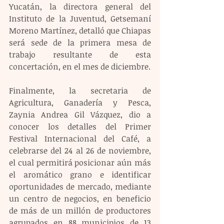
Yucatán, la directora general del 
Instituto de la Juventud, Getsemaní 
Moreno Martínez, detalló que Chiapas 
será sede de la primera mesa de 
trabajo resultante de esta 
concertación, en el mes de diciembre.
Finalmente, la secretaria de 
Agricultura, Ganadería y Pesca, 
Zaynia Andrea Gil Vázquez, dio a 
conocer los detalles del Primer 
Festival Internacional del Café, a 
celebrarse del 24 al 26 de noviembre, 
el cual permitirá posicionar aún más 
el aromático grano e identificar 
oportunidades de mercado, mediante 
un centro de negocios, en beneficio 
de más de un millón de productores 
agrupados en 88 municipios de 13 