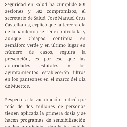
Seguridad en Salud ha cumplido 501 
sesiones y 582 compromisos, el 
secretario de Salud, José Manuel Cruz 
Castellanos, explicó que la tercera ola 
de la pandemia se tiene controlada, y 
aunque Chiapas continúa en 
semáforo verde y en último lugar en 
número de casos, seguirá la 
prevención, es por eso que las 
autoridades estatales y los 
ayuntamientos establecerán filtros 
en los panteones en el marco del Día 
de Muertos.
Respecto a la vacunación, indicó que 
más de dos millones de personas 
tienen aplicada la primera dosis y se 
hacen programas de sensibilización 
en los municipios donde ha habido 