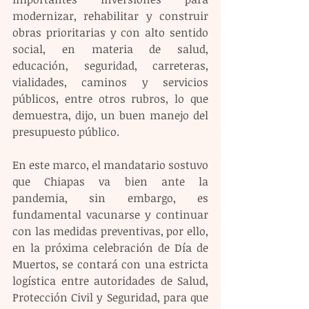
modernizar, rehabilitar y construir 
obras prioritarias y con alto sentido 
social, en materia de salud, 
educación, seguridad, carreteras, 
vialidades, caminos y servicios 
públicos, entre otros rubros, lo que 
demuestra, dijo, un buen manejo del 
presupuesto público.
En este marco, el mandatario sostuvo 
que Chiapas va bien ante la 
pandemia, sin embargo, es 
fundamental vacunarse y continuar 
con las medidas preventivas, por ello, 
en la próxima celebración de Día de 
Muertos, se contará con una estricta 
logística entre autoridades de Salud, 
Protección Civil y Seguridad, para que 