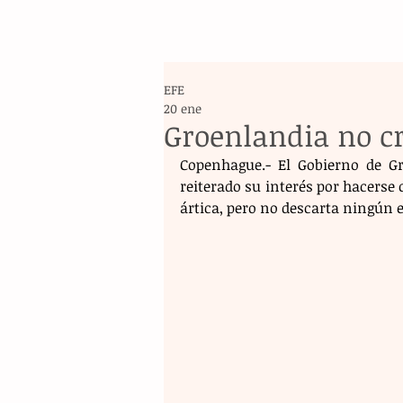
EFE
20 ene
Groenlandia no cr
Copenhague.- El Gobierno de Gr
reiterado su interés por hacerse 
ártica, pero no descarta ningún 