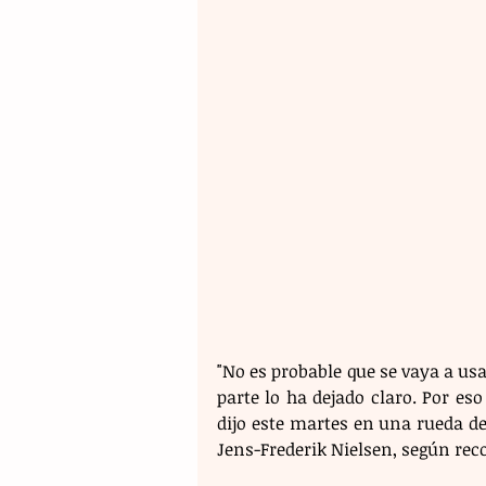
"No es probable que se vaya a usar
parte lo ha dejado claro. Por eso
dijo este martes en una rueda d
Jens-Frederik Nielsen, según reco