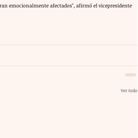
ran emocionalmente afectados", afirmó el vicepresidente 
Ver todo