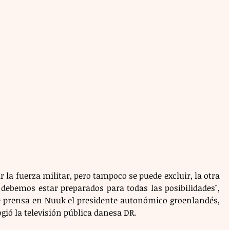
 la fuerza militar, pero tampoco se puede excluir, la otra 
 debemos estar preparados para todas las posibilidades", 
e prensa en Nuuk el presidente autonómico groenlandés, 
gió la televisión pública danesa DR.