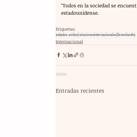
"Todos en la sociedad se encuent
estadounidense.
Etiquetas:
estados unidos
relacionesinternacionales
Groenlandia
Internacional
Entradas recientes