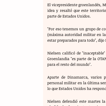
El vicepresidente groenlandés, M
idea y resaltó que este territori
parte de Estados Unidos.
"Por eso tenemos un grupo de coo
(máxima autoridad militar en la 
estar preparados para todo", dijo 
Nielsen calificó de "inaceptable
Groenlandia "es parte de la OTA
para el resto del mundo".
Aparte de Dinamarca, varios 
personal militar en la última sema
lo que Estados Unidos ha respon
Nielsen defendió este martes la