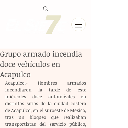
Grupo armado incendia
doce vehículos en
Acapulco
Acapulco.- Hombres armados 
incendiaron la tarde de este 
miércoles doce automóviles en 
distintos sitios de la ciudad costera 
de Acapulco, en el suroeste de México, 
tras un bloqueo que realizaban 
transportistas del servicio público, 