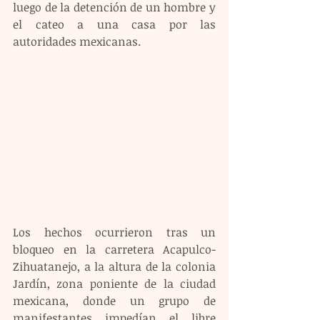
luego de la detención de un hombre y 
el cateo a una casa por las 
autoridades mexicanas.
Los hechos ocurrieron tras un 
bloqueo en la carretera Acapulco-
Zihuatanejo, a la altura de la colonia 
Jardín, zona poniente de la ciudad 
mexicana, donde un grupo de 
manifestantes impedían el libre 