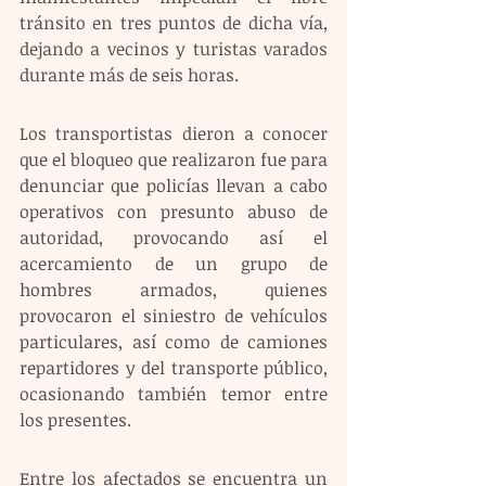
tránsito en tres puntos de dicha vía, 
dejando a vecinos y turistas varados 
durante más de seis horas.
Los transportistas dieron a conocer 
que el bloqueo que realizaron fue para 
denunciar que policías llevan a cabo 
operativos con presunto abuso de 
autoridad, provocando así el 
acercamiento de un grupo de 
hombres armados, quienes 
provocaron el siniestro de vehículos 
particulares, así como de camiones 
repartidores y del transporte público, 
ocasionando también temor entre 
los presentes.
Entre los afectados se encuentra un 