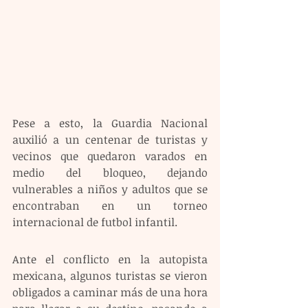
Pese a esto, la Guardia Nacional 
auxilió a un centenar de turistas y 
vecinos que quedaron varados en 
medio del bloqueo, dejando 
vulnerables a niños y adultos que se 
encontraban en un torneo 
internacional de futbol infantil.
Ante el conflicto en la autopista 
mexicana, algunos turistas se vieron 
obligados a caminar más de una hora 