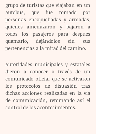
grupo de turistas que viajaban en un 
autobús, que fue tomado por 
personas encapuchadas y armadas, 
quienes amenazaron y bajaron a 
todos los pasajeros para después 
quemarlo, dejándolos sin sus 
pertenencias a la mitad del camino.
Autoridades municipales y estatales 
dieron a conocer a través de un 
comunicado oficial que se activaron 
los protocolos de disuasión tras 
dichas acciones realizadas en la vía 
de comunicación, retomando así el 
control de los acontecimientos.