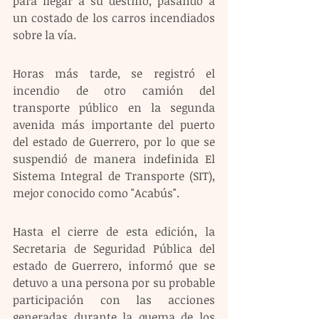
para llegar a su destino, pasando a 
un costado de los carros incendiados 
sobre la vía.
Horas más tarde, se registró el 
incendio de otro camión del 
transporte público en la segunda 
avenida más importante del puerto 
del estado de Guerrero, por lo que se 
suspendió de manera indefinida El 
Sistema Integral de Transporte (SIT), 
mejor conocido como "Acabús".
Hasta el cierre de esta edición, la 
Secretaria de Seguridad Pública del 
estado de Guerrero, informó que se 
detuvo a una persona por su probable 
participación con las acciones 
generadas durante la quema de los 