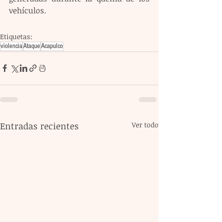
vehículos.
Etiquetas:
violencia
Ataque
Acapulco
Entradas recientes
Ver todo