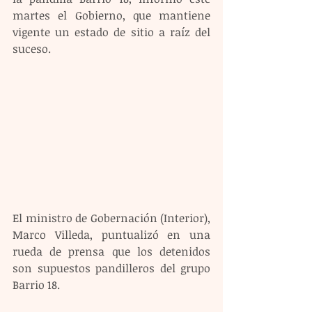
martes el Gobierno, que mantiene 
vigente un estado de sitio a raíz del 
suceso.
El ministro de Gobernación (Interior), 
Marco Villeda, puntualizó en una 
rueda de prensa que los detenidos 
son supuestos pandilleros del grupo 
Barrio 18.