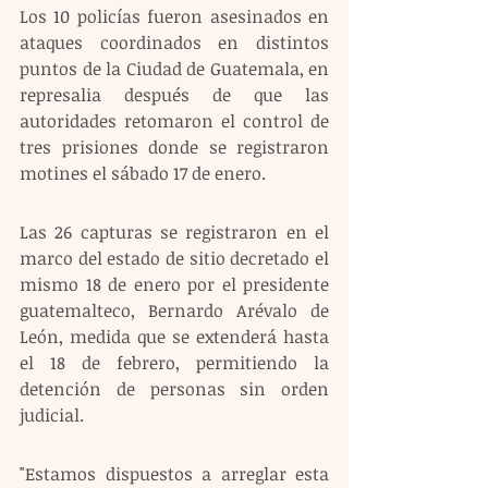
Los 10 policías fueron asesinados en 
ataques coordinados en distintos 
puntos de la Ciudad de Guatemala, en 
represalia después de que las 
autoridades retomaron el control de 
tres prisiones donde se registraron 
motines el sábado 17 de enero. 
Las 26 capturas se registraron en el 
marco del estado de sitio decretado el 
mismo 18 de enero por el presidente 
guatemalteco, Bernardo Arévalo de 
León, medida que se extenderá hasta 
el 18 de febrero, permitiendo la 
detención de personas sin orden 
judicial.
"Estamos dispuestos a arreglar esta 