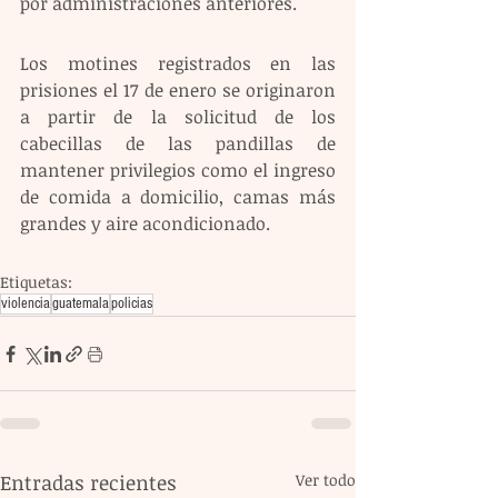
por administraciones anteriores. 
Los motines registrados en las 
prisiones el 17 de enero se originaron 
a partir de la solicitud de los 
cabecillas de las pandillas de 
mantener privilegios como el ingreso 
de comida a domicilio, camas más 
grandes y aire acondicionado.
Etiquetas:
violencia
guatemala
policias
Entradas recientes
Ver todo