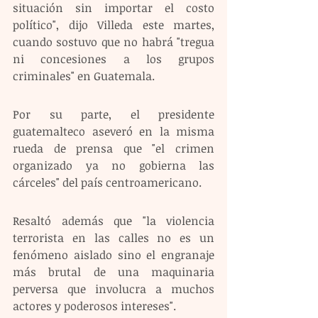
situación sin importar el costo 
político", dijo Villeda este martes, 
cuando sostuvo que no habrá "tregua 
ni concesiones a los grupos 
criminales" en Guatemala. 
Por su parte, el presidente 
guatemalteco aseveró en la misma 
rueda de prensa que "el crimen 
organizado ya no gobierna las 
cárceles" del país centroamericano.
Resaltó además que "la violencia 
terrorista en las calles no es un 
fenómeno aislado sino el engranaje 
más brutal de una maquinaria 
perversa que involucra a muchos 
actores y poderosos intereses".