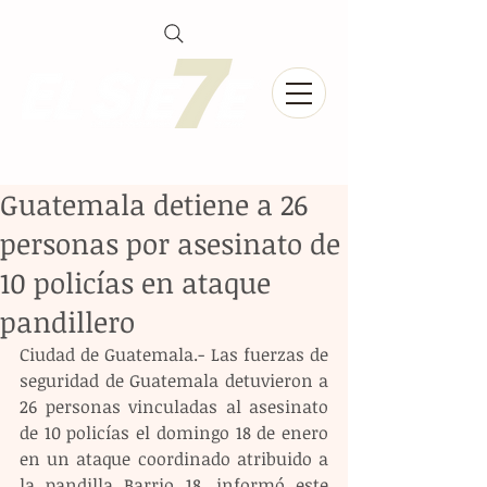
Guatemala detiene a 26
personas por asesinato de
10 policías en ataque
pandillero
Ciudad de Guatemala.- Las fuerzas de 
seguridad de Guatemala detuvieron a 
26 personas vinculadas al asesinato 
de 10 policías el domingo 18 de enero 
en un ataque coordinado atribuido a 
la pandilla Barrio 18, informó este 