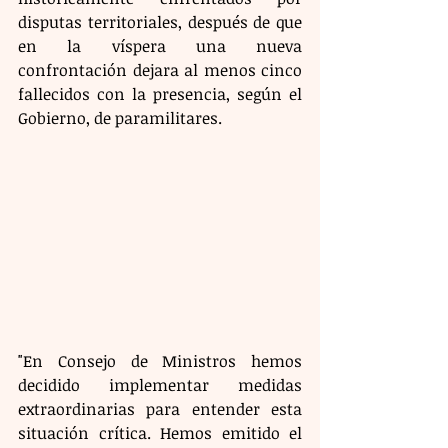
disputas territoriales, después de que 
en la víspera una nueva 
confrontación dejara al menos cinco 
fallecidos con la presencia, según el 
Gobierno, de paramilitares.
"En Consejo de Ministros hemos 
decidido implementar medidas 
extraordinarias para entender esta 
situación crítica. Hemos emitido el 