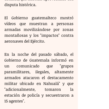
disputa histórica.
El Gobierno guatemalteco mostró 
vídeos que muestran a personas 
armadas movilizándose por zonas 
montañosas y los "impactos" contra 
aeronaves del Ejército.
En la noche del pasado sábado, el 
Gobierno de Guatemala informó en 
un comunicado que "grupos 
paramilitares, ilegales, altamente 
armados atacaron el destacamento 
militar ubicado en Nahualá" y que 
"adicionalmente, tomaron la 
estación de policía y secuestraron a 
15 agentes".