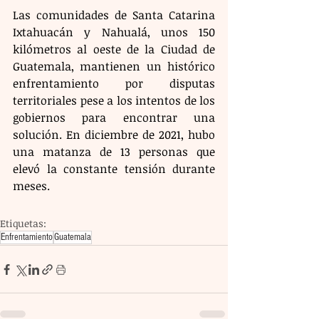
Las comunidades de Santa Catarina 
Ixtahuacán y Nahualá, unos 150 
kilómetros al oeste de la Ciudad de 
Guatemala, mantienen un histórico 
enfrentamiento por disputas 
territoriales pese a los intentos de los 
gobiernos para encontrar una 
solución. En diciembre de 2021, hubo 
una matanza de 13 personas que 
elevó la constante tensión durante 
meses.
Etiquetas:
Enfrentamiento
Guatemala