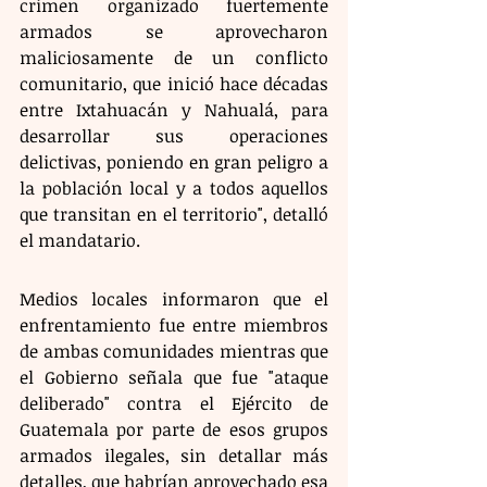
crimen organizado fuertemente 
armados se aprovecharon 
maliciosamente de un conflicto 
comunitario, que inició hace décadas 
entre Ixtahuacán y Nahualá, para 
desarrollar sus operaciones 
delictivas, poniendo en gran peligro a 
la población local y a todos aquellos 
que transitan en el territorio", detalló 
el mandatario.
Medios locales informaron que el 
enfrentamiento fue entre miembros 
de ambas comunidades mientras que 
el Gobierno señala que fue "ataque 
deliberado" contra el Ejército de 
Guatemala por parte de esos grupos 
armados ilegales, sin detallar más 
detalles, que habrían aprovechado esa 