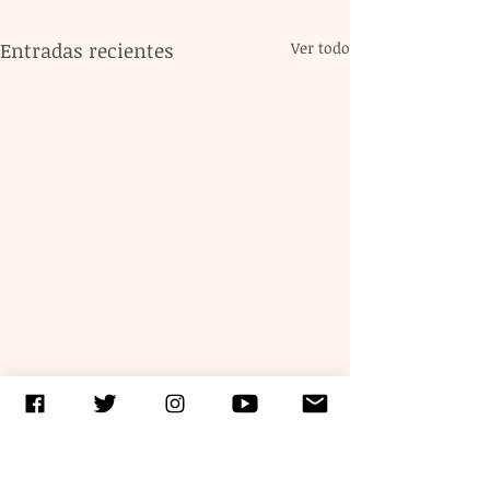
Entradas recientes
Ver todo