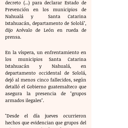
decreto (...) para declarar Estado de 
Prevención en los municipios de 
Nahualá y  Santa Catarina 
Ixtahuacán, departamento de Sololá", 
dijo Arévalo de León en rueda de 
prensa.
En la víspera, un enfrentamiento en 
los municipios Santa Catarina 
Ixtahuacán y Nahualá, en 
departamento occidental de Sololá, 
dejó al menos cinco fallecidos, según 
detalló el Gobierno guatemalteco que 
asegura la presencia de "grupos 
armados ilegales".
"Desde el día jueves ocurrieron 
hechos que evidencian que grupos del 