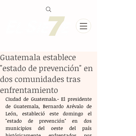
Guatemala establece
"estado de prevención" en
dos comunidades tras
enfrentamiento
Ciudad de Guatemala.- El presidente 
de Guatemala, Bernardo Arévalo de 
León, estableció este domingo el 
"estado de prevención" en dos 
municipios del oeste del país 
históricamente enfrentados por 