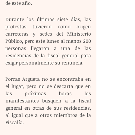
de este año.
Durante los últimos siete días, las 
protestas tuvieron como origen 
carreteras y sedes del Ministerio 
Público, pero este lunes al menos 200 
personas llegaron a una de las 
residencias de la fiscal general para 
exigir personalmente su renuncia.
Porras Argueta no se encontraba en 
el lugar, pero no se descarta que en 
las próximas horas los 
manifestantes busquen a la fiscal 
general en otras de sus residencias, 
al igual que a otros miembros de la 
Fiscalía. 