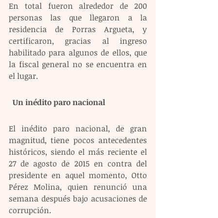
En total fueron alrededor de 200 
personas las que llegaron a la 
residencia de Porras Argueta, y 
certificaron, gracias al ingreso 
habilitado para algunos de ellos, que 
la fiscal general no se encuentra en 
el lugar. 
  Un inédito paro nacional  
El inédito paro nacional, de gran 
magnitud, tiene pocos antecedentes 
históricos, siendo el más reciente el 
27 de agosto de 2015 en contra del 
presidente en aquel momento, Otto 
Pérez Molina, quien renunció una 
semana después bajo acusaciones de 
corrupción. 