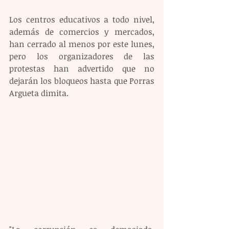
Los centros educativos a todo nivel, 
además de comercios y mercados, 
han cerrado al menos por este lunes, 
pero los organizadores de las 
protestas han advertido que no 
dejarán los bloqueos hasta que Porras 
Argueta dimita. 