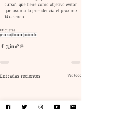
curso", que tiene como objetivo evitar 
que asuma la presidencia el próximo 
14 de enero.
Etiquetas:
protestas
bloqueos
guatemala
Entradas recientes
Ver todo