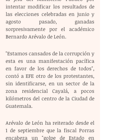
intentar modificar los resultados de 
las elecciones celebradas en junio y 
agosto pasado, ganadas 
sorpresivamente por el académico 
Bernardo Arévalo de León.
"Estamos cansados de la corrupción y 
esta es una manifestación pacífica 
en favor de los derechos de todos", 
contó a EFE otro de los protestantes, 
sin identificarse, en un sector de la 
zona residencial Cayalá, a pocos 
kilómetros del centro de la Ciudad de 
Guatemala. 
Arévalo de León ha reiterado desde el 
1 de septiembre que la fiscal Porras 
encabeza un "golpe de Estado en 