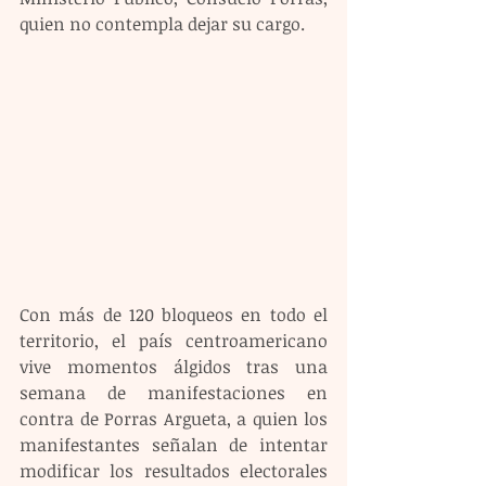
quien no contempla dejar su cargo. 
Con más de 120 bloqueos en todo el 
territorio, el país centroamericano 
vive momentos álgidos tras una 
semana de manifestaciones en 
contra de Porras Argueta, a quien los 
manifestantes señalan de intentar 
modificar los resultados electorales 