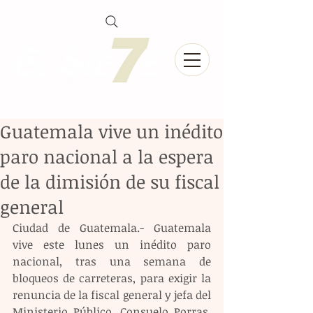
Guatemala vive un inédito
paro nacional a la espera
de la dimisión de su fiscal
general
Ciudad de Guatemala.- Guatemala 
vive este lunes un inédito paro 
nacional, tras una semana de 
bloqueos de carreteras, para exigir la 
renuncia de la fiscal general y jefa del 
Ministerio Público, Consuelo Porras, 