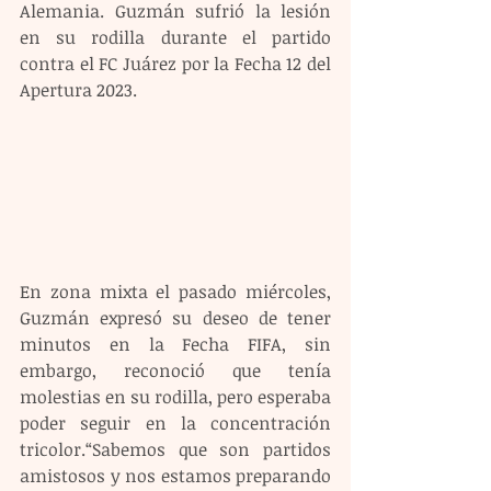
Alemania. Guzmán sufrió la lesión 
en su rodilla durante el partido 
contra el FC Juárez por la Fecha 12 del 
Apertura 2023.
En zona mixta el pasado miércoles, 
Guzmán expresó su deseo de tener 
minutos en la Fecha FIFA, sin 
embargo, reconoció que tenía 
molestias en su rodilla, pero esperaba 
poder seguir en la concentración 
tricolor.“Sabemos que son partidos 
amistosos y nos estamos preparando 