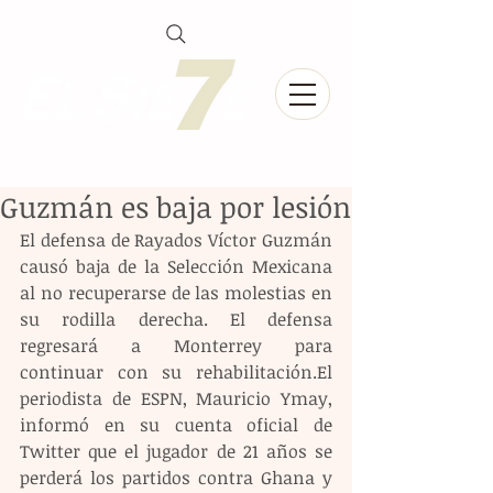
Guzmán es baja por lesión
El defensa de Rayados Víctor Guzmán 
causó baja de la Selección Mexicana 
al no recuperarse de las molestias en 
su rodilla derecha. El defensa 
regresará a Monterrey para 
continuar con su rehabilitación.El 
periodista de ESPN, Mauricio Ymay, 
informó en su cuenta oficial de 
Twitter que el jugador de 21 años se 
perderá los partidos contra Ghana y 