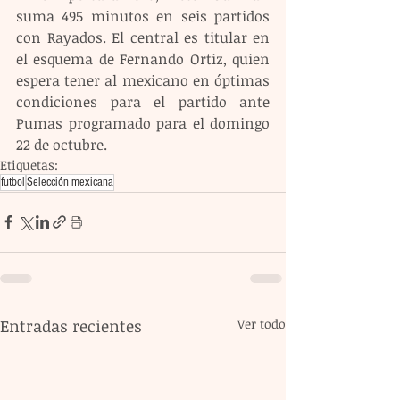
suma 495 minutos en seis partidos 
con Rayados. El central es titular en 
el esquema de Fernando Ortiz, quien 
espera tener al mexicano en óptimas 
condiciones para el partido ante 
Pumas programado para el domingo 
22 de octubre.
Etiquetas:
futbol
Selección mexicana
Entradas recientes
Ver todo