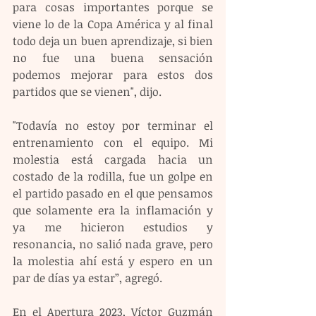
para cosas importantes porque se 
viene lo de la Copa América y al final 
todo deja un buen aprendizaje, si bien 
no fue una buena sensación 
podemos mejorar para estos dos 
partidos que se vienen", dijo.
"Todavía no estoy por terminar el 
entrenamiento con el equipo. Mi 
molestia está cargada hacia un 
costado de la rodilla, fue un golpe en 
el partido pasado en el que pensamos 
que solamente era la inflamación y 
ya me hicieron estudios y 
resonancia, no salió nada grave, pero 
la molestia ahí está y espero en un 
par de días ya estar”, agregó.
En el Apertura 2023, Víctor Guzmán 