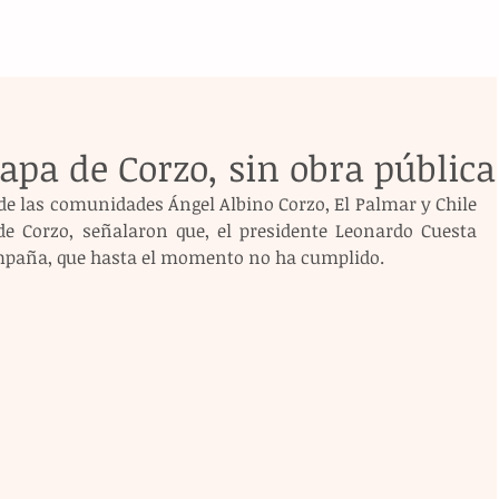
apa de Corzo, sin obra pública
de las comunidades Ángel Albino Corzo, El Palmar y Chile 
e Corzo, señalaron que, el presidente Leonardo Cuesta 
paña, que hasta el momento no ha cumplido. 