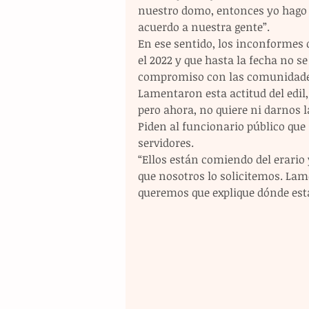
nuestro domo, entonces yo hago 
acuerdo a nuestra gente”.
En ese sentido, los inconformes 
el 2022 y que hasta la fecha no 
compromiso con las comunidade
Lamentaron esta actitud del edil
pero ahora, no quiere ni darnos l
Piden al funcionario público que s
servidores. 
“Ellos están comiendo del erario
que nosotros lo solicitemos. Lam
queremos que explique dónde está