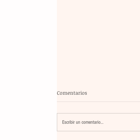
Comentarios
Escribir un comentario...