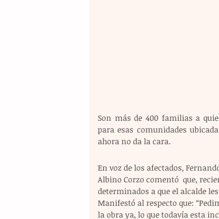
Son más de 400 familias a quie
para esas comunidades ubicadas
ahora no da la cara. 
En voz de los afectados, Fernand
Albino Corzo comentó  que, recie
determinados a que el alcalde les
Manifestó al respecto que: “Pedim
la obra ya, lo que todavía esta i