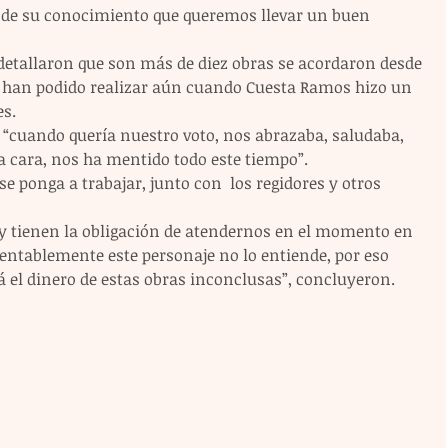
de su conocimiento que queremos llevar un buen 
detallaron que son más de diez obras se acordaron desde 
se han podido realizar aún cuando Cuesta Ramos hizo un 
s. 
, “cuando quería nuestro voto, nos abrazaba, saludaba, 
a cara, nos ha mentido todo este tiempo”. 
e ponga a trabajar, junto con  los regidores y otros 
 y tienen la obligación de atendernos en el momento en 
entablemente este personaje no lo entiende, por eso 
 el dinero de estas obras inconclusas”, concluyeron.