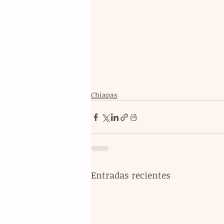
Chiapas
Entradas recientes