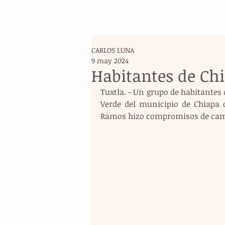
CARLOS LUNA
9 may 2024
Habitantes de Chi
Tuxtla. - Un grupo de habitantes 
Verde del municipio de Chiapa d
Ramos hizo compromisos de cam