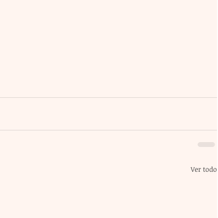
Ver todo