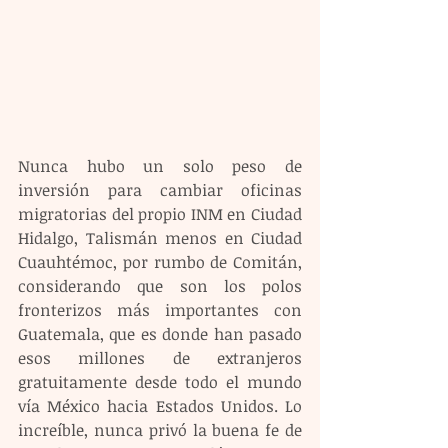
Nunca hubo un solo peso de 
inversión para cambiar oficinas 
migratorias del propio INM en Ciudad 
Hidalgo, Talismán menos en Ciudad 
Cuauhtémoc, por rumbo de Comitán, 
considerando que son los polos 
fronterizos más importantes con 
Guatemala, que es donde han pasado 
esos millones de extranjeros 
gratuitamente desde todo el mundo 
vía México hacia Estados Unidos. Lo 
increíble, nunca privó la buena fe de 