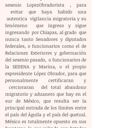
sexenio LopezObradorista , para 
 evitar que haya habido una 
 autentica  vigilancia migratoria y su 
fenómeno  que ingreso y sigue 
ingresando  por Chiapas, al grado  que 
nunca tanto Senadores y diputados 
federales, o funcionarios como el de 
Relaciones Exteriores y gobernación 
del sexenio pasado,  o funcionarios de 
la SEDENA y Marina, o el propio 
expresidente López Obrador, para que 
personalmente certificaran y 
 cercioraran  del total abandono 
migratorio y aduanero que hay en el 
sur de México, que resulta ser la 
principal entrada de los límites entre 
el país del Águila y el país del quetzal. 
México es totalmente opuesto en sus 