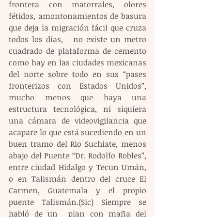
frontera con matorrales, olores 
fétidos, amontonamientos de basura 
que deja la migración fácil que cruza 
todos los días,   no existe un metro 
cuadrado de plataforma de cemento 
como hay en las ciudades mexicanas 
del norte sobre todo en sus “pases 
fronterizos con Estados Unidos”, 
mucho menos que haya una 
estructura tecnológica, ni siquiera 
una cámara de videovigilancia que 
acapare lo que está sucediendo en un 
buen tramo del Rio Suchiate, menos 
abajo del Puente “Dr. Rodolfo Robles”, 
entre ciudad Hidalgo y Tecun Umán, 
o en Talismán dentro del cruce El 
Carmen, Guatemala y el propio 
puente Talismán.(Sic) Siempre se 
habló de un  plan con maña del 