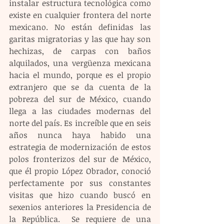
instalar estructura tecnológica como 
existe en cualquier frontera del norte 
mexicano. No están definidas las 
garitas migratorias y las que hay son 
hechizas, de carpas con baños 
alquilados, una vergüenza mexicana 
hacia el mundo, porque es el propio 
extranjero que se da cuenta de la 
pobreza del sur de México, cuando 
llega a las ciudades modernas del 
norte del país. Es increíble que en seis 
años nunca haya habido una 
estrategia de modernización de estos 
polos fronterizos del sur de México, 
que él propio López Obrador, conoció 
perfectamente por sus constantes 
visitas que hizo cuando buscó en 
sexenios anteriores la Presidencia de 
la República.  Se requiere de una 