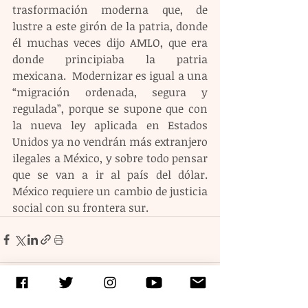
trasformación moderna que, de 
lustre a este girón de la patria, donde 
él muchas veces dijo AMLO, que era 
donde principiaba la patria 
mexicana.  Modernizar es igual a una 
“migración ordenada, segura y 
regulada”, porque se supone que con 
la nueva ley aplicada en Estados 
Unidos ya no vendrán más extranjero 
ilegales a México, y sobre todo pensar 
que se van a ir al país del dólar. 
México requiere un cambio de justicia 
social con su frontera sur.