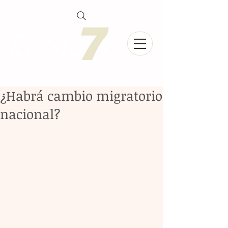
¿Habrá cambio migratorio
nacional?