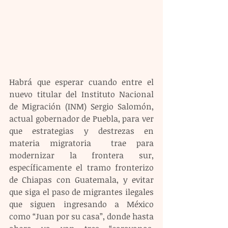
Habrá que esperar cuando entre el 
nuevo titular del Instituto Nacional 
de Migración (INM) Sergio Salomón, 
actual gobernador de Puebla, para ver 
que estrategias y destrezas en 
materia migratoria  trae para 
modernizar la frontera sur, 
específicamente el tramo fronterizo 
de Chiapas con Guatemala, y evitar 
que siga el paso de migrantes ilegales 
que siguen ingresando a México 
como “Juan por su casa”, donde hasta 