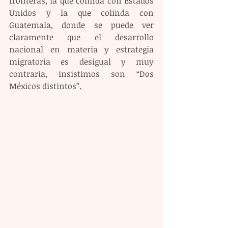
fronteras, la que colinda con Estados 
Unidos y la que colinda con 
Guatemala, donde se puede ver 
claramente que el desarrollo 
nacional en materia y estrategia 
migratoria es desigual y muy 
contraria, insistimos son “Dos 
Méxicos distintos”. 