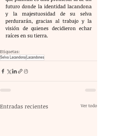
futuro donde la identidad lacandona 
y la majestuosidad de su selva 
perdurarán, gracias al trabajo y la 
visión de quienes decidieron echar 
raíces en su tierra.
Etiquetas:
Selva Lacandona
Lacandones
Entradas recientes
Ver todo