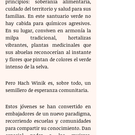
principios: soberanía alimentaria, 
cuidado del territorio y salud para sus 
familias. En este santuario verde no 
hay cabida para químicos agresivos. 
En su lugar, conviven en armonía la 
milpa tradicional, hortalizas 
vibrantes, plantas medicinales que 
sus abuelas reconocerían al instante 
y flores que pintan de colores el verde 
intenso de la selva.
Pero Hach Winik es, sobre todo, un 
semillero de esperanza comunitaria. 
Estos jóvenes se han convertido en 
embajadores de un nuevo paradigma, 
recorriendo escuelas y comunidades 
para compartir su conocimiento. Dan 