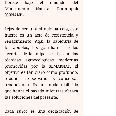
florece bajo el cuidado del 
Monumento Natural Bonampak 
(CONANP).
Lejos de ser una simple parcela, este 
huerto es un acto de resistencia y 
renacimiento. Aquí, la sabiduría de 
los abuelos, los guardianes de los 
secretos de la milpa, se alía con las 
técnicas agroecológicas modernas 
promovidas por la SEMARNAT. El 
objetivo es tan claro como profundo: 
producir conservando y conservar 
produciendo. Es un modelo híbrido 
que honra el pasado mientras abraza 
las soluciones del presente.
Cada surco es una declaración de 