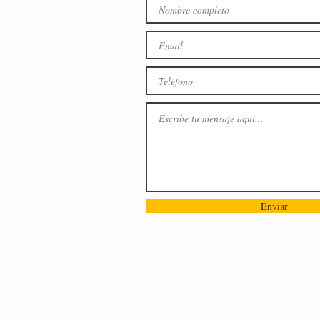
Enviar