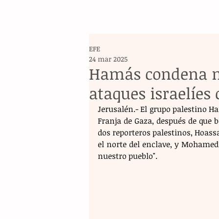
EFE
24 mar 2025
Hamás condena mu
ataques israelíes
Jerusalén.- El grupo palestino Ha
Franja de Gaza, después de que b
dos reporteros palestinos, Hoass
el norte del enclave, y Mohamed
nuestro pueblo". 