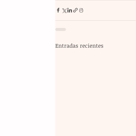
Entradas recientes