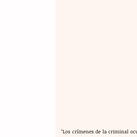
"Los crímenes de la criminal ocu