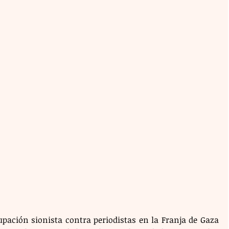
pación sionista contra periodistas en la Franja de Gaza 