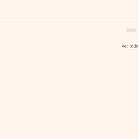
Ver todo