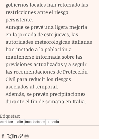
gobiernos locales han reforzado las 
restricciones ante el riesgo 
persistente.
Aunque se prevé una ligera mejoría 
en la jornada de este jueves, las 
autoridades meteorológicas italianas 
han instado a la población a 
mantenerse informada sobre las 
previsiones actualizadas y a seguir 
las recomendaciones de Protección 
Civil para reducir los riesgos 
asociados al temporal.
Además, se prevén precipitaciones 
durante el fin de semana en Italia.
Etiquetas:
cambioclimatico
inundaciones
tormenta