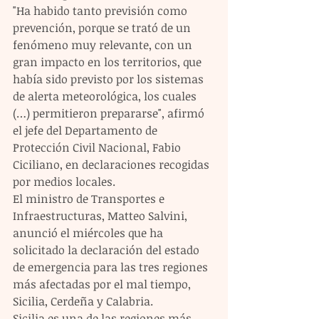
"Ha habido tanto previsión como 
prevención, porque se trató de un 
fenómeno muy relevante, con un 
gran impacto en los territorios, que 
había sido previsto por los sistemas 
de alerta meteorológica, los cuales 
(…) permitieron prepararse", afirmó 
el jefe del Departamento de 
Protección Civil Nacional, Fabio 
Ciciliano, en declaraciones recogidas 
por medios locales.
El ministro de Transportes e 
Infraestructuras, Matteo Salvini, 
anunció el miércoles que ha 
solicitado la declaración del estado 
de emergencia para las tres regiones 
más afectadas por el mal tiempo, 
Sicilia, Cerdeña y Calabria.
Sicilia es una de las regiones más 