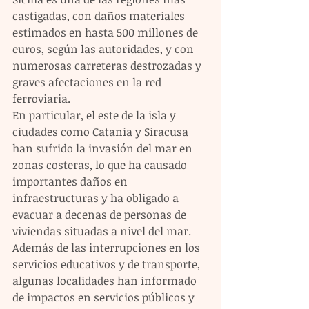
castigadas, con daños materiales 
estimados en hasta 500 millones de 
euros, según las autoridades, y con 
numerosas carreteras destrozadas y 
graves afectaciones en la red 
ferroviaria.
En particular, el este de la isla y 
ciudades como Catania y Siracusa 
han sufrido la invasión del mar en 
zonas costeras, lo que ha causado 
importantes daños en 
infraestructuras y ha obligado a 
evacuar a decenas de personas de 
viviendas situadas a nivel del mar.
Además de las interrupciones en los 
servicios educativos y de transporte, 
algunas localidades han informado 
de impactos en servicios públicos y 