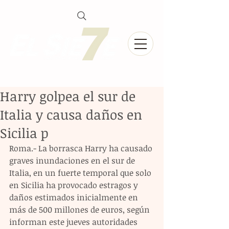
Harry golpea el sur de
Italia y causa daños en
Sicilia p
Roma.- La borrasca Harry ha causado 
graves inundaciones en el sur de 
Italia, en un fuerte temporal que solo 
en Sicilia ha provocado estragos y 
daños estimados inicialmente en 
más de 500 millones de euros, según 
informan este jueves autoridades 