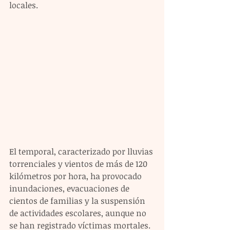
locales. 
El temporal, caracterizado por lluvias 
torrenciales y vientos de más de 120 
kilómetros por hora, ha provocado 
inundaciones, evacuaciones de 
cientos de familias y la suspensión 
de actividades escolares, aunque no 
se han registrado víctimas mortales.