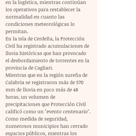
en la logística, mientras continúan 
los operativos para restablecer la 
normalidad en cuanto las 
condiciones meteorológicas lo 
permitan.
En la isla de Cerdeña, la Protección 
Civil ha registrado acumulaciones de 
lluvia históricas que han provocado 
el desbordamiento de torrentes en la 
provincia de Cagliari.
Mientras que en la región sureña de 
Calabria se registraron más de 570 
mm de lluvia en poco más de 48 
horas, un volumen de 
precipitaciones que Protección Civil 
calificó como un "evento centenario".
Como medida de seguridad, 
numerosos municipios han cerrado 
espacios públicos, mientras los 