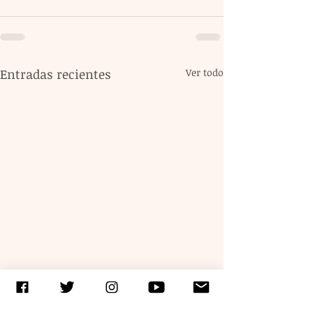
Entradas recientes
Ver todo