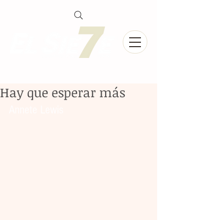
Hay que esperar más
Annete Lewis