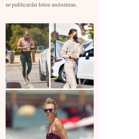
se publicarán fotos anónimas.