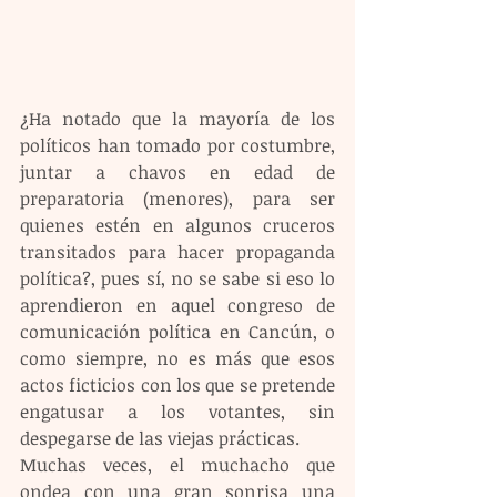
¿Ha notado que la mayoría de los 
políticos han tomado por costumbre, 
juntar a chavos en edad de 
preparatoria (menores), para ser 
quienes estén en algunos cruceros 
transitados para hacer propaganda 
política?, pues sí, no se sabe si eso lo 
aprendieron en aquel congreso de 
comunicación política en Cancún, o 
como siempre, no es más que esos 
actos ficticios con los que se pretende 
engatusar a los votantes, sin 
despegarse de las viejas prácticas.
Muchas veces, el muchacho que 
ondea con una gran sonrisa una 