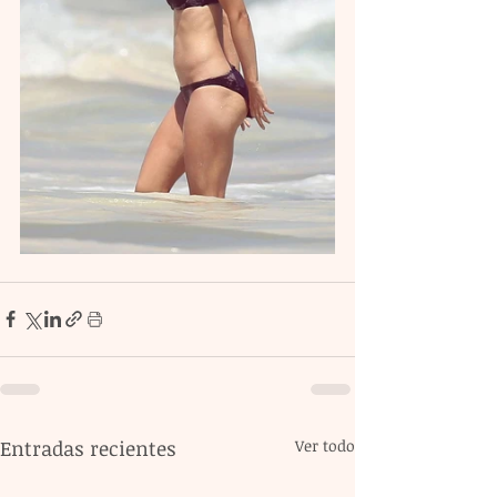
Entradas recientes
Ver todo