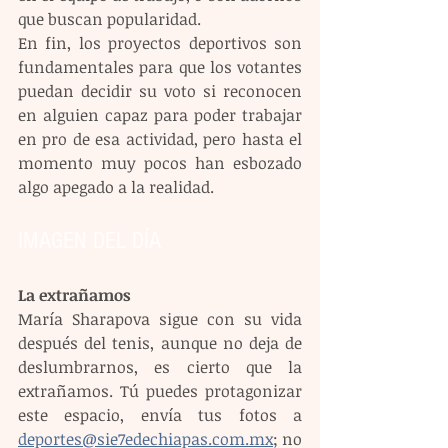
que buscan popularidad.
En fin, los proyectos deportivos son 
fundamentales para que los votantes 
puedan decidir su voto si reconocen 
en alguien capaz para poder trabajar 
en pro de esa actividad, pero hasta el 
momento muy pocos han esbozado 
algo apegado a la realidad.
IMAGEN DEL DÍA 
La extrañamos
María Sharapova sigue con su vida 
después del tenis, aunque no deja de 
deslumbrarnos, es cierto que la 
extrañamos. Tú puedes protagonizar 
este espacio, envía tus fotos a 
deportes@sie7edechiapas.com.mx
; no 