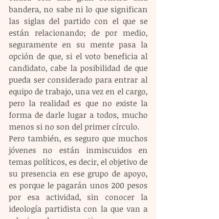
bandera, no sabe ni lo que significan 
las siglas del partido con el que se 
están relacionando; de por medio, 
seguramente en su mente pasa la 
opción de que, si el voto beneficia al 
candidato, cabe la posibilidad de que 
pueda ser considerado para entrar al 
equipo de trabajo, una vez en el cargo, 
pero la realidad es que no existe la 
forma de darle lugar a todos, mucho 
menos si no son del primer círculo.
Pero también, es seguro que muchos 
jóvenes no están inmiscuidos en 
temas políticos, es decir, el objetivo de 
su presencia en ese grupo de apoyo, 
es porque le pagarán unos 200 pesos 
por esa actividad, sin conocer la 
ideología partidista con la que van a 