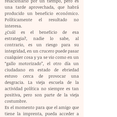
relacionarlo por un tiempo, pero es 
una tarde aprovechada, que habrá 
producido un beneficio económico. 
Políticamente el resultado no 
interesa.
¿Cuál es el beneficio de esa 
estrategia?, nadie lo sabe, al 
contrario, es un riesgo para su 
integridad, en un crucero puede pasar 
cualquier cosa y ya se vio como en un 
“gallo motorizado”, el otro día un 
ciudadano en estado de ebriedad 
estuvo cerca de provocar una 
desgracia. La vieja escuela de la 
actividad política no siempre es tan 
positiva, pero son parte de la vieja 
costumbre.
Es el momento para que el amigo que 
tiene la imprenta, pueda acceder a 