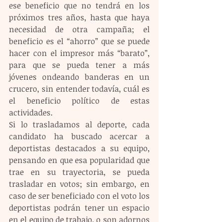
ese beneficio que no tendrá en los 
próximos tres años, hasta que haya 
necesidad de otra campaña; el 
beneficio es el “ahorro” que se puede 
hacer con el impresor más “barato”, 
para que se pueda tener a más 
jóvenes ondeando banderas en un 
crucero, sin entender todavía, cuál es 
el beneficio político de estas 
actividades.
Si lo trasladamos al deporte, cada 
candidato ha buscado acercar a 
deportistas destacados a su equipo, 
pensando en que esa popularidad que 
trae en su trayectoria, se pueda 
trasladar en votos; sin embargo, en 
caso de ser beneficiado con el voto los 
deportistas podrán tener un espacio 
en el equipo de trabajo, o son adornos 