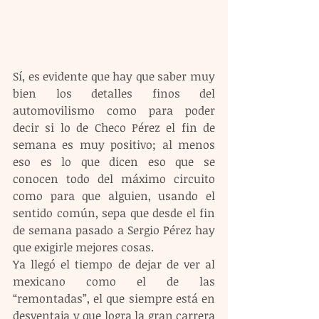
Sí, es evidente que hay que saber muy 
bien los detalles finos del 
automovilismo como para poder 
decir si lo de Checo Pérez el fin de 
semana es muy positivo; al menos 
eso es lo que dicen eso que se 
conocen todo del máximo circuito 
como para que alguien, usando el 
sentido común, sepa que desde el fin 
de semana pasado a Sergio Pérez hay 
que exigirle mejores cosas.
Ya llegó el tiempo de dejar de ver al 
mexicano como el de las 
“remontadas”, el que siempre está en 
desventaja y que logra la gran carrera 