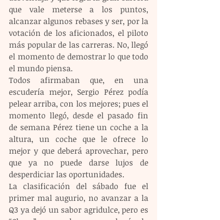
que vale meterse a los puntos, 
alcanzar algunos rebases y ser, por la 
votación de los aficionados, el piloto 
más popular de las carreras. No, llegó 
el momento de demostrar lo que todo 
el mundo piensa.
Todos afirmaban que, en una 
escudería mejor, Sergio Pérez podía 
pelear arriba, con los mejores; pues el 
momento llegó, desde el pasado fin 
de semana Pérez tiene un coche a la 
altura, un coche que le ofrece lo 
mejor y que deberá aprovechar, pero 
que ya no puede darse lujos de 
desperdiciar las oportunidades.
La clasificación del sábado fue el 
primer mal augurio, no avanzar a la 
Q3 ya dejó un sabor agridulce, pero es 