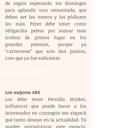
de seguir esperando los domingos 
para aplaudir una remontada, que 
deben ser las menos y los pódiums 
los más. Pérez debe tener como 
obligación pelear por sumar más 
trofeos de primer lugar en los 
grandes premios, porque ya 
“carrerones” que solo dan puntos, 
creo que ya fue suficiente.
IMAGEN DEL DÍA
Los mejores ABS
Los debe tener Pernilla Stryker, 
influencer que puede hacer a los 
interesados en conseguir ese sixpack 
que tanto desean en la actualidad. Tú 
puedes protagonizar este espacio, 