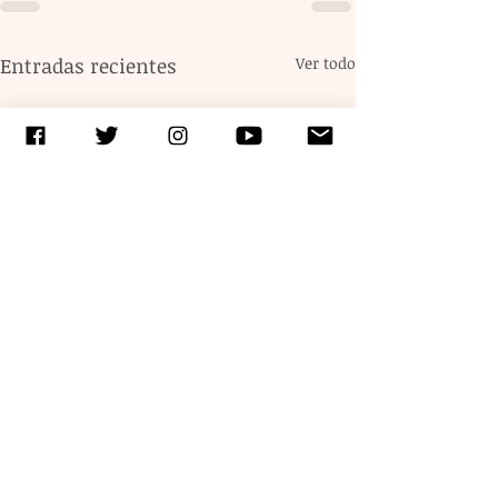
Entradas recientes
Ver todo