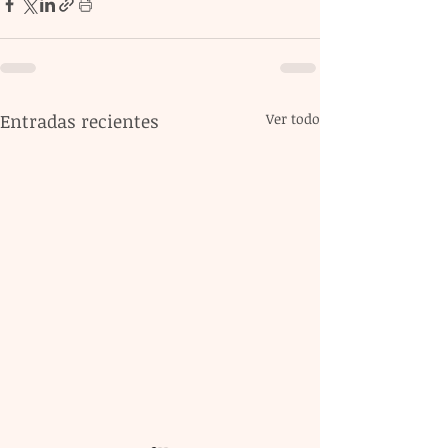
Entradas recientes
Ver todo