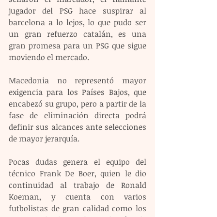
jugador del PSG hace suspirar al 
barcelona a lo lejos, lo que pudo ser 
un gran refuerzo catalán, es una 
gran promesa para un PSG que sigue 
moviendo el mercado.
Macedonia no representó mayor 
exigencia para los Países Bajos, que 
encabezó su grupo, pero a partir de la 
fase de eliminación directa podrá 
definir sus alcances ante selecciones 
de mayor jerarquía.
Pocas dudas genera el equipo del 
técnico Frank De Boer, quien le dio 
continuidad al trabajo de Ronald 
Koeman, y cuenta con varios 
futbolistas de gran calidad como los 