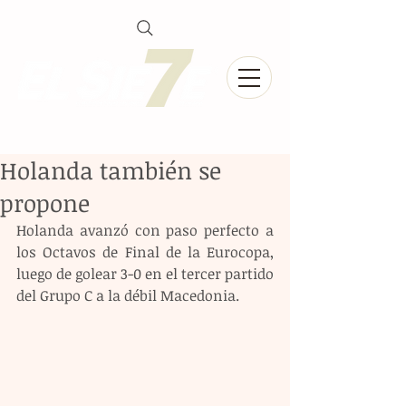
Holanda también se
propone
Holanda avanzó con paso perfecto a 
los Octavos de Final de la Eurocopa, 
luego de golear 3-0 en el tercer partido 
del Grupo C a la débil Macedonia.