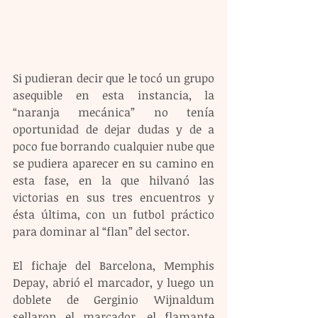
Si pudieran decir que le tocó un grupo 
asequible en esta instancia, la 
“naranja mecánica” no tenía 
oportunidad de dejar dudas y de a 
poco fue borrando cualquier nube que 
se pudiera aparecer en su camino en 
esta fase, en la que hilvanó las 
victorias en sus tres encuentros y 
ésta última, con un futbol práctico 
para dominar al “flan” del sector.
El fichaje del Barcelona, Memphis 
Depay, abrió el marcador, y luego un 
doblete de Gerginio Wijnaldum 
sellaron el marcador, el flamante 