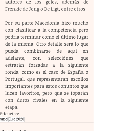
autores de los goles, además de 
Frenkie de Jong o De Ligt, entre otros.
Por su parte Macedonia hizo mucho 
con clasificar a la competencia pero 
podría terminar como el último lugar 
de la misma. Otro detalle será lo que 
pueda combinarse de aquí en 
adelante, con selecciónes que 
estrarán forzadas a la siguiente 
ronda, como es el caso de España o 
Portugal, que representarán escollos 
importantes para estos conuntos que 
lucen favoritos, pero que se toparán 
con duros rivales en la siguiente 
etapa.
Etiquetas:
futbol
Euro 2020