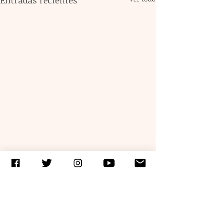
Entradas recientes
Comentarios