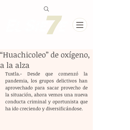
“Huachicoleo” de oxígeno,
a la alza
Tuxtla.- Desde que comenzó la 
pandemia, los grupos delictivos han 
aprovechado para sacar provecho de 
la situación, ahora vemos una nueva 
conducta criminal y oportunista que 
ha ido creciendo y diversificándose.