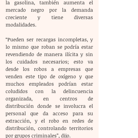
la gasolina, también aumenta el 
mercado negro por la demanda 
creciente y tiene diversas 
modalidades.
“Pueden ser recargas incompletas, y 
lo mismo que roban se podría estar 
revendiendo de manera ilícita y sin 
los cuidados necesarios; esto va 
desde los robos a empresas que 
venden este tipo de oxígeno y que 
muchos empleados podrían estar 
coludidos con la delincuencia 
organizada, en centros de 
distribución donde se involucra el 
personal que da acceso para su 
extracción, y el robo en redes de 
distribución, controlando territorios 
por grupos criminales”, dijo.