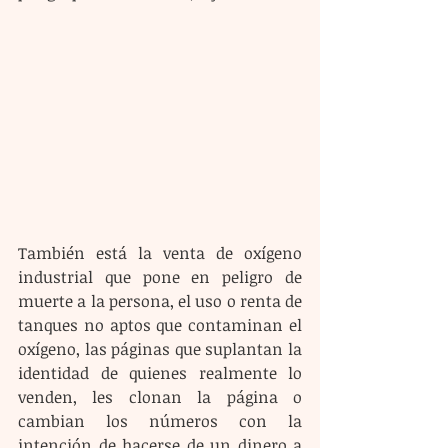
También está la venta de oxígeno 
industrial que pone en peligro de 
muerte a la persona, el uso o renta de 
tanques no aptos que contaminan el 
oxígeno, las páginas que suplantan la 
identidad de quienes realmente lo 
venden, les clonan la página o 
cambian los números con la 
intención de hacerse de un dinero a 