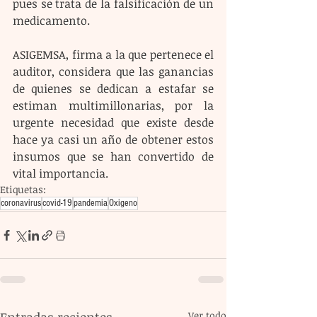
pues se trata de la falsificación de un 
medicamento.
ASIGEMSA, firma a la que pertenece el 
auditor, considera que las ganancias 
de quienes se dedican a estafar se 
estiman multimillonarias, por la 
urgente necesidad que existe desde 
hace ya casi un año de obtener estos 
insumos que se han convertido de 
vital importancia.
Etiquetas:
coronavirus
covid-19
pandemia
Oxigeno
Ver todo