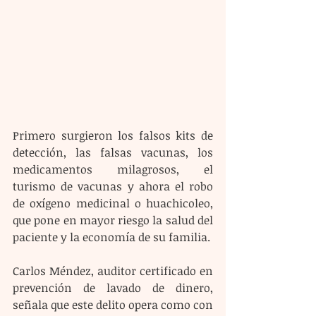
Primero surgieron los falsos kits de 
detección, las falsas vacunas, los 
medicamentos milagrosos, el 
turismo de vacunas y ahora el robo 
de oxígeno medicinal o huachicoleo, 
que pone en mayor riesgo la salud del 
paciente y la economía de su familia.
Carlos Méndez, auditor certificado en 
prevención de lavado de dinero, 
señala que este delito opera como con 