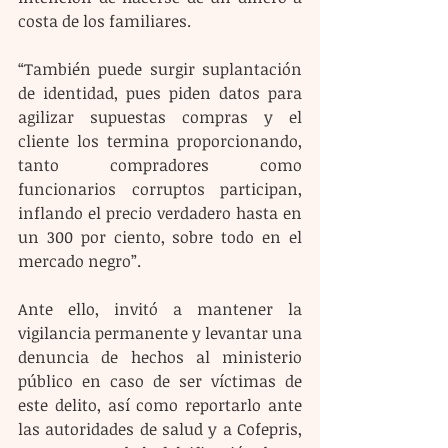
costa de los familiares.
“También puede surgir suplantación 
de identidad, pues piden datos para 
agilizar supuestas compras y el 
cliente los termina proporcionando, 
tanto compradores como 
funcionarios corruptos participan, 
inflando el precio verdadero hasta en 
un 300 por ciento, sobre todo en el 
mercado negro”.
Ante ello, invitó a mantener la 
vigilancia permanente y levantar una 
denuncia de hechos al ministerio 
público en caso de ser víctimas de 
este delito, así como reportarlo ante 
las autoridades de salud y a Cofepris, 