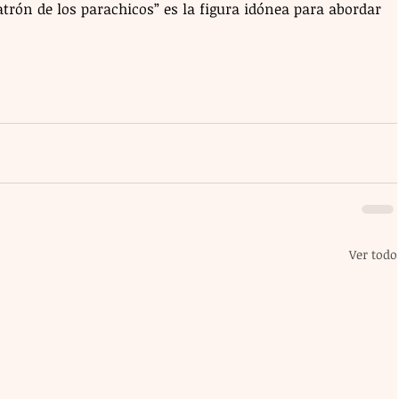
atrón de los parachicos” es la figura idónea para abordar 
Ver todo