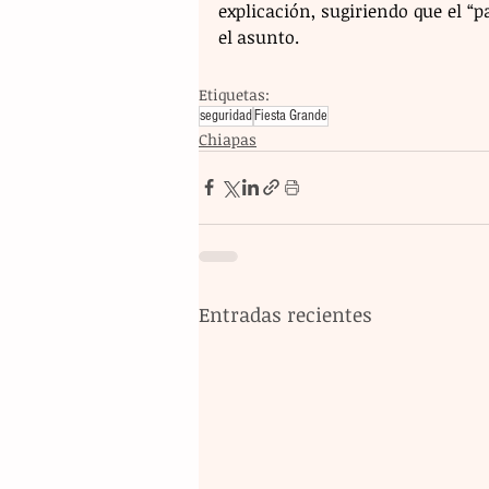
explicación, sugiriendo que el “p
el asunto.
Etiquetas:
seguridad
Fiesta Grande
Chiapas
Entradas recientes