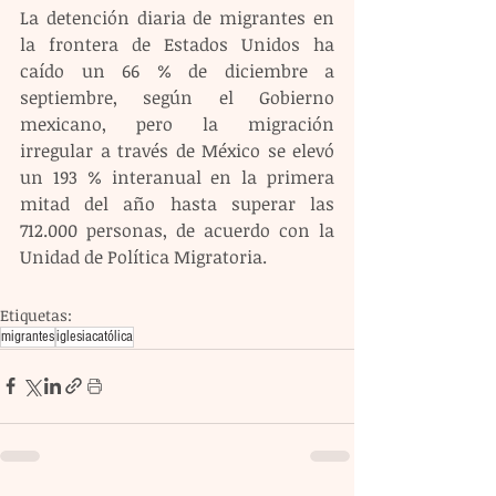
La detención diaria de migrantes en 
la frontera de Estados Unidos ha 
caído un 66 % de diciembre a 
septiembre, según el Gobierno 
mexicano, pero la migración 
irregular a través de México se elevó 
un 193 % interanual en la primera 
mitad del año hasta superar las 
712.000 personas, de acuerdo con la 
Unidad de Política Migratoria.
Etiquetas:
migrantes
iglesiacatólica