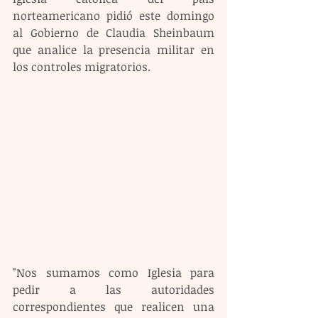
norteamericano pidió este domingo 
al Gobierno de Claudia Sheinbaum 
que analice la presencia militar en 
los controles migratorios.
"Nos sumamos como Iglesia para 
pedir a las autoridades 
correspondientes que realicen una 