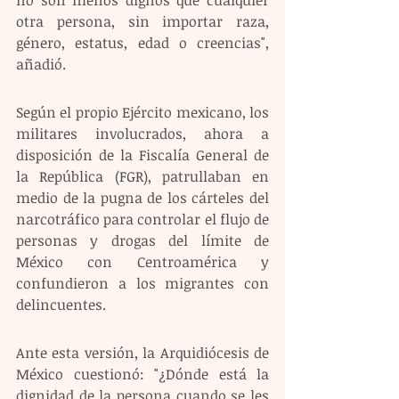
otra persona, sin importar raza, 
género, estatus, edad o creencias", 
añadió.
Según el propio Ejército mexicano, los 
militares involucrados, ahora a 
disposición de la Fiscalía General de 
la República (FGR), patrullaban en 
medio de la pugna de los cárteles del 
narcotráfico para controlar el flujo de 
personas y drogas del límite de 
México con Centroamérica y 
confundieron a los migrantes con 
delincuentes.
Ante esta versión, la Arquidiócesis de 
México cuestionó: "¿Dónde está la 
dignidad de la persona cuando se les 