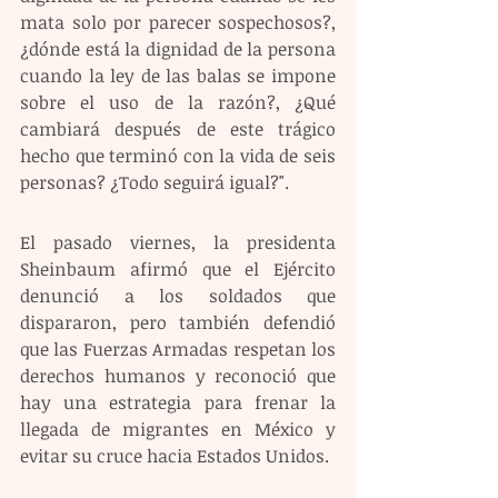
mata solo por parecer sospechosos?, 
¿dónde está la dignidad de la persona 
cuando la ley de las balas se impone 
sobre el uso de la razón?, ¿Qué 
cambiará después de este trágico 
hecho que terminó con la vida de seis 
personas? ¿Todo seguirá igual?".
El pasado viernes, la presidenta 
Sheinbaum afirmó que el Ejército 
denunció a los soldados que 
dispararon, pero también defendió 
que las Fuerzas Armadas respetan los 
derechos humanos y reconoció que 
hay una estrategia para frenar la 
llegada de migrantes en México y 
evitar su cruce hacia Estados Unidos.