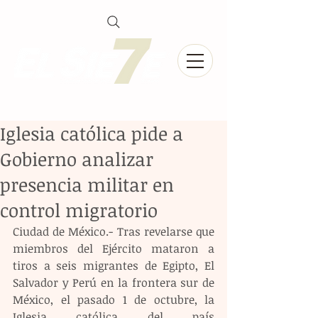
Iglesia católica pide a
Gobierno analizar
presencia militar en
control migratorio
Ciudad de México.- Tras revelarse que 
miembros del Ejército mataron a 
tiros a seis migrantes de Egipto, El 
Salvador y Perú en la frontera sur de 
México, el pasado 1 de octubre, la 
Iglesia católica del país 