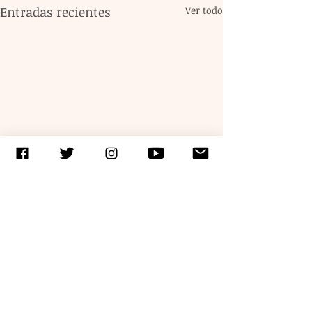
Entradas recientes
Ver todo
Comentarios