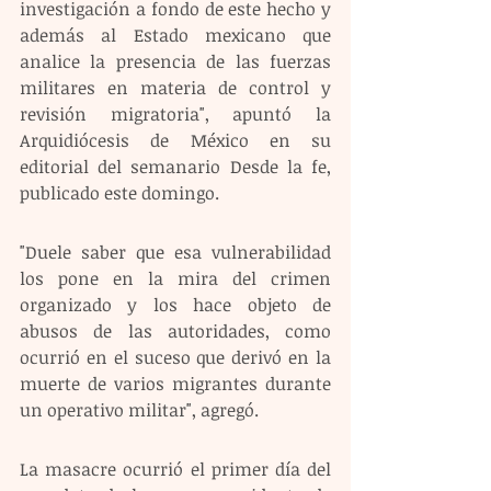
investigación a fondo de este hecho y 
además al Estado mexicano que 
analice la presencia de las fuerzas 
militares en materia de control y 
revisión migratoria", apuntó la 
Arquidiócesis de México en su 
editorial del semanario Desde la fe, 
publicado este domingo.
"Duele saber que esa vulnerabilidad 
los pone en la mira del crimen 
organizado y los hace objeto de 
abusos de las autoridades, como 
ocurrió en el suceso que derivó en la 
muerte de varios migrantes durante 
un operativo militar", agregó.
La masacre ocurrió el primer día del 