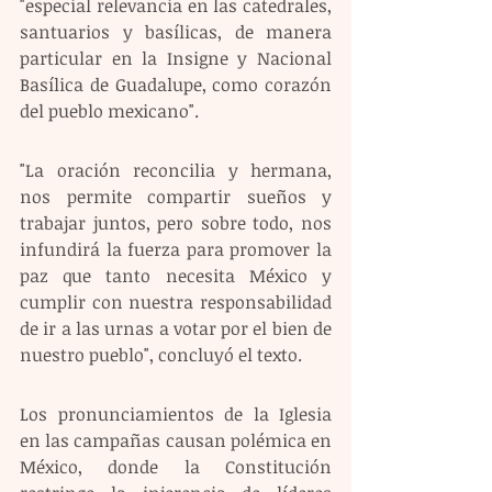
"especial relevancia en las catedrales, 
santuarios y basílicas, de manera 
particular en la Insigne y Nacional 
Basílica de Guadalupe, como corazón 
del pueblo mexicano".
"La oración reconcilia y hermana, 
nos permite compartir sueños y 
trabajar juntos, pero sobre todo, nos 
infundirá la fuerza para promover la 
paz que tanto necesita México y 
cumplir con nuestra responsabilidad 
de ir a las urnas a votar por el bien de 
nuestro pueblo", concluyó el texto.
Los pronunciamientos de la Iglesia 
en las campañas causan polémica en 
México, donde la Constitución 