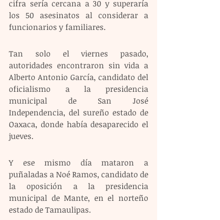
cifra sería cercana a 30 y superaría 
los 50 asesinatos al considerar a 
funcionarios y familiares.
Tan solo el viernes pasado, 
autoridades encontraron sin vida a 
Alberto Antonio García, candidato del 
oficialismo a la presidencia 
municipal de San José 
Independencia, del sureño estado de 
Oaxaca, donde había desaparecido el 
jueves.
Y ese mismo día mataron a 
puñaladas a Noé Ramos, candidato de 
la oposición a la presidencia 
municipal de Mante, en el norteño 
estado de Tamaulipas.