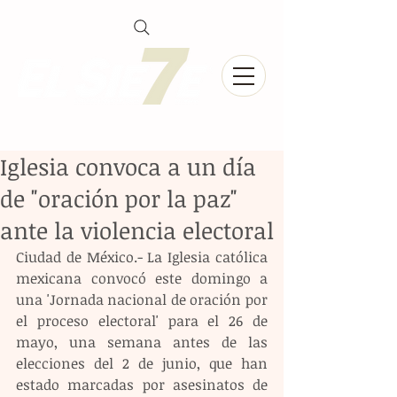
Iglesia convoca a un día
de "oración por la paz"
ante la violencia electoral
Ciudad de México.- La Iglesia católica 
mexicana convocó este domingo a 
una 'Jornada nacional de oración por 
el proceso electoral' para el 26 de 
mayo, una semana antes de las 
elecciones del 2 de junio, que han 
estado marcadas por asesinatos de 