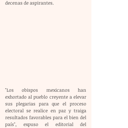
decenas de aspirantes.
"Los obispos mexicanos han 
exhortado al pueblo creyente a elevar 
sus plegarias para que el proceso 
electoral se realice en paz y traiga 
resultados favorables para el bien del 
país", expuso el editorial del 