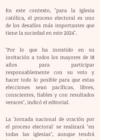
En este contexto, "para la Iglesia 
católica, el proceso electoral es uno 
de los desafíos más importantes que 
tiene la sociedad en este 2024".
"Por lo que ha insistido en su 
invitación a todos los mayores de 18 
años para participar 
responsablemente con su voto y 
hacer todo lo posible para que estas 
elecciones sean pacíficas, libres, 
conscientes, fiables y con resultados 
veraces", indicó el editorial.
La 'Jornada nacional de oración por 
el proceso electoral' se realizará "en 
todas las iglesias", aunque tendrá 