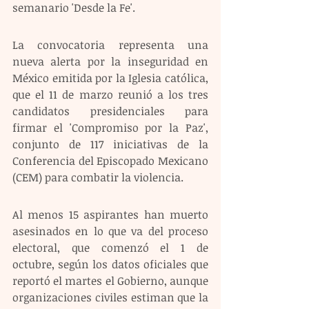
semanario 'Desde la Fe'.
La convocatoria representa una 
nueva alerta por la inseguridad en 
México emitida por la Iglesia católica, 
que el 11 de marzo reunió a los tres 
candidatos presidenciales para 
firmar el 'Compromiso por la Paz', 
conjunto de 117 iniciativas de la 
Conferencia del Episcopado Mexicano 
(CEM) para combatir la violencia.
Al menos 15 aspirantes han muerto 
asesinados en lo que va del proceso 
electoral, que comenzó el 1 de 
octubre, según los datos oficiales que 
reportó el martes el Gobierno, aunque 
organizaciones civiles estiman que la 