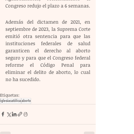
Congreso redujo el plazo a 6 semanas.
Además del dictamen de 2021, en 
septiembre de 2023, la Suprema Corte 
emitió otra sentencia para que las 
instituciones federales de salud 
garanticen el derecho al aborto 
seguro y para que el Congreso federal 
reforme el Código Penal para 
eliminar el delito de aborto, lo cual 
no ha sucedido.
Etiquetas:
iglesiacatólica
aborto