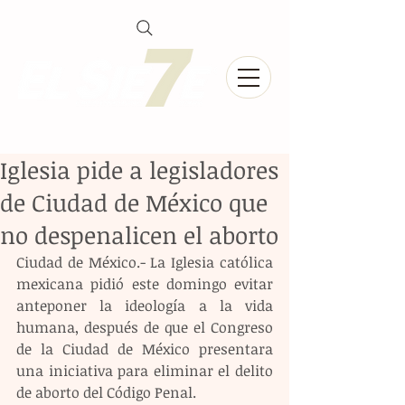
Iglesia pide a legisladores
de Ciudad de México que
no despenalicen el aborto
Ciudad de México.- La Iglesia católica 
mexicana pidió este domingo evitar 
anteponer la ideología a la vida 
humana, después de que el Congreso 
de la Ciudad de México presentara 
una iniciativa para eliminar el delito 
de aborto del Código Penal.