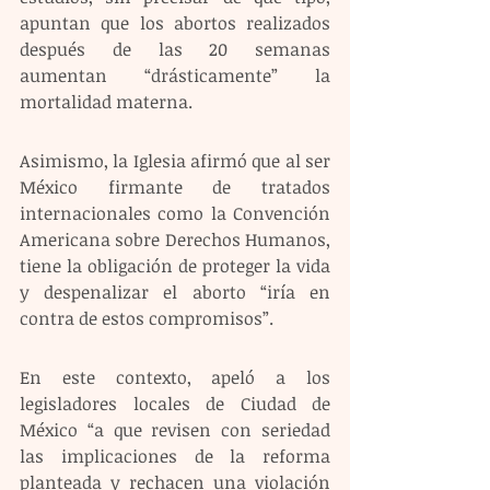
apuntan que los abortos realizados 
después de las 20 semanas 
aumentan “drásticamente” la 
mortalidad materna.
Asimismo, la Iglesia afirmó que al ser 
México firmante de tratados 
internacionales como la Convención 
Americana sobre Derechos Humanos, 
tiene la obligación de proteger la vida 
y despenalizar el aborto “iría en 
contra de estos compromisos”.
En este contexto, apeló a los 
legisladores locales de Ciudad de 
México “a que revisen con seriedad 
las implicaciones de la reforma 
planteada y rechacen una violación 