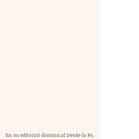
En su editorial dominical Desde la Fe, 