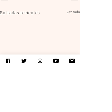
Entradas recientes
Ver todo