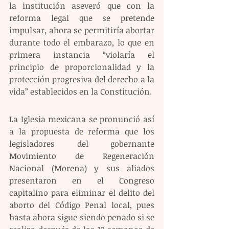
la institución aseveró que con la 
reforma legal que se pretende 
impulsar, ahora se permitiría abortar 
durante todo el embarazo, lo que en 
primera instancia “violaría el 
principio de proporcionalidad y la 
protección progresiva del derecho a la 
vida” establecidos en la Constitución.
La Iglesia mexicana se pronunció así 
a la propuesta de reforma que los 
legisladores del gobernante 
Movimiento de Regeneración 
Nacional (Morena) y sus aliados 
presentaron en el Congreso 
capitalino para eliminar el delito del 
aborto del Código Penal local, pues 
hasta ahora sigue siendo penado si se 