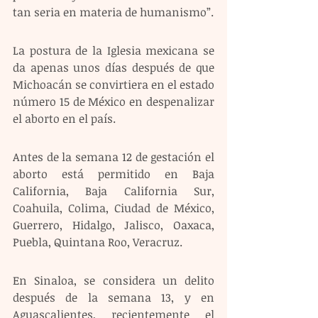
tan seria en materia de humanismo”.
La postura de la Iglesia mexicana se 
da apenas unos días después de que 
Michoacán se convirtiera en el estado 
número 15 de México en despenalizar 
el aborto en el país.
Antes de la semana 12 de gestación el 
aborto está permitido en Baja 
California, Baja California Sur, 
Coahuila, Colima, Ciudad de México, 
Guerrero, Hidalgo, Jalisco, Oaxaca, 
Puebla, Quintana Roo, Veracruz.
En Sinaloa, se considera un delito 
después de la semana 13, y en 
Aguascalientes, recientemente el 