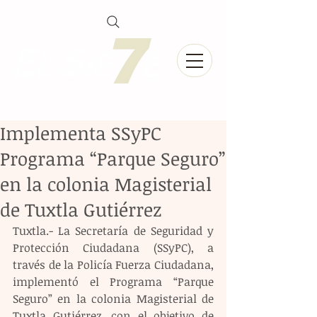
Implementa SSyPC
Programa “Parque Seguro”
en la colonia Magisterial
de Tuxtla Gutiérrez
Tuxtla.- La Secretaría de Seguridad y 
Protección Ciudadana (SSyPC), a 
través de la Policía Fuerza Ciudadana, 
implementó el Programa “Parque 
Seguro” en la colonia Magisterial de 
Tuxtla Gutiérrez, con el objetivo de 