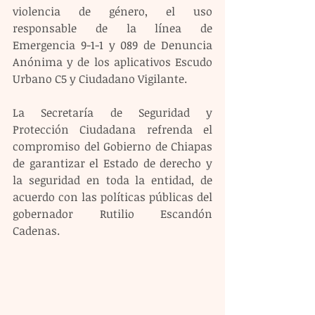
violencia de género, el uso 
responsable de la línea de 
Emergencia 9-1-1 y 089 de Denuncia 
Anónima y de los aplicativos Escudo 
Urbano C5 y Ciudadano Vigilante. 
La Secretaría de Seguridad y 
Protección Ciudadana refrenda el 
compromiso del Gobierno de Chiapas 
de garantizar el Estado de derecho y 
la seguridad en toda la entidad, de 
acuerdo con las políticas públicas del 
gobernador Rutilio Escandón 
Cadenas.