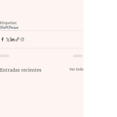
Etiquetas:
SSyPC
Parque
Entradas recientes
Ver todo