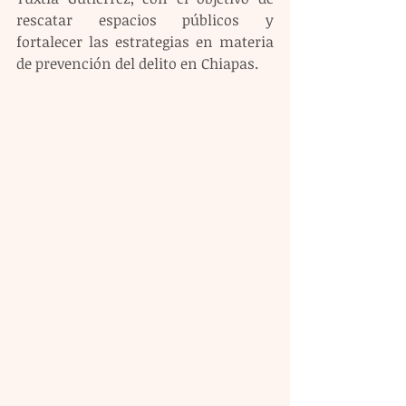
rescatar espacios públicos y 
fortalecer las estrategias en materia 
de prevención del delito en Chiapas. 