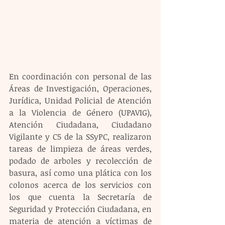
En coordinación con personal de las 
Áreas de Investigación, Operaciones, 
Jurídica, Unidad Policial de Atención 
a la Violencia de Género (UPAVIG), 
Atención Ciudadana, Ciudadano 
Vigilante y C5 de la SSyPC, realizaron 
tareas de limpieza de áreas verdes, 
podado de arboles y recolección de 
basura, así como una plática con los 
colonos acerca de los servicios con 
los que cuenta la Secretaría de 
Seguridad y Protección Ciudadana, en 
materia de atención a víctimas de 