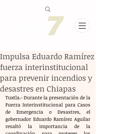
Impulsa Eduardo Ramírez
fuerza interinstitucional
para prevenir incendios y
desastres en Chiapas
Tuxtla.- Durante la presentación de la 
Fuerza Interinstitucional para Casos 
de Emergencia o Desastres, el 
gobernador Eduardo Ramírez Aguilar 
resaltó la importancia de la 
coordinación para proteger los 