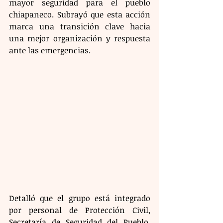
mayor seguridad para el pueblo 
chiapaneco. Subrayó que esta acción 
marca una transición clave hacia 
una mejor organización y respuesta 
ante las emergencias.
Detalló que el grupo está integrado 
por personal de Protección Civil, 
Secretaría de Seguridad del Pueblo, 