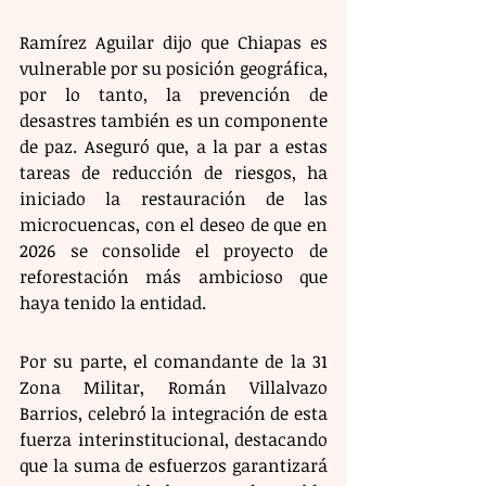
Ramírez Aguilar dijo que Chiapas es 
vulnerable por su posición geográfica, 
por lo tanto, la prevención de 
desastres también es un componente 
de paz. Aseguró que, a la par a estas 
tareas de reducción de riesgos, ha 
iniciado la restauración de las 
microcuencas, con el deseo de que en 
2026 se consolide el proyecto de 
reforestación más ambicioso que 
haya tenido la entidad.
Por su parte, el comandante de la 31 
Zona Militar, Román Villalvazo 
Barrios, celebró la integración de esta 
fuerza interinstitucional, destacando 
que la suma de esfuerzos garantizará 