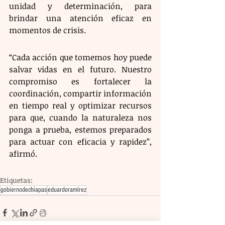
unidad y determinación, para 
brindar una atención eficaz en 
momentos de crisis.
“Cada acción que tomemos hoy puede 
salvar vidas en el futuro. Nuestro 
compromiso es fortalecer la 
coordinación, compartir información 
en tiempo real y optimizar recursos 
para que, cuando la naturaleza nos 
ponga a prueba, estemos preparados 
para actuar con eficacia y rapidez”, 
afirmó.
Etiquetas:
gobiernodechiapas
eduardoramírez