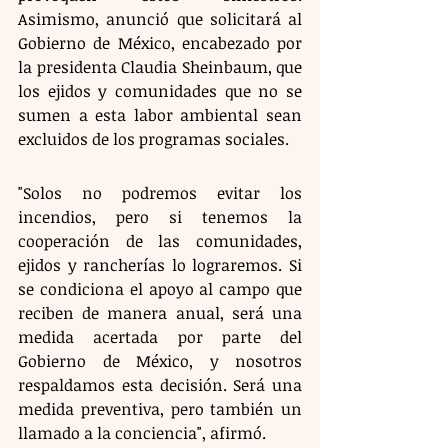
Asimismo, anunció que solicitará al 
Gobierno de México, encabezado por 
la presidenta Claudia Sheinbaum, que 
los ejidos y comunidades que no se 
sumen a esta labor ambiental sean 
excluidos de los programas sociales.
"Solos no podremos evitar los 
incendios, pero si tenemos la 
cooperación de las comunidades, 
ejidos y rancherías lo lograremos. Si 
se condiciona el apoyo al campo que 
reciben de manera anual, será una 
medida acertada por parte del 
Gobierno de México, y nosotros 
respaldamos esta decisión. Será una 
medida preventiva, pero también un 
llamado a la conciencia", afirmó.