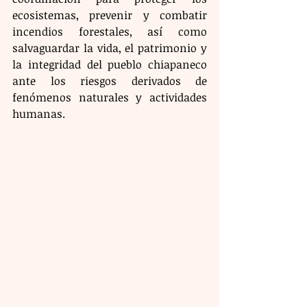
ecosistemas, prevenir y combatir 
incendios forestales, así como 
salvaguardar la vida, el patrimonio y 
la integridad del pueblo chiapaneco 
ante los riesgos derivados de 
fenómenos naturales y actividades 
humanas. 