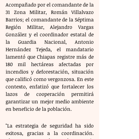
Acompañado por el comandante de la 
31 Zona Militar, Román Villalvazo 
Barrios; el comandante de la Séptima 
Región Militar, Alejandro Vargas 
González y el coordinador estatal de 
la Guardia Nacional, Antonio 
Hernández Tejeda, el mandatario 
lamentó que Chiapas registre más de 
180 mil hectáreas afectadas por 
incendios y deforestación, situación 
que calificó como vergonzosa. En este 
contexto, enfatizó que fortalecer los 
lazos de cooperación permitirá 
garantizar un mejor medio ambiente 
en beneficio de la población.
"La estrategia de seguridad ha sido 
exitosa, gracias a la coordinación. 