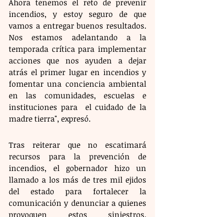
Ahora tenemos el reto de prevenir 
incendios, y estoy seguro de que 
vamos a entregar buenos resultados. 
Nos estamos adelantando a la 
temporada crítica para implementar 
acciones que nos ayuden a dejar 
atrás el primer lugar en incendios y 
fomentar una conciencia ambiental 
en las comunidades, escuelas e 
instituciones para  el cuidado de la 
madre tierra", expresó.
Tras reiterar que no escatimará 
recursos para la prevención de 
incendios, el gobernador hizo un 
llamado a los más de tres mil ejidos 
del estado para fortalecer la 
comunicación y denunciar a quienes 
provoquen estos siniestros. 