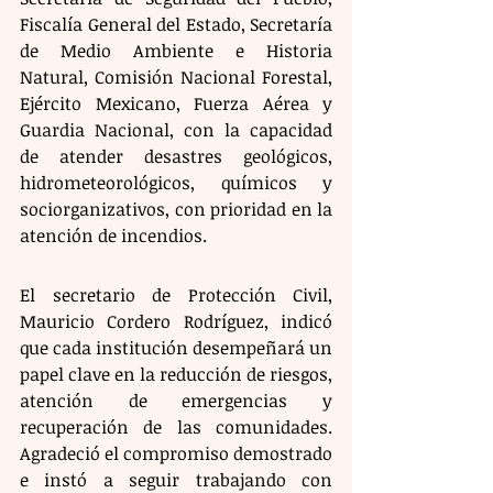
Fiscalía General del Estado, Secretaría 
de Medio Ambiente e Historia 
Natural, Comisión Nacional Forestal, 
Ejército Mexicano, Fuerza Aérea y 
Guardia Nacional, con la capacidad 
de atender desastres geológicos, 
hidrometeorológicos, químicos y 
sociorganizativos, con prioridad en la 
atención de incendios.
El secretario de Protección Civil, 
Mauricio Cordero Rodríguez, indicó 
que cada institución desempeñará un 
papel clave en la reducción de riesgos, 
atención de emergencias y 
recuperación de las comunidades. 
Agradeció el compromiso demostrado 
e instó a seguir trabajando con 