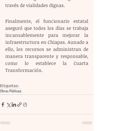
través de vialidades dignas. 
Finalmente, el funcionario estatal 
aseguró que todos los días se trabaja 
incansablemente para mejorar la 
infraestructura en Chiapas. Aunado a 
ello, los recursos se administran de 
manera transparente y responsable, 
como lo establece la Cuarta 
Transformación.
Etiquetas:
Obras Públicas