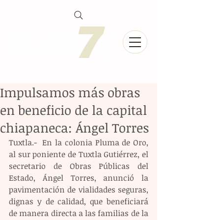
Impulsamos más obras
en beneficio de la capital
chiapaneca: Ángel Torres
Tuxtla.-  En la colonia Pluma de Oro, 
al sur poniente de Tuxtla Gutiérrez, el 
secretario de Obras Públicas del 
Estado, Ángel Torres, anunció la 
pavimentación de vialidades seguras, 
dignas y de calidad, que beneficiará 
de manera directa a las familias de la 