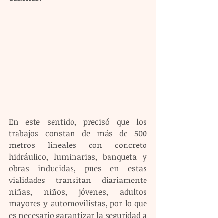
En este sentido, precisó que los 
trabajos constan de más de 500 
metros lineales con concreto 
hidráulico, luminarias, banqueta y 
obras inducidas, pues en estas 
vialidades transitan diariamente 
niñas, niños, jóvenes, adultos 
mayores y automovilistas, por lo que 
es necesario garantizar la seguridad a 