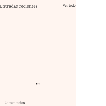
Entradas recientes
Ver todo
Comentarios