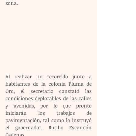
zona.
Al realizar un recorrido junto a 
habitantes de la colonia Pluma de 
Oro, el secretario constató las 
condiciones deplorables de las calles 
y avenidas, por lo que pronto 
iniciarán los trabajos de 
pavimentación, tal como lo instruyó 
el gobernador, Rutilio Escandón 
Cadenas. 