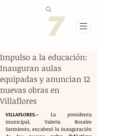
Impulso a la educación:
Inauguran aulas
equipadas y anuncian 12
nuevas obras en
Villaflores
VILLAFLORES.–
 La presidenta 
municipal, Valeria Rosales 
Sarmiento, encabezó la inauguración 