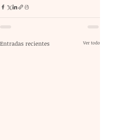
Entradas recientes
Ver todo