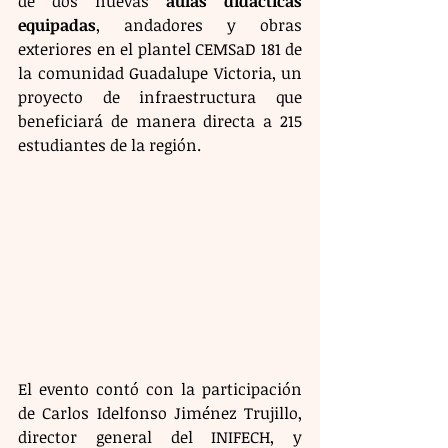
de dos nuevas 
aulas didácticas 
equipadas
, andadores y obras 
exteriores en el plantel CEMSaD 181 de 
la comunidad Guadalupe Victoria, un 
proyecto de infraestructura que 
beneficiará de manera directa a 215 
estudiantes de la región.
El evento contó con la participación 
de Carlos Idelfonso Jiménez Trujillo, 
director general del INIFECH, y 