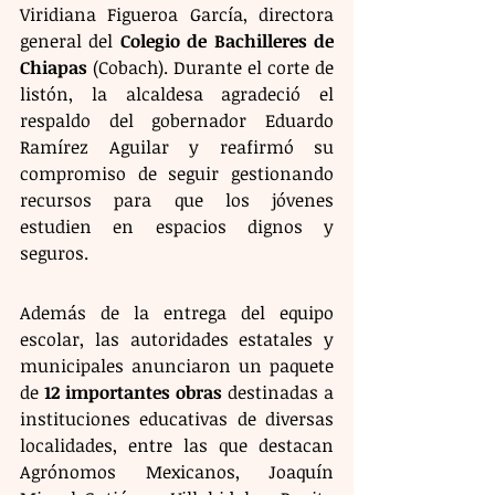
Viridiana Figueroa García, directora 
general del 
Colegio de Bachilleres de 
Chiapas
 (Cobach). Durante el corte de 
listón, la alcaldesa agradeció el 
respaldo del gobernador Eduardo 
Ramírez Aguilar y reafirmó su 
compromiso de seguir gestionando 
recursos para que los jóvenes 
estudien en espacios dignos y 
seguros.
Además de la entrega del equipo 
escolar, las autoridades estatales y 
municipales anunciaron un paquete 
de 
12 importantes obras
 destinadas a 
instituciones educativas de diversas 
localidades, entre las que destacan 
Agrónomos Mexicanos, Joaquín 