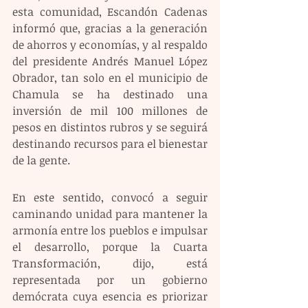
esta comunidad, Escandón Cadenas 
informó que, gracias a la generación 
de ahorros y economías, y al respaldo 
del presidente Andrés Manuel López 
Obrador, tan solo en el municipio de 
Chamula se ha destinado una 
inversión de mil 100 millones de 
pesos en distintos rubros y se seguirá 
destinando recursos para el bienestar 
de la gente.
En este sentido, convocó a seguir 
caminando unidad para mantener la 
armonía entre los pueblos e impulsar 
el desarrollo, porque la Cuarta 
Transformación, dijo, está 
representada por un gobierno 
demócrata cuya esencia es priorizar 