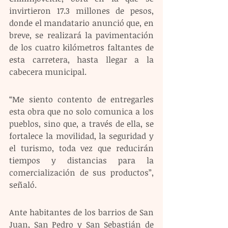
invirtieron 17.3 millones de pesos, 
donde el mandatario anunció que, en 
breve, se realizará la pavimentación 
de los cuatro kilómetros faltantes de 
esta carretera, hasta llegar a la 
cabecera municipal.
“Me siento contento de entregarles 
esta obra que no solo comunica a los 
pueblos, sino que, a través de ella, se 
fortalece la movilidad, la seguridad y 
el turismo, toda vez que reducirán 
tiempos y distancias para la 
comercialización de sus productos”, 
señaló.
Ante habitantes de los barrios de San 
Juan, San Pedro y San Sebastián de 