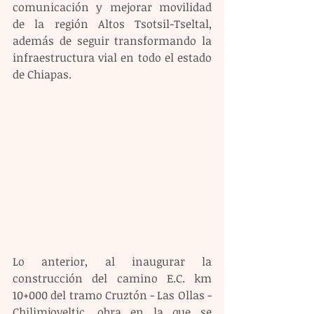
comunicación y mejorar movilidad 
de la región Altos Tsotsil-Tseltal, 
además de seguir transformando la 
infraestructura vial en todo el estado 
de Chiapas.
Lo anterior, al inaugurar la 
construcción del camino E.C. km 
10+000 del tramo Cruztón - Las Ollas - 
Chilimjoveltic, obra en la que se 