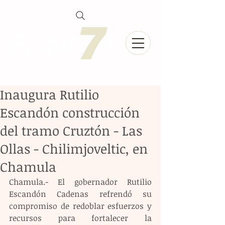
Inaugura Rutilio
Escandón construcción
del tramo Cruztón - Las
Ollas - Chilimjoveltic, en
Chamula
Chamula.- El gobernador Rutilio 
Escandón Cadenas refrendó su 
compromiso de redoblar esfuerzos y 
recursos para fortalecer la 