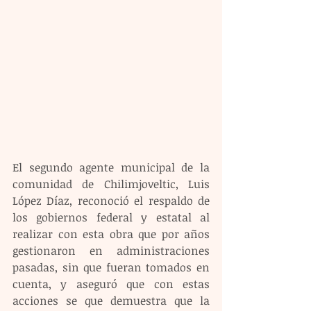
El segundo agente municipal de la 
comunidad de Chilimjoveltic, Luis 
López Díaz, reconoció el respaldo de 
los gobiernos federal y estatal al 
realizar con esta obra que por años 
gestionaron en administraciones 
pasadas, sin que fueran tomados en 
cuenta, y aseguró que con estas 
acciones se que demuestra que la 