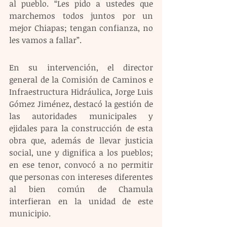
al pueblo. “Les pido a ustedes que 
marchemos todos juntos por un 
mejor Chiapas; tengan confianza, no 
les vamos a fallar”.
En su intervención, el director 
general de la Comisión de Caminos e 
Infraestructura Hidráulica, Jorge Luis 
Gómez Jiménez, destacó la gestión de 
las autoridades municipales y 
ejidales para la construcción de esta 
obra que, además de llevar justicia 
social, une y dignifica a los pueblos; 
en ese tenor, convocó a no permitir 
que personas con intereses diferentes 
al bien común de Chamula 
interfieran en la unidad de este 
municipio.