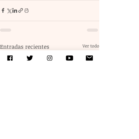
Entradas recientes
Ver todo