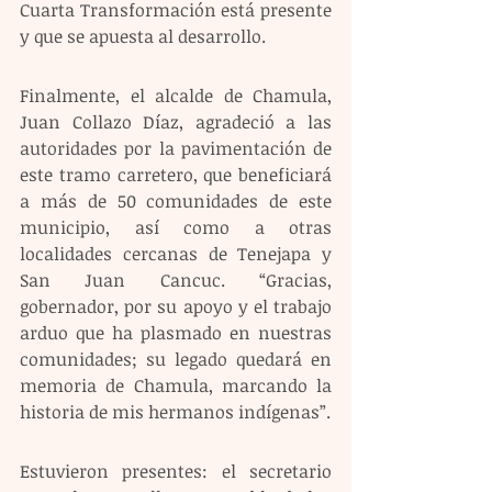
Cuarta Transformación está presente 
y que se apuesta al desarrollo.
Finalmente, el alcalde de Chamula, 
Juan Collazo Díaz, agradeció a las 
autoridades por la pavimentación de 
este tramo carretero, que beneficiará 
a más de 50 comunidades de este 
municipio, así como a otras 
localidades cercanas de Tenejapa y 
San Juan Cancuc. “Gracias, 
gobernador, por su apoyo y el trabajo 
arduo que ha plasmado en nuestras 
comunidades; su legado quedará en 
memoria de Chamula, marcando la 
historia de mis hermanos indígenas”.
Estuvieron presentes: el secretario 