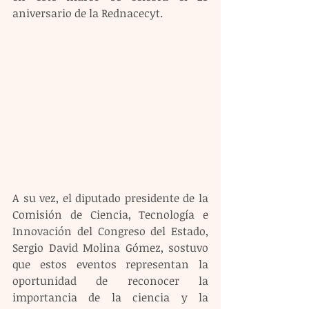
aniversario de la Rednacecyt. 
A su vez, el diputado presidente de la 
Comisión de Ciencia, Tecnología e 
Innovación del Congreso del Estado, 
Sergio David Molina Gómez, sostuvo 
que estos eventos representan la 
oportunidad de reconocer la 
importancia de la ciencia y la 