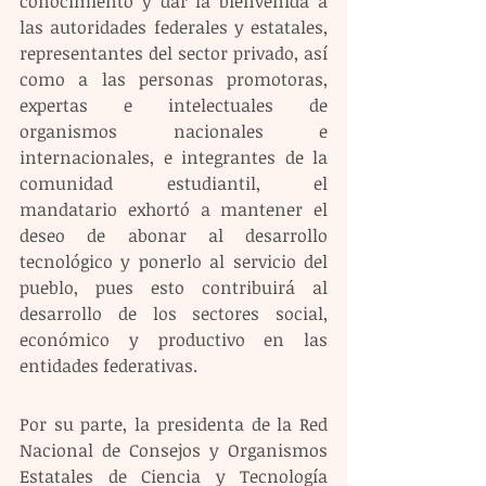
conocimiento y dar la bienvenida a 
las autoridades federales y estatales, 
representantes del sector privado, así 
como a las personas promotoras, 
expertas e intelectuales de 
organismos nacionales e 
internacionales, e integrantes de la 
comunidad estudiantil, el 
mandatario exhortó a mantener el 
deseo de abonar al desarrollo 
tecnológico y ponerlo al servicio del 
pueblo, pues esto contribuirá al 
desarrollo de los sectores social, 
económico y productivo en las 
entidades federativas. 
Por su parte, la presidenta de la Red 
Nacional de Consejos y Organismos 
Estatales de Ciencia y Tecnología 