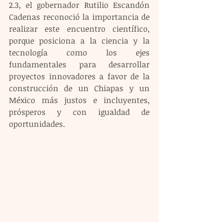
2.3, el gobernador Rutilio Escandón 
Cadenas reconoció la importancia de 
realizar este encuentro científico, 
porque posiciona a la ciencia y la 
tecnología como los ejes 
fundamentales para desarrollar 
proyectos innovadores a favor de la 
construcción de un Chiapas y un 
México más justos e incluyentes, 
prósperos y con igualdad de 
oportunidades.