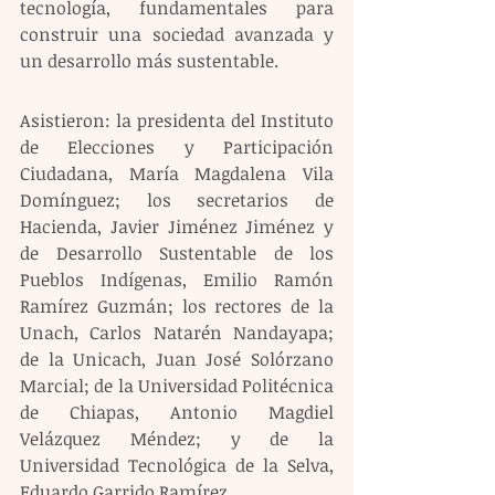
tecnología, fundamentales para 
construir una sociedad avanzada y 
un desarrollo más sustentable.
Asistieron: la presidenta del Instituto 
de Elecciones y Participación 
Ciudadana, María Magdalena Vila 
Domínguez; los secretarios de 
Hacienda, Javier Jiménez Jiménez y 
de Desarrollo Sustentable de los 
Pueblos Indígenas, Emilio Ramón 
Ramírez Guzmán; los rectores de la 
Unach, Carlos Natarén Nandayapa; 
de la Unicach, Juan José Solórzano 
Marcial; de la Universidad Politécnica 
de Chiapas, Antonio Magdiel 
Velázquez Méndez; y de la 
Universidad Tecnológica de la Selva, 
Eduardo Garrido Ramírez.