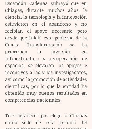
Escandón Cadenas subrayó que en 
Chiapas, durante muchos años, la 
ciencia, la tecnología y la innovación 
estuvieron en el abandono y no 
recibían el apoyo necesario, pero 
desde que inició este gobierno de la 
Cuarta Transformación se ha 
priorizado la inversión en 
infraestructura y recuperación de 
espacios; se elevaron los apoyos e 
incentivos a las y los investigadores, 
así como la promoción de actividades 
científicas, por lo que la entidad ha 
obtenido muy buenos resultados en 
competencias nacionales.
Tras agradecer por elegir a Chiapas 
como sede de esta jornada del 