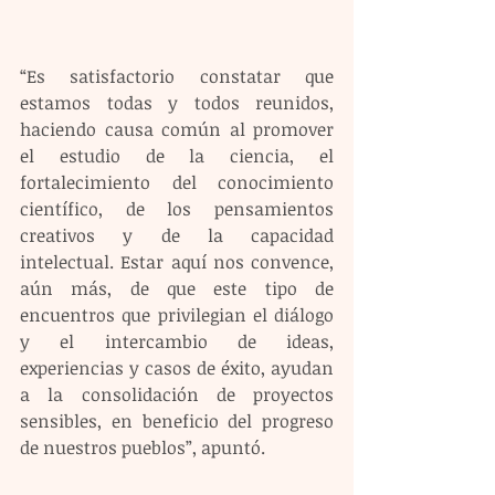
“Es satisfactorio constatar que 
estamos todas y todos reunidos, 
haciendo causa común al promover 
el estudio de la ciencia, el 
fortalecimiento del conocimiento 
científico, de los pensamientos 
creativos y de la capacidad 
intelectual. Estar aquí nos convence, 
aún más, de que este tipo de 
encuentros que privilegian el diálogo 
y el intercambio de ideas, 
experiencias y casos de éxito, ayudan 
a la consolidación de proyectos 
sensibles, en beneficio del progreso 
de nuestros pueblos”, apuntó.