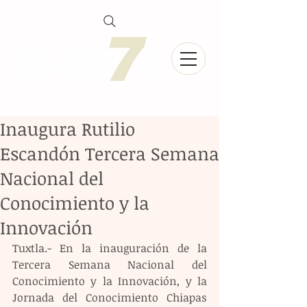
Inaugura Rutilio
Escandón Tercera Semana
Nacional del
Conocimiento y la
Innovación
Tuxtla.- En la inauguración de la 
Tercera Semana Nacional del 
Conocimiento y la Innovación, y la 
Jornada del Conocimiento Chiapas 