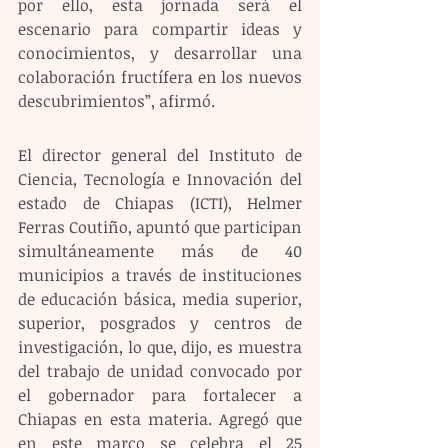
por ello, esta jornada será el 
escenario para compartir ideas y 
conocimientos, y desarrollar una 
colaboración fructífera en los nuevos 
descubrimientos”, afirmó. 
El director general del Instituto de 
Ciencia, Tecnología e Innovación del 
estado de Chiapas (ICTI), Helmer 
Ferras Coutiño, apuntó que participan 
simultáneamente más de 40 
municipios a través de instituciones 
de educación básica, media superior, 
superior, posgrados y centros de 
investigación, lo que, dijo, es muestra 
del trabajo de unidad convocado por 
el gobernador para fortalecer a 
Chiapas en esta materia. Agregó que 
en este marco se celebra el 25 