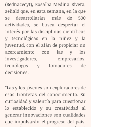
(Rednacecyt), Rosalba Medina Rivera, 
señaló que, en esta semana, en la que 
se desarrollarán más de 500 
actividades, se busca despertar el 
interés por las disciplinas científicas 
y tecnológicas en la niñez y la 
juventud, con el afán de propiciar un 
acercamiento con las y los 
investigadores, empresarios, 
tecnólogos y tomadores de 
decisiones. 
“Las y los jóvenes son exploradores de 
esas fronteras del conocimiento. Su 
curiosidad y valentía para cuestionar 
lo establecido y su creatividad al 
generar innovaciones son cualidades 
que impulsarán el progreso del país, 