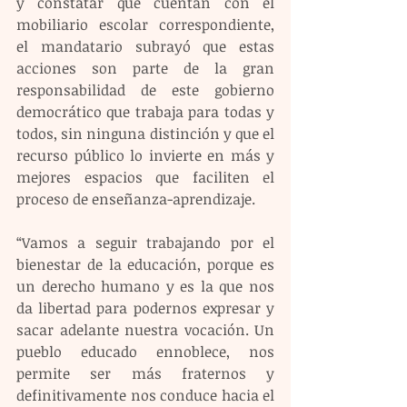
y constatar que cuentan con el 
mobiliario escolar correspondiente, 
el mandatario subrayó que estas 
acciones son parte de la gran 
responsabilidad de este gobierno 
democrático que trabaja para todas y 
todos, sin ninguna distinción y que el 
recurso público lo invierte en más y 
mejores espacios que faciliten el 
proceso de enseñanza-aprendizaje.
“Vamos a seguir trabajando por el 
bienestar de la educación, porque es 
un derecho humano y es la que nos 
da libertad para podernos expresar y 
sacar adelante nuestra vocación. Un 
pueblo educado ennoblece, nos 
permite ser más fraternos y 
definitivamente nos conduce hacia el 