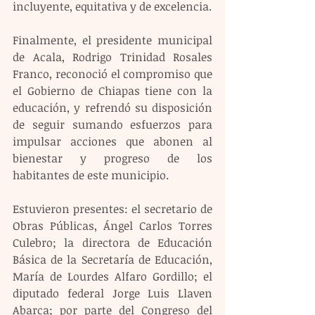
incluyente, equitativa y de excelencia.
Finalmente, el presidente municipal 
de Acala, Rodrigo Trinidad Rosales 
Franco, reconoció el compromiso que 
el Gobierno de Chiapas tiene con la 
educación, y refrendó su disposición 
de seguir sumando esfuerzos para 
impulsar acciones que abonen al 
bienestar y progreso de los 
habitantes de este municipio.
Estuvieron presentes: el secretario de 
Obras Públicas, Ángel Carlos Torres 
Culebro; la directora de Educación 
Básica de la Secretaría de Educación, 
María de Lourdes Alfaro Gordillo; el 
diputado federal Jorge Luis Llaven 
Abarca; por parte del Congreso del 