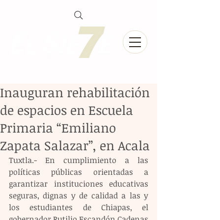
Inauguran rehabilitación
de espacios en Escuela
Primaria “Emiliano
Zapata Salazar”, en Acala
Tuxtla.- En cumplimiento a las 
políticas públicas orientadas a 
garantizar instituciones educativas 
seguras, dignas y de calidad a las y 
los estudiantes de Chiapas, el 
gobernador Rutilio Escandón Cadenas 