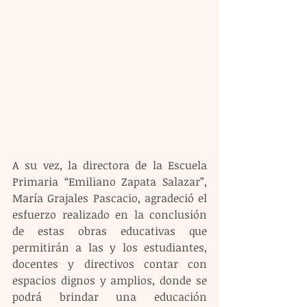
A su vez, la directora de la Escuela 
Primaria “Emiliano Zapata Salazar”, 
María Grajales Pascacio, agradeció el 
esfuerzo realizado en la conclusión 
de estas obras educativas que 
permitirán a las y los estudiantes, 
docentes y directivos contar con 
espacios dignos y amplios, donde se 
podrá brindar una educación 