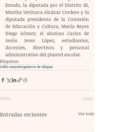
Estado, la diputada por el Distrito III, 
Martha Verónica Alcázar Cordero y la 
diputada presidenta de la Comisión 
de Educación y Cultura, María Reyes 
Diego Gómez; el alumno Carlos de 
Jesús Jerez López, estudiantes, 
docentes, directivos y personal 
administrativo del plantel escolar.
Etiquetas:
rutilio escandon
gobierno de chiapas
Entradas recientes
Ver todo