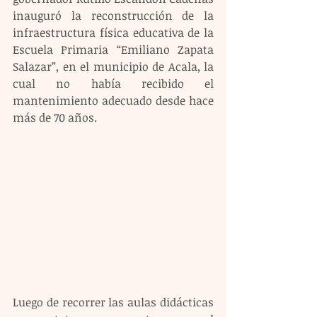
inauguró la reconstrucción de la 
infraestructura física educativa de la 
Escuela Primaria “Emiliano Zapata 
Salazar”, en el municipio de Acala, la 
cual no había recibido el 
mantenimiento adecuado desde hace 
más de 70 años.
Luego de recorrer las aulas didácticas 