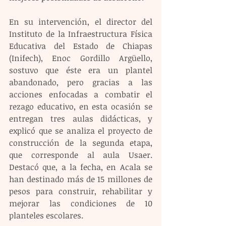
En su intervención, el director del 
Instituto de la Infraestructura Física 
Educativa del Estado de Chiapas 
(Inifech), Enoc Gordillo Argüello, 
sostuvo que éste era un plantel 
abandonado, pero gracias a las 
acciones enfocadas a combatir el 
rezago educativo, en esta ocasión se 
entregan tres aulas didácticas, y 
explicó que se analiza el proyecto de 
construcción de la segunda etapa, 
que corresponde al aula Usaer. 
Destacó que, a la fecha, en Acala se 
han destinado más de 15 millones de 
pesos para construir, rehabilitar y 
mejorar las condiciones de 10 
planteles escolares.