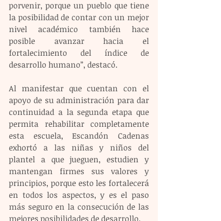
porvenir, porque un pueblo que tiene 
la posibilidad de contar con un mejor 
nivel académico también hace 
posible avanzar hacia el 
fortalecimiento del índice de 
desarrollo humano”, destacó.
Al manifestar que cuentan con el 
apoyo de su administración para dar 
continuidad a la segunda etapa que 
permita rehabilitar completamente 
esta escuela, Escandón Cadenas 
exhortó a las niñas y niños del 
plantel a que jueguen, estudien y 
mantengan firmes sus valores y 
principios, porque esto les fortalecerá 
en todos los aspectos, y es el paso 
más seguro en la consecución de las 
mejores posibilidades de desarrollo.