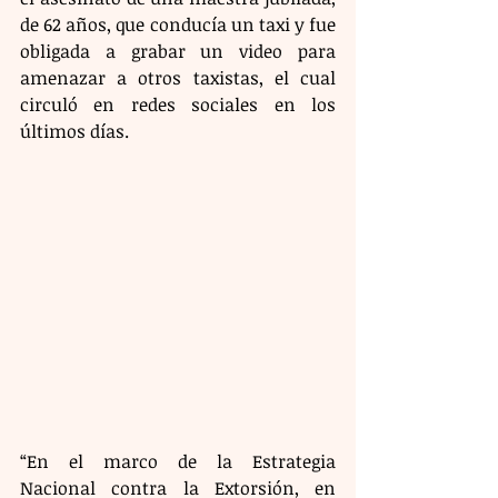
de 62 años, que conducía un taxi y fue 
obligada a grabar un video para 
amenazar a otros taxistas, el cual 
circuló en redes sociales en los 
últimos días.
“En el marco de la Estrategia 
Nacional contra la Extorsión, en 