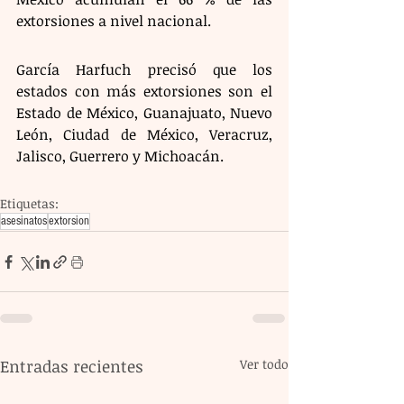
extorsiones a nivel nacional. 
García Harfuch precisó que los 
estados con más extorsiones son el 
Estado de México, Guanajuato, Nuevo 
León, Ciudad de México, Veracruz, 
Jalisco, Guerrero y Michoacán.
Etiquetas:
asesinatos
extorsion
Entradas recientes
Ver todo