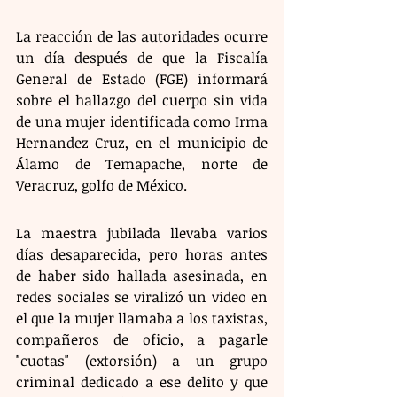
La reacción de las autoridades ocurre 
un día después de que la Fiscalía 
General de Estado (FGE) informará 
sobre el hallazgo del cuerpo sin vida 
de una mujer identificada como Irma 
Hernandez Cruz, en el municipio de 
Álamo de Temapache, norte de 
Veracruz, golfo de México. 
La maestra jubilada llevaba varios 
días desaparecida, pero horas antes 
de haber sido hallada asesinada, en 
redes sociales se viralizó un video en 
el que la mujer llamaba a los taxistas, 
compañeros de oficio, a pagarle 
"cuotas" (extorsión) a un grupo 
criminal dedicado a ese delito y que 