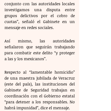
conjunto con las autoridades locales 
investigamos una disputa entre 
grupos delictivos por el cobro de 
cuotas”, señaló el Gabinete en un 
mensaje en redes sociales.
Así mismo, las autoridades 
señalaron que seguirán trabajando 
para combatir este delito “y proteger 
a las y los mexicanos”.
Respecto al “lamentable homicidio” 
de una maestra jubilada de Veracruz 
(este del país), las instituciones del 
Gabinete de Seguridad trabajan en 
coordinación con el Gobierno estatal 
“para detener a los responsables. No 
habrá impunidad”, dice el mensaje.