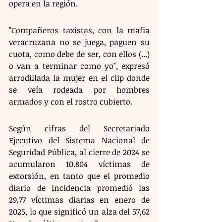
opera en la región.
"Compañeros taxistas, con la mafia 
veracruzana no se juega, paguen su 
cuota, como debe de ser, con ellos (...) 
o van a terminar como yo", expresó 
arrodillada la mujer en el clip donde 
se veía rodeada por hombres 
armados y con el rostro cubierto.
Según cifras del Secretariado 
Ejecutivo del Sistema Nacional de 
Seguridad Pública, al cierre de 2024 se 
acumularon 10.804 víctimas de 
extorsión, en tanto que el promedio 
diario de incidencia promedió las 
29,77 víctimas diarias en enero de 
2025, lo que significó un alza del 57,62 