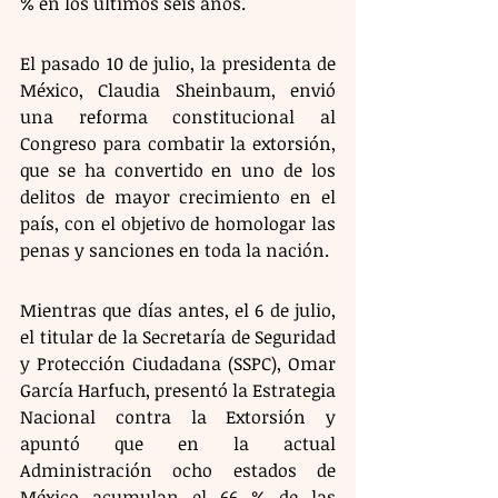
% en los últimos seis años. 
El pasado 10 de julio, la presidenta de 
México, Claudia Sheinbaum, envió 
una reforma constitucional al 
Congreso para combatir la extorsión, 
que se ha convertido en uno de los 
delitos de mayor crecimiento en el 
país, con el objetivo de homologar las 
penas y sanciones en toda la nación.
Mientras que días antes, el 6 de julio, 
el titular de la Secretaría de Seguridad 
y Protección Ciudadana (SSPC), Omar 
García Harfuch, presentó la Estrategia 
Nacional contra la Extorsión y 
apuntó que en la actual 
Administración ocho estados de 
México acumulan el 66 % de las 