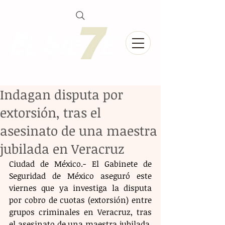
Indagan disputa por
extorsión, tras el
asesinato de una maestra
jubilada en Veracruz
Ciudad de México.- El Gabinete de 
Seguridad de México aseguró este 
viernes que ya investiga la disputa 
por cobro de cuotas (extorsión) entre 
grupos criminales en Veracruz, tras 
el asesinato de una maestra jubilada, 