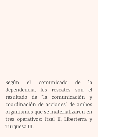
Según el comunicado de la 
dependencia, los rescates son el 
resultado de "la comunicación y 
coordinación de acciones" de ambos 
organismos que se materializaron en 
tres operativos: Itzel II, Liberterra y 
Turquesa III.