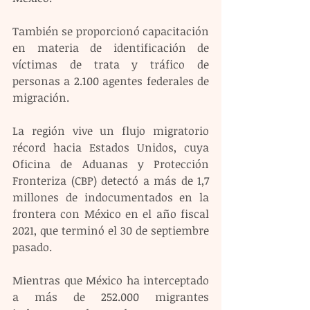
También se proporcionó capacitación 
en materia de identificación de 
víctimas de trata y tráfico de 
personas a 2.100 agentes federales de 
migración.
La región vive un flujo migratorio 
récord hacia Estados Unidos, cuya 
Oficina de Aduanas y Protección 
Fronteriza (CBP) detectó a más de 1,7 
millones de indocumentados en la 
frontera con México en el año fiscal 
2021, que terminó el 30 de septiembre 
pasado.
Mientras que México ha interceptado 
a más de 252.000 migrantes 