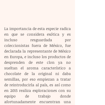
La importancia de esta especie radica 
en que se considera exótica y es 
incluso resguardada por 
coleccionistas fuera de México, fue 
declarada la representante de México 
en Europa, e incluso los productos de 
desprenden de este clon ya no 
sueltan el aroma característico a 
chocolate de la original ni daba 
semillas, por eso empiezan a tratar 
de reintroducirla al país, es así como 
en 2015 realiza exploraciones con su 
equipo de trabajo donde 
afortunadamente encuentran una 