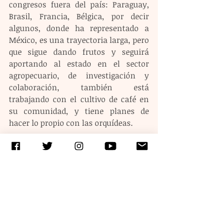
congresos fuera del país: Paraguay, 
Brasil, Francia, Bélgica, por decir 
algunos, donde ha representado a 
México, es una trayectoria larga, pero 
que sigue dando frutos y seguirá 
aportando al estado en el sector 
agropecuario, de investigación y 
colaboración, también está 
trabajando con el cultivo de café en 
su comunidad, y tiene planes de 
hacer lo propio con las orquídeas.
Etiquetas:
ciencia
profesiones