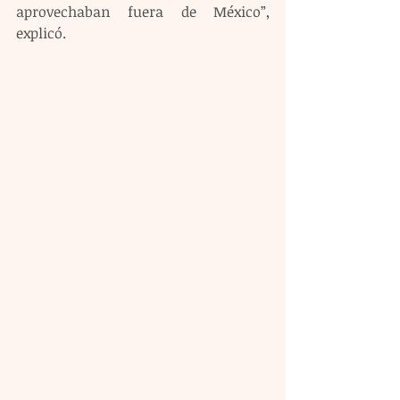
aprovechaban fuera de México”, 
explicó.