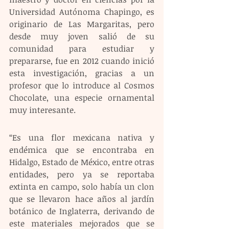
Universidad Autónoma Chapingo, es 
originario de Las Margaritas, pero 
desde muy joven salió de su 
comunidad para estudiar y 
prepararse, fue en 2012 cuando inició 
esta investigación, gracias a un 
profesor que lo introduce al Cosmos 
Chocolate, una especie ornamental 
muy interesante.
“Es una flor mexicana nativa y 
endémica que se encontraba en 
Hidalgo, Estado de México, entre otras 
entidades, pero ya se reportaba 
extinta en campo, solo había un clon 
que se llevaron hace años al jardín 
botánico de Inglaterra, derivando de 
este materiales mejorados que se 