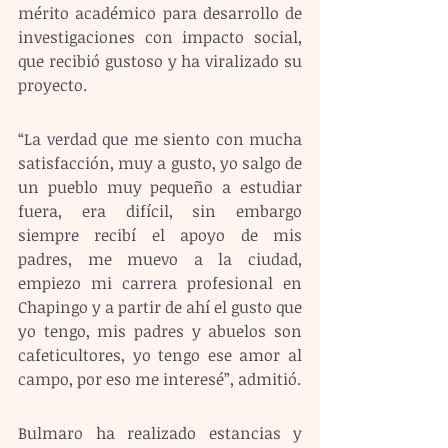
mérito académico para desarrollo de 
investigaciones con impacto social, 
que recibió gustoso y ha viralizado su 
proyecto.
“La verdad que me siento con mucha 
satisfacción, muy a gusto, yo salgo de 
un pueblo muy pequeño a estudiar 
fuera, era difícil, sin embargo 
siempre recibí el apoyo de mis 
padres, me muevo a la ciudad, 
empiezo mi carrera profesional en 
Chapingo y a partir de ahí el gusto que 
yo tengo, mis padres y abuelos son 
cafeticultores, yo tengo ese amor al 
campo, por eso me interesé”, admitió.
Bulmaro ha realizado estancias y 