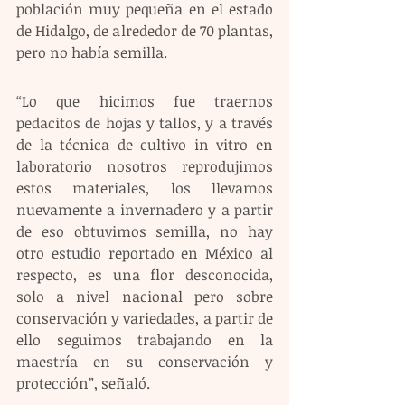
población muy pequeña en el estado 
de Hidalgo, de alrededor de 70 plantas, 
pero no había semilla.
“Lo que hicimos fue traernos 
pedacitos de hojas y tallos, y a través 
de la técnica de cultivo in vitro en 
laboratorio nosotros reprodujimos 
estos materiales, los llevamos 
nuevamente a invernadero y a partir 
de eso obtuvimos semilla, no hay 
otro estudio reportado en México al 
respecto, es una flor desconocida, 
solo a nivel nacional pero sobre 
conservación y variedades, a partir de 
ello seguimos trabajando en la 
maestría en su conservación y 
protección”, señaló.