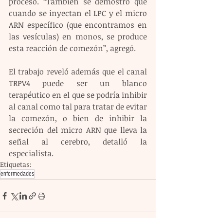
proceso. “También se demostró que 
cuando se inyectan el LPC y el micro 
ARN específico (que encontramos en 
las vesículas) en monos, se produce 
esta reacción de comezón”, agregó.
El trabajo reveló además que el canal 
TRPV4 puede ser un blanco 
terapéutico en el que se podría inhibir 
al canal como tal para tratar de evitar 
la comezón, o bien de inhibir la 
secreción del micro ARN que lleva la 
señal al cerebro, detalló la 
especialista.
Etiquetas:
enfermedades