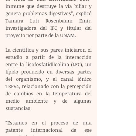
inmune que destruye la vía biliar y 
genera problemas digestivos”, explicó 
Tamara Luti Rosenbaum Emir, 
investigadora del IFC y titular del 
proyecto por parte de la UNAM.
La científica y sus pares iniciaron el 
estudio a partir de la interacción 
entre la lisofosfatidilcolina (LPC), un 
lípido producido en diversas partes 
del organismo, y el canal iónico 
TRPV4, relacionado con la percepción 
de cambios en la temperatura del 
medio ambiente y de algunas 
sustancias.
“Estamos en el proceso de una 
patente internacional de ese 