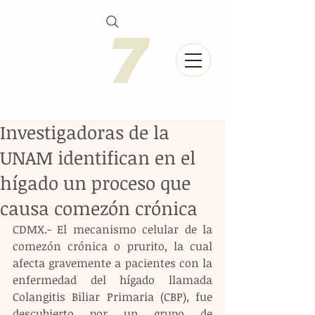
Investigadoras de la
UNAM identifican en el
hígado un proceso que
causa comezón crónica
CDMX.- El mecanismo celular de la 
comezón crónica o prurito, la cual 
afecta gravemente a pacientes con la 
enfermedad del hígado llamada 
Colangitis Biliar Primaria (CBP), fue 
descubierto por un grupo de 