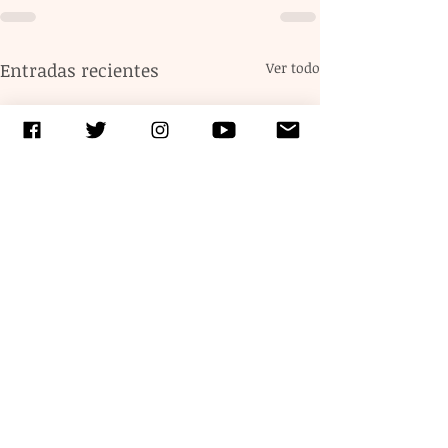
Entradas recientes
Ver todo