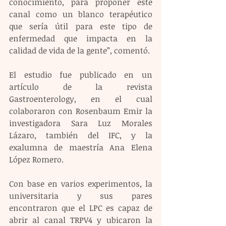
conocimiento, para proponer este 
canal como un blanco terapéutico 
que sería útil para este tipo de 
enfermedad que impacta en la 
calidad de vida de la gente”, comentó.
El estudio fue publicado en un 
artículo de la revista 
Gastroenterology, en el cual 
colaboraron con Rosenbaum Emir la 
investigadora Sara Luz Morales 
Lázaro, también del IFC, y la 
exalumna de maestría Ana Elena 
López Romero.
Con base en varios experimentos, la 
universitaria y sus pares 
encontraron que el LPC es capaz de 
abrir al canal TRPV4 y ubicaron la 