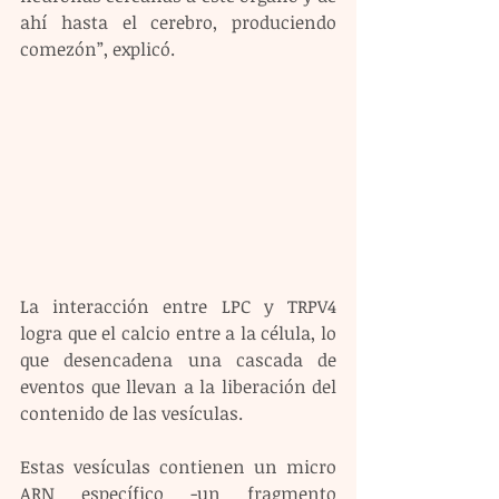
ahí hasta el cerebro, produciendo 
comezón”, explicó.
La interacción entre LPC y TRPV4 
logra que el calcio entre a la célula, lo 
que desencadena una cascada de 
eventos que llevan a la liberación del 
contenido de las vesículas.
Estas vesículas contienen un micro 
ARN específico -un fragmento 