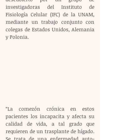
investigadoras del Instituto de 
Fisiología Celular (IFC) de la UNAM, 
mediante un trabajo conjunto con 
colegas de Estados Unidos, Alemania 
y Polonia.
“La comezón crónica en estos 
pacientes los incapacita y afecta su 
calidad de vida, a tal grado que 
requieren de un trasplante de hígado. 
Se trata de una enfermedad auto-