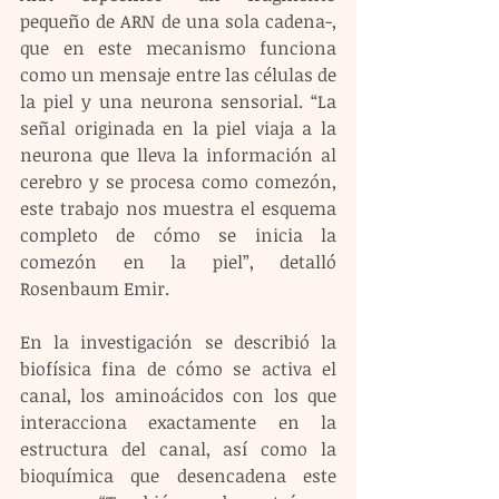
pequeño de ARN de una sola cadena-, 
que en este mecanismo funciona 
como un mensaje entre las células de 
la piel y una neurona sensorial. “La 
señal originada en la piel viaja a la 
neurona que lleva la información al 
cerebro y se procesa como comezón, 
este trabajo nos muestra el esquema 
completo de cómo se inicia la 
comezón en la piel”, detalló 
Rosenbaum Emir.
En la investigación se describió la 
biofísica fina de cómo se activa el 
canal, los aminoácidos con los que 
interacciona exactamente en la 
estructura del canal, así como la 
bioquímica que desencadena este 