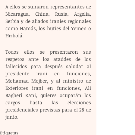
A ellos se sumaron representantes de 
Nicaragua, China, Rusia, Argelia, 
Serbia y de aliados iraníes regionales 
como Hamás, los hutíes del Yemen o 
Hizbolá.
Todos ellos se presentaron sus 
respetos ante los ataúdes de los 
fallecidos para después saludar al 
presidente iraní en funciones, 
Mohamad Mojber, y al ministro de 
Exteriores iraní en funciones, Ali 
Bagheri Kani, quieres ocuparán los 
cargos hasta las elecciones 
presidenciales previstas para el 28 de 
junio. 
Etiquetas: