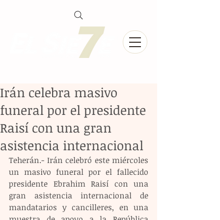
Irán celebra masivo
funeral por el presidente
Raisí con una gran
asistencia internacional
Teherán.- Irán celebró este miércoles 
un masivo funeral por el fallecido 
presidente Ebrahim Raisí con una 
gran asistencia internacional de 
mandatarios y cancilleres, en una 
muestra de apoyo a la República 