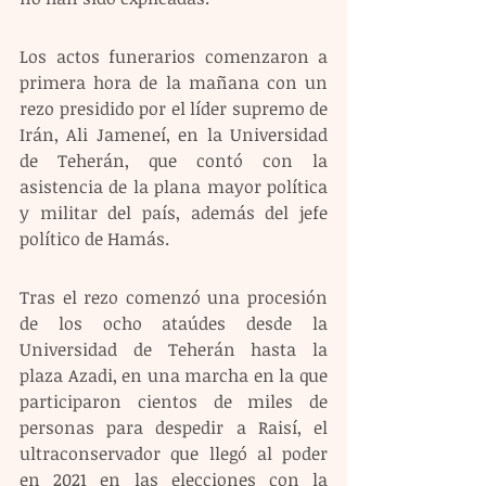
Los actos funerarios comenzaron a 
primera hora de la mañana con un 
rezo presidido por el líder supremo de 
Irán, Ali Jameneí, en la Universidad 
de Teherán, que contó con la 
asistencia de la plana mayor política 
y militar del país, además del jefe 
político de Hamás.
Tras el rezo comenzó una procesión 
de los ocho ataúdes desde la 
Universidad de Teherán hasta la 
plaza Azadi, en una marcha en la que 
participaron cientos de miles de 
personas para despedir a Raisí, el 
ultraconservador que llegó al poder 
en 2021 en las elecciones con la 