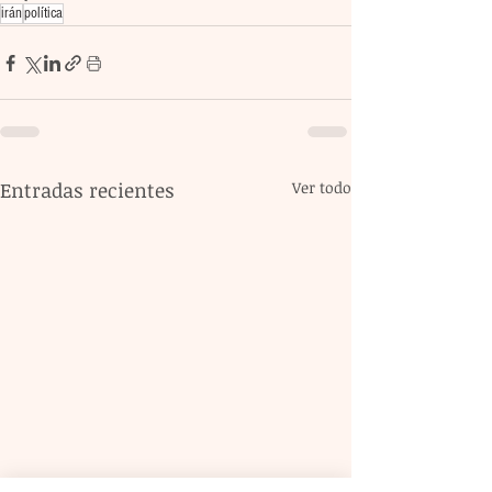
irán
política
Entradas recientes
Ver todo