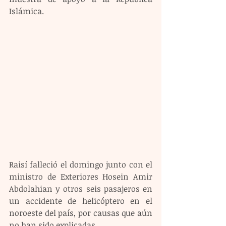
Islámica.
Raisí falleció el domingo junto con el 
ministro de Exteriores Hosein Amir 
Abdolahian y otros seis pasajeros en 
un accidente de helicóptero en el 
noroeste del país, por causas que aún 
no han sido explicadas. 