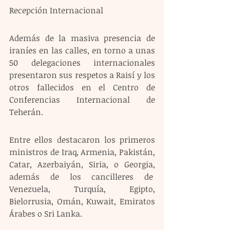
Recepción Internacional 
Además de la masiva presencia de 
iraníes en las calles, en torno a unas 
50 delegaciones internacionales 
presentaron sus respetos a Raisí y los 
otros fallecidos en el Centro de 
Conferencias Internacional de 
Teherán. 
Entre ellos destacaron los primeros 
ministros de Iraq, Armenia, Pakistán, 
Catar, Azerbaiyán, Siria, o Georgia, 
además de los cancilleres de  
Venezuela, Turquía, Egipto, 
Bielorrusia, Omán, Kuwait, Emiratos 
Árabes o Sri Lanka. 