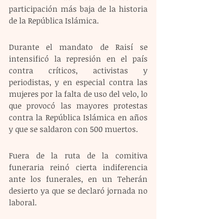
participación más baja de la historia 
de la República Islámica.
Durante el mandato de Raisí se 
intensificó la represión en el país 
contra críticos, activistas y 
periodistas, y en especial contra las 
mujeres por la falta de uso del velo, lo 
que provocó las mayores protestas 
contra la República Islámica en años 
y que se saldaron con 500 muertos.
Fuera de la ruta de la comitiva 
funeraria reinó cierta indiferencia 
ante los funerales, en un Teherán 
desierto ya que se declaró jornada no 
laboral.