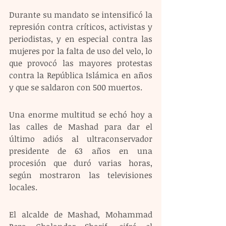
Durante su mandato se intensificó la 
represión contra críticos, activistas y 
periodistas, y en especial contra las 
mujeres por la falta de uso del velo, lo 
que provocó las mayores protestas 
contra la República Islámica en años 
y que se saldaron con 500 muertos.
Una enorme multitud se echó hoy a 
las calles de Mashad para dar el 
último adiós al ultraconservador 
presidente de 63 años en una 
procesión que duró varias horas, 
según mostraron las televisiones 
locales.
El alcalde de Mashad, Mohammad 