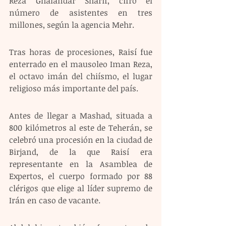
Reza Ghalandar Sharif, cifró el 
número de asistentes en tres 
millones, según la agencia Mehr.
Tras horas de procesiones, Raisí fue 
enterrado en el mausoleo Iman Reza, 
el octavo imán del chiísmo, el lugar 
religioso más importante del país.
Antes de llegar a Mashad, situada a 
800 kilómetros al este de Teherán, se 
celebró una procesión en la ciudad de 
Birjand, de la que Raisí era 
representante en la Asamblea de 
Expertos, el cuerpo formado por 88 
clérigos que elige al líder supremo de 
Irán en caso de vacante.