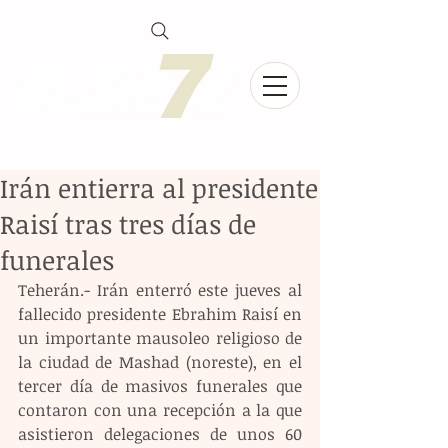
Irán entierra al presidente
Raisí tras tres días de
funerales
Teherán.- Irán enterró este jueves al 
fallecido presidente Ebrahim Raisí en 
un importante mausoleo religioso de 
la ciudad de Mashad (noreste), en el 
tercer día de masivos funerales que 
contaron con una recepción a la que 
asistieron delegaciones de unos 60 