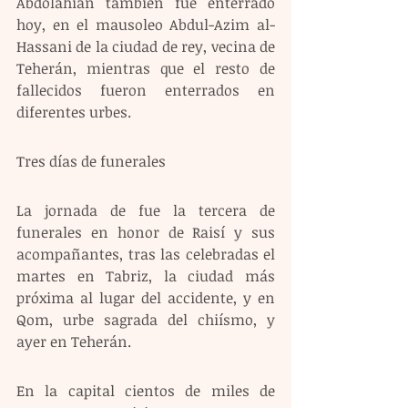
Abdolahian también fue enterrado 
hoy, en el mausoleo Abdul-Azim al-
Hassani de la ciudad de rey, vecina de 
Teherán, mientras que el resto de 
fallecidos fueron enterrados en 
diferentes urbes. 
Tres días de funerales  
La jornada de fue la tercera de 
funerales en honor de Raisí y sus 
acompañantes, tras las celebradas el 
martes en Tabriz, la ciudad más 
próxima al lugar del accidente, y en 
Qom, urbe sagrada del chiísmo, y 
ayer en Teherán. 
En la capital cientos de miles de 