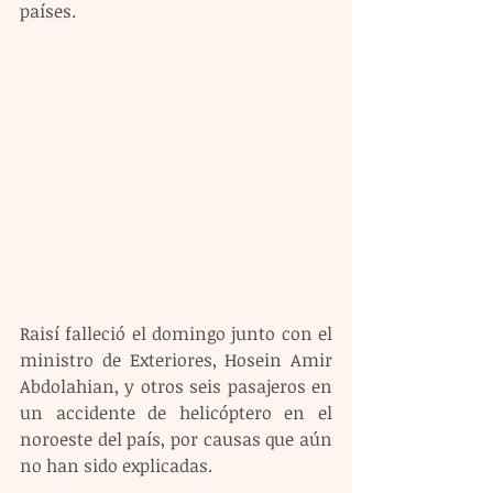
países.
Raisí falleció el domingo junto con el 
ministro de Exteriores, Hosein Amir 
Abdolahian, y otros seis pasajeros en 
un accidente de helicóptero en el 
noroeste del país, por causas que aún 
no han sido explicadas.