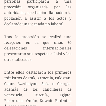
personas participaron a una 
procesión organizada por las 
autoridades, que habían llamado a la 
población a asistir a los actos y 
declarado una jornada no laboral.
Tras la procesión se realizó una 
recepción en la que unas 60 
delegaciones internacionales 
presentaron sus respetos a Raisí y los 
otros fallecidos.
Entre ellos destacaron los primeros 
ministros de Irak, Armenia, Pakistán, 
Catar, Azerbaiyán, Siria o Georgia, 
además de los cancilleres de 
Venezuela, Turquía, Egipto, 
Bielorrusia, Omán, Kuwait, Emiratos 