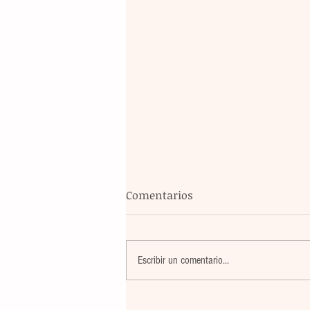
Comentarios
Escribir un comentario...