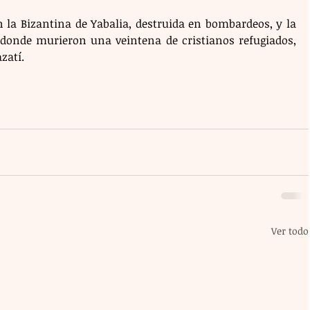
n la Bizantina de Yabalia, destruida en bombardeos, y la 
, donde murieron una veintena de cristianos refugiados, 
zatí.
Ver todo