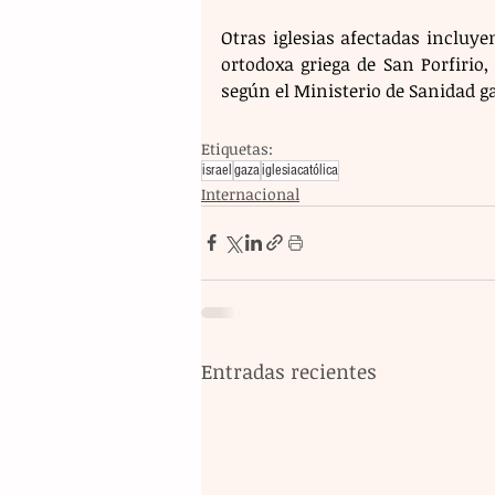
Otras iglesias afectadas incluye
ortodoxa griega de San Porfirio
según el Ministerio de Sanidad ga
Etiquetas:
israel
gaza
iglesiacatólica
Internacional
Entradas recientes