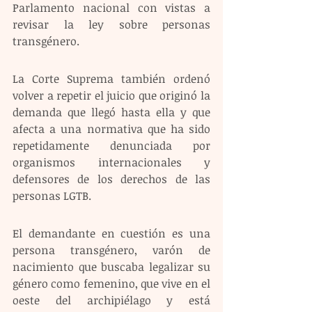
Parlamento nacional con vistas a 
revisar la ley sobre personas 
transgénero.
La Corte Suprema también ordenó 
volver a repetir el juicio que originó la 
demanda que llegó hasta ella y que 
afecta a una normativa que ha sido 
repetidamente denunciada por 
organismos internacionales y 
defensores de los derechos de las 
personas LGTB.
El demandante en cuestión es una 
persona transgénero, varón de 
nacimiento que buscaba legalizar su 
género como femenino, que vive en el 
oeste del archipiélago y está 