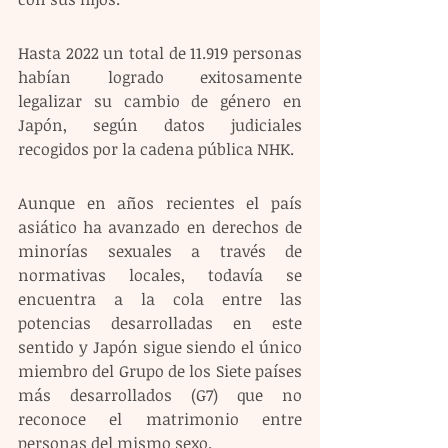
Hasta 2022 un total de 11.919 personas 
habían logrado exitosamente 
legalizar su cambio de género en 
Japón, según datos judiciales 
recogidos por la cadena pública NHK.
Aunque en años recientes el país 
asiático ha avanzado en derechos de 
minorías sexuales a través de 
normativas locales, todavía se 
encuentra a la cola entre las 
potencias desarrolladas en este 
sentido y Japón sigue siendo el único 
miembro del Grupo de los Siete países 
más desarrollados (G7) que no 
reconoce el matrimonio entre 
personas del mismo sexo.