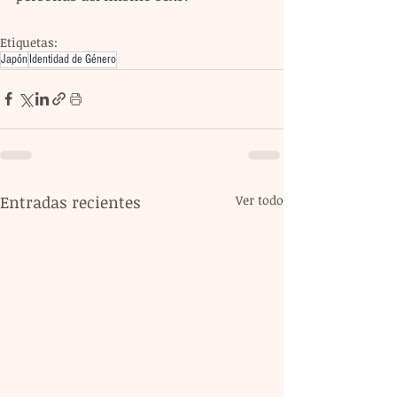
Etiquetas:
Japón
Identidad de Género
Entradas recientes
Ver todo