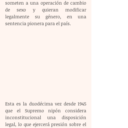
someten a una operación de cambio 
de sexo y quieran modificar 
legalmente su género, en una 
sentencia pionera para el país.
Esta es la duodécima vez desde 1945 
que el Supremo nipón considera 
inconstitucional una disposición 
legal, lo que ejercerá presión sobre el 