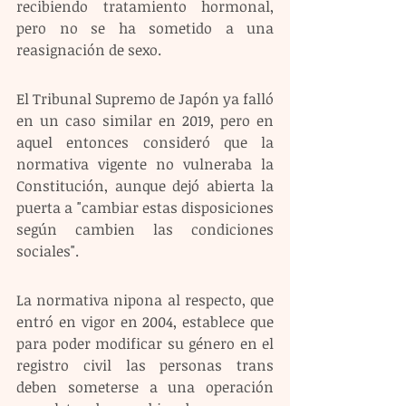
recibiendo tratamiento hormonal, 
pero no se ha sometido a una 
reasignación de sexo.
El Tribunal Supremo de Japón ya falló 
en un caso similar en 2019, pero en 
aquel entonces consideró que la 
normativa vigente no vulneraba la 
Constitución, aunque dejó abierta la 
puerta a "cambiar estas disposiciones 
según cambien las condiciones 
sociales".
La normativa nipona al respecto, que 
entró en vigor en 2004, establece que 
para poder modificar su género en el 
registro civil las personas trans 
deben someterse a una operación 