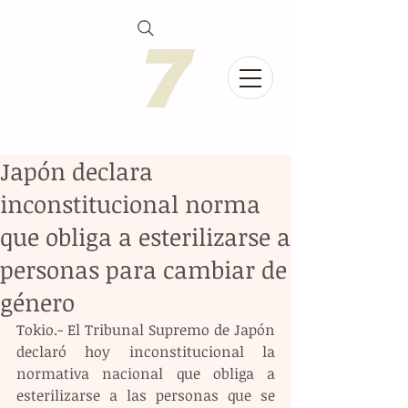
Japón declara
inconstitucional norma
que obliga a esterilizarse a
personas para cambiar de
género
Tokio.- El Tribunal Supremo de Japón 
declaró hoy inconstitucional la 
normativa nacional que obliga a 
esterilizarse a las personas que se 