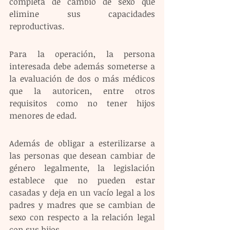
completa de cambio de sexo que 
elimine sus capacidades 
reproductivas.
Para la operación, la persona 
interesada debe además someterse a 
la evaluación de dos o más médicos 
que la autoricen, entre otros 
requisitos como no tener hijos 
menores de edad.
Además de obligar a esterilizarse a 
las personas que desean cambiar de 
género legalmente, la legislación 
establece que no pueden estar 
casadas y deja en un vacío legal a los 
padres y madres que se cambian de 
sexo con respecto a la relación legal 
con sus hijos.