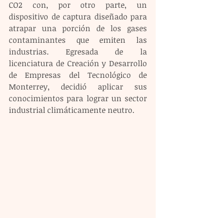
CO2 con, por otro parte, un 
dispositivo de captura diseñado para 
atrapar una porción de los gases 
contaminantes que emiten las 
industrias. Egresada de la 
licenciatura de Creación y Desarrollo 
de Empresas del Tecnológico de 
Monterrey, decidió aplicar sus 
conocimientos para lograr un sector 
industrial climáticamente neutro.