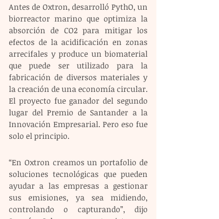
Antes de Oxtron, desarrolló PythO, un 
biorreactor marino que optimiza la 
absorción de CO2 para mitigar los 
efectos de la acidificación en zonas 
arrecifales y produce un biomaterial 
que puede ser utilizado para la 
fabricación de diversos materiales y 
la creación de una economía circular. 
El proyecto fue ganador del segundo 
lugar del Premio de Santander a la 
Innovación Empresarial. Pero eso fue 
solo el principio.
“En Oxtron creamos un portafolio de 
soluciones tecnológicas que pueden 
ayudar a las empresas a gestionar 
sus emisiones, ya sea midiendo, 
controlando o capturando”, dijo 