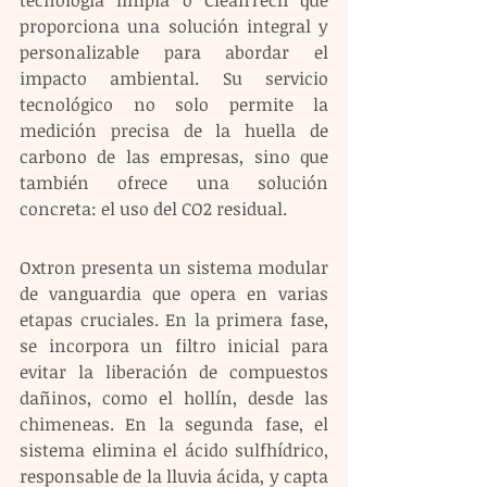
proporciona una solución integral y 
personalizable para abordar el 
impacto ambiental. Su servicio 
tecnológico no solo permite la 
medición precisa de la huella de 
carbono de las empresas, sino que 
también ofrece una solución 
concreta: el uso del CO2 residual.
Oxtron presenta un sistema modular 
de vanguardia que opera en varias 
etapas cruciales. En la primera fase, 
se incorpora un filtro inicial para 
evitar la liberación de compuestos 
dañinos, como el hollín, desde las 
chimeneas. En la segunda fase, el 
sistema elimina el ácido sulfhídrico, 
responsable de la lluvia ácida, y capta 