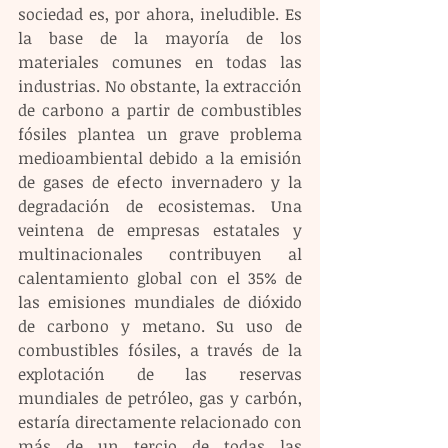
sociedad es, por ahora, ineludible. Es 
la base de la mayoría de los 
materiales comunes en todas las 
industrias. No obstante, la extracción 
de carbono a partir de combustibles 
fósiles plantea un grave problema 
medioambiental debido a la emisión 
de gases de efecto invernadero y la 
degradación de ecosistemas. Una 
veintena de empresas estatales y 
multinacionales contribuyen al 
calentamiento global con el 35% de 
las emisiones mundiales de dióxido 
de carbono y metano. Su uso de 
combustibles fósiles, a través de la 
explotación de las reservas 
mundiales de petróleo, gas y carbón, 
estaría directamente relacionado con 
más de un tercio de todas las 