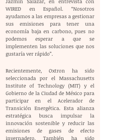
Jazmín Salazar, en entrevista con 
WIRED en Español. “Nosotros 
ayudamos a las empresas a gestionar 
sus emisiones para tener una 
economía baja en carbono, pues no 
podemos esperar a que se 
implementen las soluciones que nos 
gustaría ver rápido”.
Recientemente, Oxtron ha sido 
seleccionada por el Massachusetts 
Institute of Technology (MIT) y el 
Gobierno de la Ciudad de México para 
participar en el Acelerador de 
Transición Energética. Esta alianza 
estratégica busca impulsar la 
innovación sostenible y reducir las 
emisiones de gases de efecto 
invernadero. También ha sido 