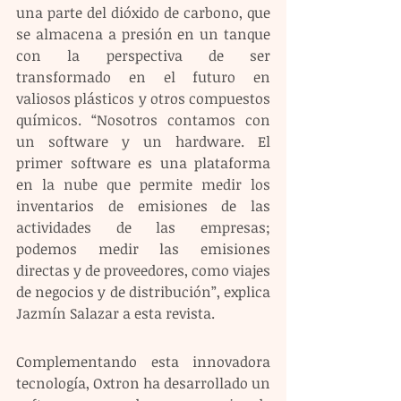
una parte del dióxido de carbono, que 
se almacena a presión en un tanque 
con la perspectiva de ser 
transformado en el futuro en 
valiosos plásticos y otros compuestos 
químicos. “Nosotros contamos con 
un software y un hardware. El 
primer software es una plataforma 
en la nube que permite medir los 
inventarios de emisiones de las 
actividades de las empresas; 
podemos medir las emisiones 
directas y de proveedores, como viajes 
de negocios y de distribución”, explica 
Jazmín Salazar a esta revista.
Complementando esta innovadora 
tecnología, Oxtron ha desarrollado un 