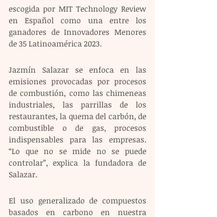
escogida por MIT Technology Review 
en Español como una entre los 
ganadores de Innovadores Menores 
de 35 Latinoamérica 2023.
Jazmín Salazar se enfoca en las 
emisiones provocadas por procesos 
de combustión, como las chimeneas 
industriales, las parrillas de los 
restaurantes, la quema del carbón, de 
combustible o de gas, procesos 
indispensables para las empresas. 
“Lo que no se mide no se puede 
controlar”, explica la fundadora de 
Salazar.
El uso generalizado de compuestos 
basados en carbono en nuestra 