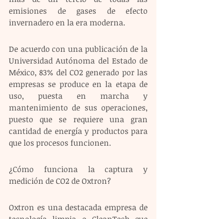
emisiones de gases de efecto 
invernadero en la era moderna.
De acuerdo con una publicación de la 
Universidad Autónoma del Estado de 
México, 83% del CO2 generado por las 
empresas se produce en la etapa de 
uso, puesta en marcha y 
mantenimiento de sus operaciones, 
puesto que se requiere una gran 
cantidad de energía y productos para 
que los procesos funcionen.
¿Cómo funciona la captura y 
medición de CO2 de Oxtron?
Oxtron es una destacada empresa de 
tecnología limpia o CleanTech que 