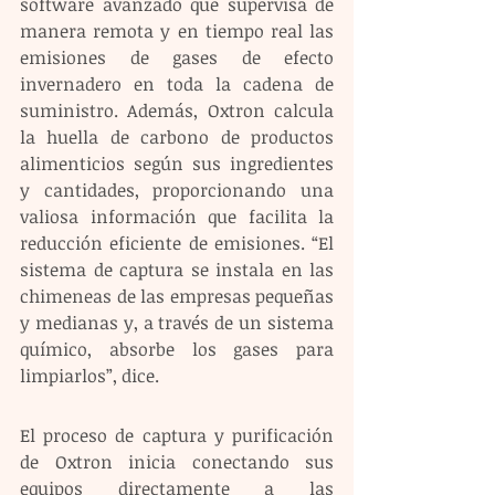
software avanzado que supervisa de 
manera remota y en tiempo real las 
emisiones de gases de efecto 
invernadero en toda la cadena de 
suministro. Además, Oxtron calcula 
la huella de carbono de productos 
alimenticios según sus ingredientes 
y cantidades, proporcionando una 
valiosa información que facilita la 
reducción eficiente de emisiones. “El 
sistema de captura se instala en las 
chimeneas de las empresas pequeñas 
y medianas y, a través de un sistema 
químico, absorbe los gases para 
limpiarlos”, dice.
El proceso de captura y purificación 
de Oxtron inicia conectando sus 
equipos directamente a las 