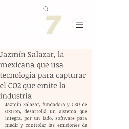
Jazmín Salazar, la
mexicana que usa
tecnología para capturar
el CO2 que emite la
industria
Jazmín Salazar, fundadora y CEO de 
Oxtron, desarrolló un sistema que 
integra, por un lado, software para 
medir y controlar las emisiones de 