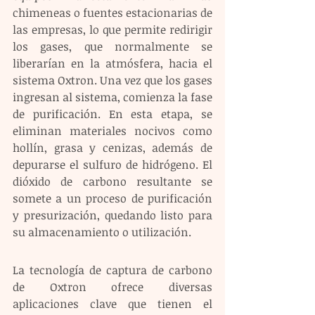
chimeneas o fuentes estacionarias de 
las empresas, lo que permite redirigir 
los gases, que normalmente se 
liberarían en la atmósfera, hacia el 
sistema Oxtron. Una vez que los gases 
ingresan al sistema, comienza la fase 
de purificación. En esta etapa, se 
eliminan materiales nocivos como 
hollín, grasa y cenizas, además de 
depurarse el sulfuro de hidrógeno. El 
dióxido de carbono resultante se 
somete a un proceso de purificación 
y presurización, quedando listo para 
su almacenamiento o utilización.
La tecnología de captura de carbono 
de Oxtron ofrece diversas 
aplicaciones clave que tienen el 