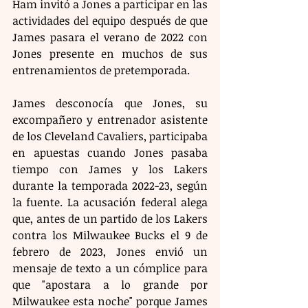
Ham invitó a Jones a participar en las 
actividades del equipo después de que 
James pasara el verano de 2022 con 
Jones presente en muchos de sus 
entrenamientos de pretemporada.
James desconocía que Jones, su 
excompañero y entrenador asistente 
de los Cleveland Cavaliers, participaba 
en apuestas cuando Jones pasaba 
tiempo con James y los Lakers 
durante la temporada 2022-23, según 
la fuente. La acusación federal alega 
que, antes de un partido de los Lakers 
contra los Milwaukee Bucks el 9 de 
febrero de 2023, Jones envió un 
mensaje de texto a un cómplice para 
que "apostara a lo grande por 
Milwaukee esta noche" porque James 