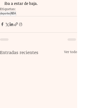
iba a estar de baja.
Etiquetas:
deportes
NBA
Entradas recientes
Ver todo