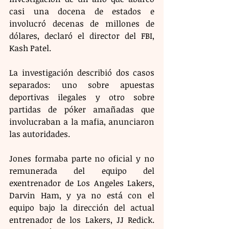
casi una docena de estados e 
involucró decenas de millones de 
dólares, declaró el director del FBI, 
Kash Patel.
La investigación describió dos casos 
separados: uno sobre apuestas 
deportivas ilegales y otro sobre 
partidas de póker amañadas que 
involucraban a la mafia, anunciaron 
las autoridades.
Jones formaba parte no oficial y no 
remunerada del equipo del 
exentrenador de Los Angeles Lakers, 
Darvin Ham, y ya no está con el 
equipo bajo la dirección del actual 
entrenador de los Lakers, JJ Redick. 