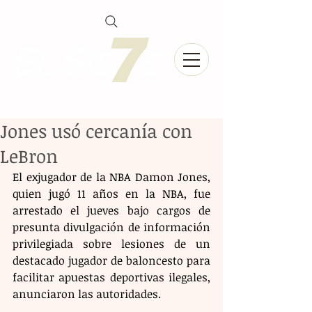
Jones usó cercanía con
LeBron
El exjugador de la NBA Damon Jones, 
quien jugó 11 años en la NBA, fue 
arrestado el jueves bajo cargos de 
presunta divulgación de información 
privilegiada sobre lesiones de un 
destacado jugador de baloncesto para 
facilitar apuestas deportivas ilegales, 
anunciaron las autoridades.