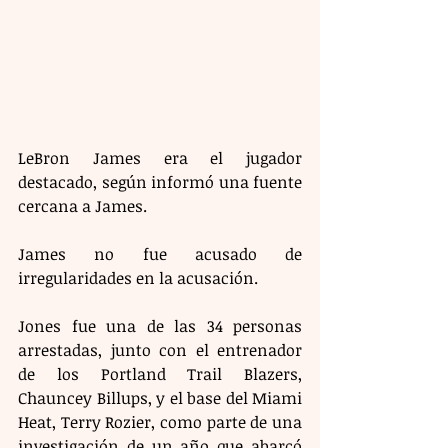
LeBron James era el jugador 
destacado, según informó una fuente 
cercana a James.
James no fue acusado de 
irregularidades en la acusación.
Jones fue una de las 34 personas 
arrestadas, junto con el entrenador 
de los Portland Trail Blazers, 
Chauncey Billups, y el base del Miami 
Heat, Terry Rozier, como parte de una 
investigación de un año que abarcó 