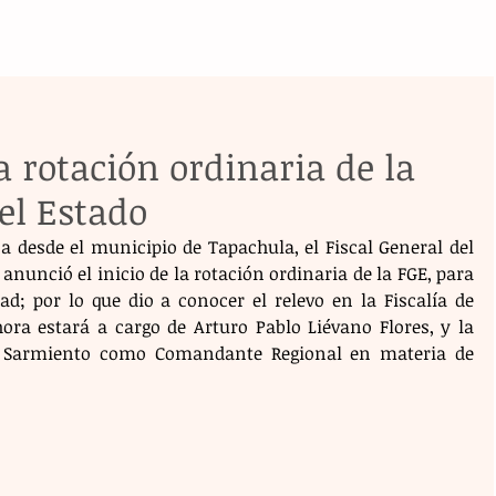
a rotación ordinaria de la
el Estado
a desde el municipio de Tapachula, el Fiscal General del 
anunció el inicio de la rotación ordinaria de la FGE, para 
ad; por lo que dio a conocer el relevo en la Fiscalía de 
hora estará a cargo de Arturo Pablo Liévano Flores, y la 
a Sarmiento como Comandante Regional en materia de 