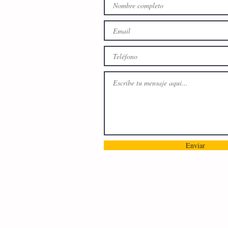
Enviar