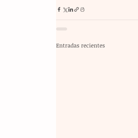
Entradas recientes