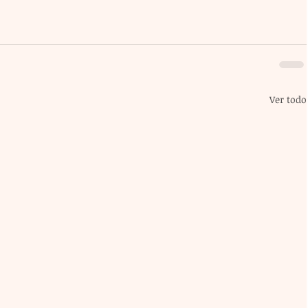
Ver todo