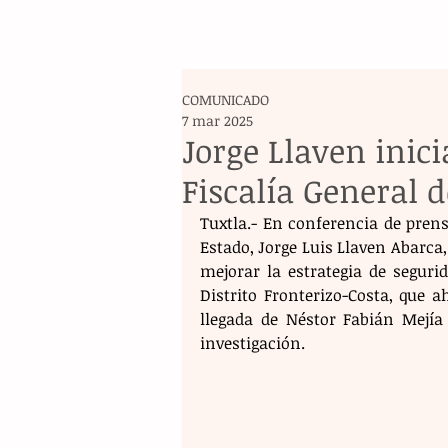
COMUNICADO
7 mar 2025
Jorge Llaven inici
Fiscalía General d
Tuxtla.- En conferencia de prens
Estado, Jorge Luis Llaven Abarca, 
mejorar la estrategia de segurid
Distrito Fronterizo-Costa, que a
llegada de Néstor Fabián Mejí
investigación.