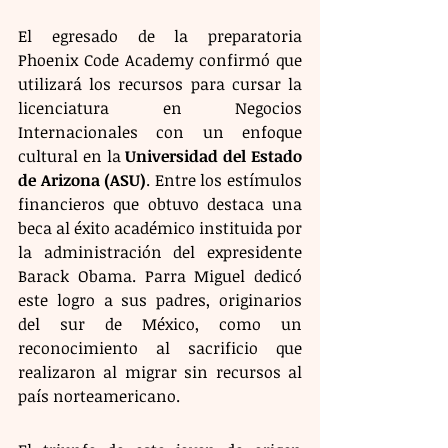
El egresado de la preparatoria 
Phoenix Code Academy confirmó que 
utilizará los recursos para cursar la 
licenciatura en Negocios 
Internacionales con un enfoque 
cultural en la 
Universidad del Estado 
de Arizona (ASU)
. Entre los estímulos 
financieros que obtuvo destaca una 
beca al éxito académico instituida por 
la administración del expresidente 
Barack Obama. Parra Miguel dedicó 
este logro a sus padres, originarios 
del sur de México, como un 
reconocimiento al sacrificio que 
realizaron al migrar sin recursos al 
país norteamericano.