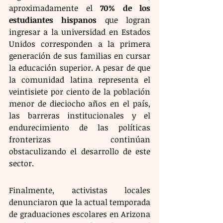
aproximadamente el 
70% de los 
estudiantes hispanos
 que logran 
ingresar a la universidad en Estados 
Unidos corresponden a la primera 
generación de sus familias en cursar 
la educación superior. A pesar de que 
la comunidad latina representa el 
veintisiete por ciento de la población 
menor de dieciocho años en el país, 
las barreras institucionales y el 
endurecimiento de las políticas 
fronterizas continúan 
obstaculizando el desarrollo de este 
sector.
Finalmente, activistas locales 
denunciaron que la actual temporada 
de graduaciones escolares en Arizona 