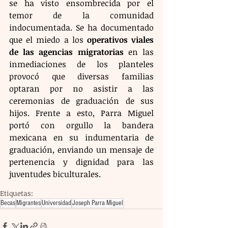
se ha visto ensombrecida por el 
temor de la comunidad 
indocumentada. Se ha documentado 
que el miedo a los 
operativos viales 
de las agencias migratorias
 en las 
inmediaciones de los planteles 
provocó que diversas familias 
optaran por no asistir a las 
ceremonias de graduación de sus 
hijos. Frente a esto, Parra Miguel 
portó con orgullo la bandera 
mexicana en su indumentaria de 
graduación, enviando un mensaje de 
pertenencia y dignidad para las 
juventudes biculturales.
Etiquetas:
Becas
Migrantes
Universidad
Joseph Parra Miguel