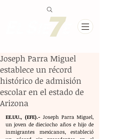
Joseph Parra Miguel
establece un récord
histórico de admisión
escolar en el estado de
Arizona
EE.UU., (EFE).-
 Joseph Parra Miguel, 
un joven de dieciocho años e hijo de 
inmigrantes mexicanos, estableció 