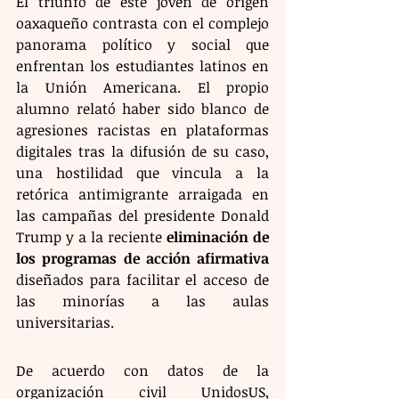
El triunfo de este joven de origen 
oaxaqueño contrasta con el complejo 
panorama político y social que 
enfrentan los estudiantes latinos en 
la Unión Americana. El propio 
alumno relató haber sido blanco de 
agresiones racistas en plataformas 
digitales tras la difusión de su caso, 
una hostilidad que vincula a la 
retórica antimigrante arraigada en 
las campañas del presidente Donald 
Trump y a la reciente 
eliminación de 
los programas de acción afirmativa
diseñados para facilitar el acceso de 
las minorías a las aulas 
universitarias.
De acuerdo con datos de la 
organización civil UnidosUS, 