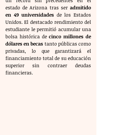
un récord sin precedentes en el 
estado de Arizona tras ser 
admitido 
en 49 universidades
 de los Estados 
Unidos. El destacado rendimiento del 
estudiante le permitió acumular una 
bolsa histórica de 
cinco millones de 
dólares en becas 
tanto públicas como 
privadas, lo que garantizará el 
financiamiento total de su educación 
superior sin contraer deudas 
financieras. 