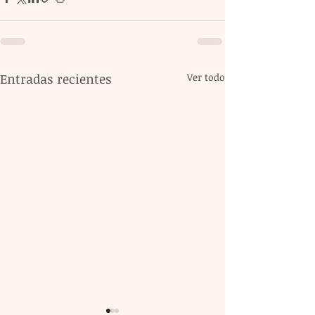
Entradas recientes
Ver todo