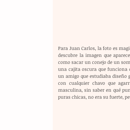
Para Juan Carlos, la foto es magi
descubre la imagen que aparece
como sacar un conejo de un sombr
una cajita oscura que funciona 
un amigo que estudiaba diseño grá
con cualquier chavo que agar
masculina, sin saber en qué pun
puras chicas, no era su fuerte, p