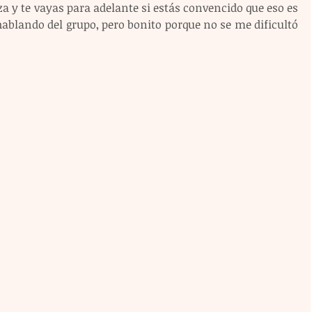
za y te vayas para adelante si estás convencido que eso es 
ablando del grupo, pero bonito porque no se me dificultó 