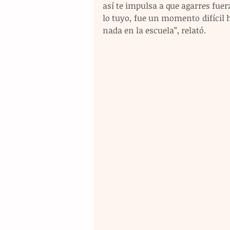
así te impulsa a que agarres fuer
lo tuyo, fue un momento difícil h
nada en la escuela”, relató.