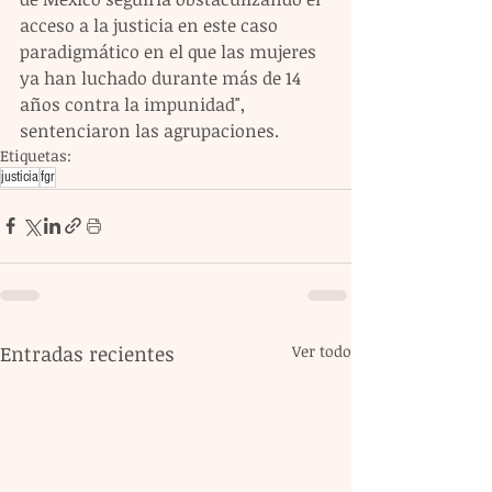
acceso a la justicia en este caso 
paradigmático en el que las mujeres 
ya han luchado durante más de 14 
años contra la impunidad", 
sentenciaron las agrupaciones.
Etiquetas:
justicia
fgr
Entradas recientes
Ver todo