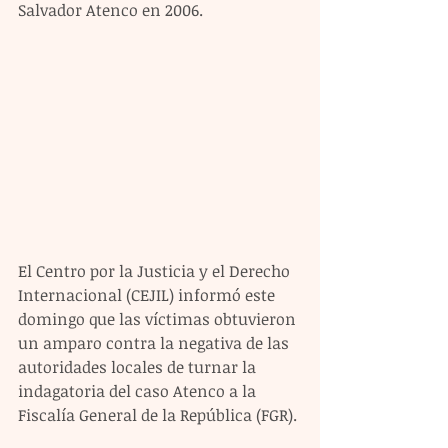
Salvador Atenco en 2006.
El Centro por la Justicia y el Derecho 
Internacional (CEJIL) informó este 
domingo que las víctimas obtuvieron 
un amparo contra la negativa de las 
autoridades locales de turnar la 
indagatoria del caso Atenco a la 
Fiscalía General de la República (FGR).