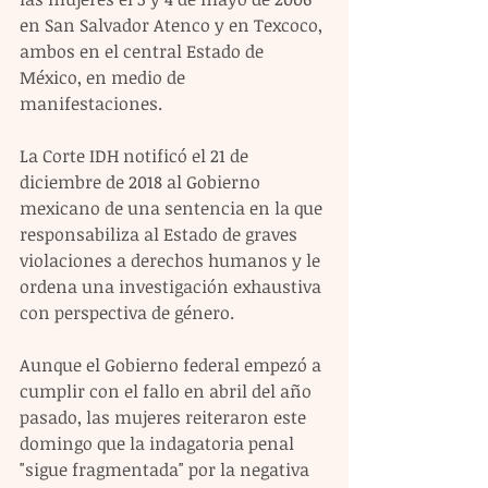
en San Salvador Atenco y en Texcoco, 
ambos en el central Estado de 
México, en medio de 
manifestaciones.
La Corte IDH notificó el 21 de 
diciembre de 2018 al Gobierno 
mexicano de una sentencia en la que 
responsabiliza al Estado de graves 
violaciones a derechos humanos y le 
ordena una investigación exhaustiva 
con perspectiva de género.
Aunque el Gobierno federal empezó a 
cumplir con el fallo en abril del año 
pasado, las mujeres reiteraron este 
domingo que la indagatoria penal 
"sigue fragmentada" por la negativa 