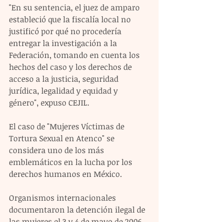
"En su sentencia, el juez de amparo 
estableció que la fiscalía local no 
justificó por qué no procedería 
entregar la investigación a la 
Federación, tomando en cuenta los 
hechos del caso y los derechos de 
acceso a la justicia, seguridad 
jurídica, legalidad y equidad y 
género", expuso CEJIL.
El caso de "Mujeres Víctimas de 
Tortura Sexual en Atenco" se 
considera uno de los más 
emblemáticos en la lucha por los 
derechos humanos en México.
Organismos internacionales 
documentaron la detención ilegal de 
las mujeres el 3 y 4 de mayo de 2006 