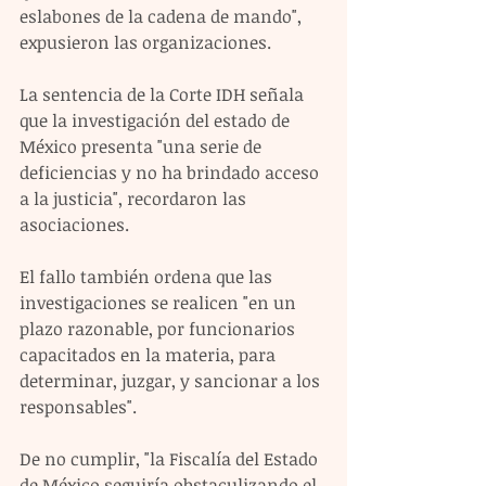
eslabones de la cadena de mando", 
expusieron las organizaciones.
La sentencia de la Corte IDH señala 
que la investigación del estado de 
México presenta "una serie de 
deficiencias y no ha brindado acceso 
a la justicia", recordaron las 
asociaciones.
El fallo también ordena que las 
investigaciones se realicen "en un 
plazo razonable, por funcionarios 
capacitados en la materia, para 
determinar, juzgar, y sancionar a los 
responsables".
De no cumplir, "la Fiscalía del Estado 
de México seguiría obstaculizando el 