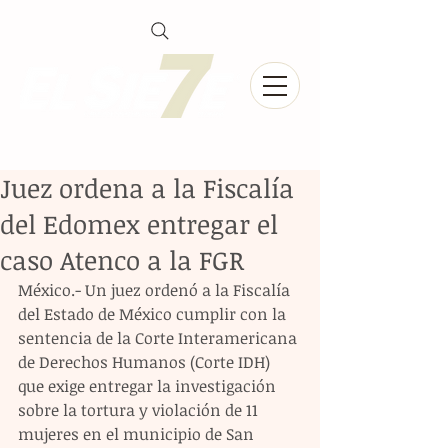
Juez ordena a la Fiscalía
del Edomex entregar el
caso Atenco a la FGR
México.- Un juez ordenó a la Fiscalía 
del Estado de México cumplir con la 
sentencia de la Corte Interamericana 
de Derechos Humanos (Corte IDH) 
que exige entregar la investigación 
sobre la tortura y violación de 11 
mujeres en el municipio de San 