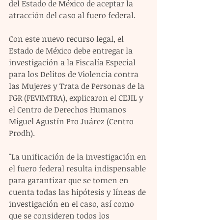
del Estado de México de aceptar la 
atracción del caso al fuero federal.
Con este nuevo recurso legal, el 
Estado de México debe entregar la 
investigación a la Fiscalía Especial 
para los Delitos de Violencia contra 
las Mujeres y Trata de Personas de la 
FGR (FEVIMTRA), explicaron el CEJIL y 
el Centro de Derechos Humanos 
Miguel Agustín Pro Juárez (Centro 
Prodh).
"La unificación de la investigación en 
el fuero federal resulta indispensable 
para garantizar que se tomen en 
cuenta todas las hipótesis y líneas de 
investigación en el caso, así como 
que se consideren todos los 