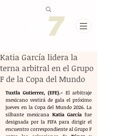
Katia García lidera la
terna arbitral en el Grupo
F de la Copa del Mundo
Tuxtla Gutierrez, (EFE).-
 El arbitraje 
mexicano vestirá de gala el próximo 
jueves en la Copa del Mundo 2026. La 
silbante mexicana 
Katia García
 fue 
designada por la FIFA para dirigir el 
encuentro correspondiente al Grupo F 