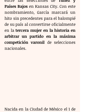
entre las selecciones de 
Túnez y 
Países Bajos
 en Kansas City. Con este 
nombramiento, García marcará un 
hito sin precedentes para el balompié 
de su país al convertirse oficialmente 
en la 
tercera mujer en la historia en 
arbitrar un partido en la máxima 
competición varonil
 de selecciones 
nacionales.
Nacida en la Ciudad de México el 1 de 