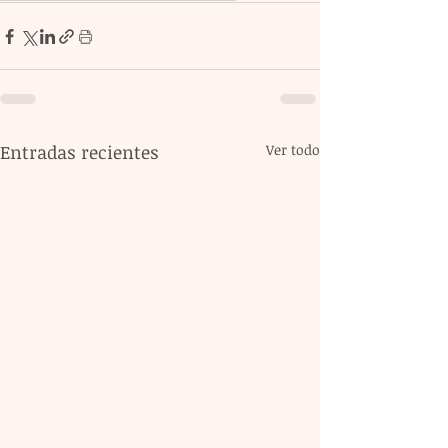
Entradas recientes
Ver todo