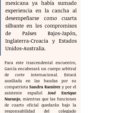
mexicana ya había sumado 
experiencia en la cancha al 
desempeñarse como cuarta 
silbante en los compromisos 
de Países Bajos-Japón, 
Inglaterra-Croacia y Estados 
Unidos-Australia.
Para este trascendental encuentro, 
García encabezará un cuerpo arbitral 
de corte internacional. Estará 
auxiliada en las bandas por su 
compatriota 
Sandra Ramírez
 y por el 
asistente español 
José Enrique 
Naranjo
, mientras que las funciones 
de cuarto oficial quedarán bajo la 
responsabilidad del colegiado 