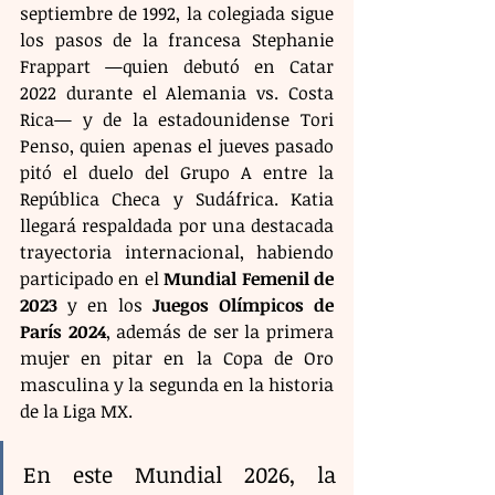
septiembre de 1992, la colegiada sigue 
los pasos de la francesa Stephanie 
Frappart —quien debutó en Catar 
2022 durante el Alemania vs. Costa 
Rica— y de la estadounidense Tori 
Penso, quien apenas el jueves pasado 
pitó el duelo del Grupo A entre la 
República Checa y Sudáfrica. Katia 
llegará respaldada por una destacada 
trayectoria internacional, habiendo 
participado en el 
Mundial Femenil de 
2023
 y en los 
Juegos Olímpicos de 
París 2024
, además de ser la primera 
mujer en pitar en la Copa de Oro 
masculina y la segunda en la historia 
de la Liga MX.
En este Mundial 2026, la 