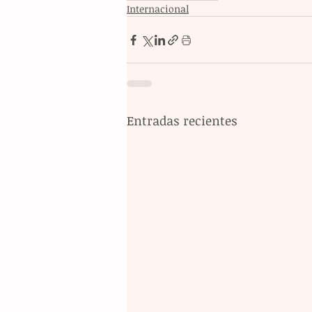
Internacional
Entradas recientes