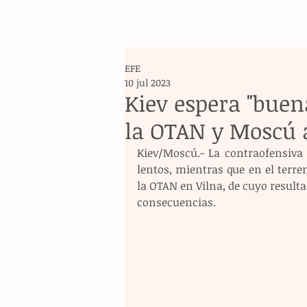
EFE
10 jul 2023
Kiev espera "buen
la OTAN y Moscú 
Kiev/Moscú.- La contraofensiva
lentos, mientras que en el terren
la OTAN en Vilna, de cuyo resulta
consecuencias.