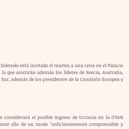
elenski está invitado el martes a una cena en el Palacio 
 la que asistirán además los líderes de Suecia, Australia, 
 Sur, además de los presidentes de la Comisión Europea y 
e considerará el posible ingreso de Ucrania en la OTAN 
ante ello de un modo "suficientemente comprensible y 