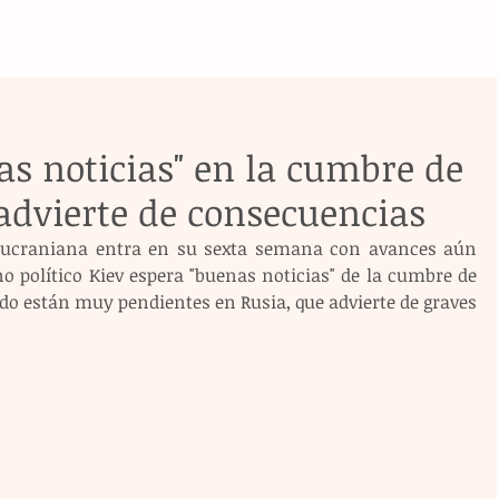
as noticias" en la cumbre de
advierte de consecuencias
 ucraniana entra en su sexta semana con avances aún 
o político Kiev espera "buenas noticias" de la cumbre de 
do están muy pendientes en Rusia, que advierte de graves 