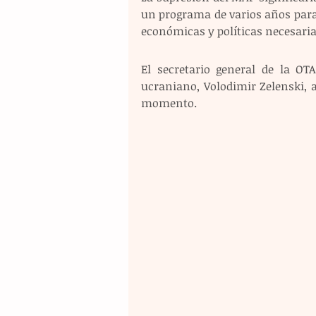
un programa de varios años para 
económicas y políticas necesarias
El secretario general de la OT
ucraniano, Volodimir Zelenski, a
momento.