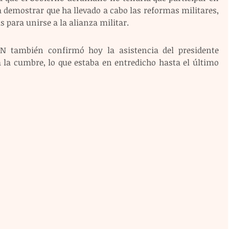
demostrar que ha llevado a cabo las reformas militares, 
 para unirse a la alianza militar.
AN también confirmó hoy la asistencia del presidente 
 la cumbre, lo que estaba en entredicho hasta el último 