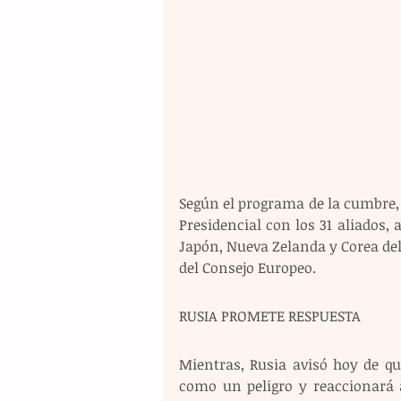
Según el programa de la cumbre, Z
Presidencial con los 31 aliados, a
Japón, Nueva Zelanda y Corea del
del Consejo Europeo.
RUSIA PROMETE RESPUESTA
Mientras, Rusia avisó hoy de qu
como un peligro y reaccionará 