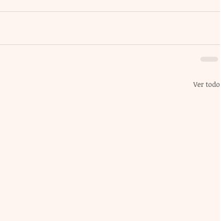
Ver todo