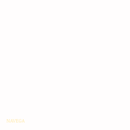
NAVEGA