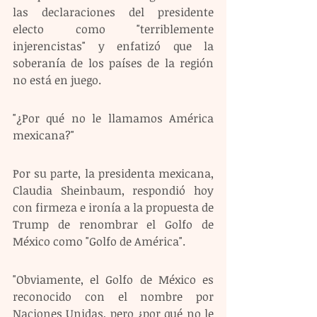
las declaraciones del presidente 
electo como "terriblemente 
injerencistas" y enfatizó que la 
soberanía de los países de la región 
no está en juego.
"¿Por qué no le llamamos América 
mexicana?"
Por su parte, la presidenta mexicana, 
Claudia Sheinbaum, respondió hoy 
con firmeza e ironía a la propuesta de 
Trump de renombrar el Golfo de 
México como "Golfo de América".
"Obviamente, el Golfo de México es 
reconocido con el nombre por 
Naciones Unidas, pero ¿por qué no le 