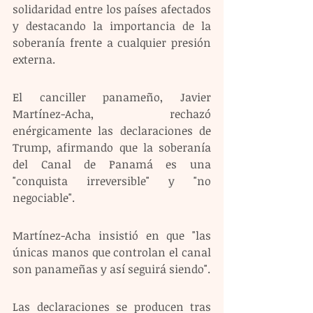
solidaridad entre los países afectados 
y destacando la importancia de la 
soberanía frente a cualquier presión 
externa.
El canciller panameño, Javier 
Martínez-Acha, rechazó 
enérgicamente las declaraciones de 
Trump, afirmando que la soberanía 
del Canal de Panamá es una 
"conquista irreversible" y "no 
negociable".
Martínez-Acha insistió en que "las 
únicas manos que controlan el canal 
son panameñas y así seguirá siendo".
Las declaraciones se producen tras 