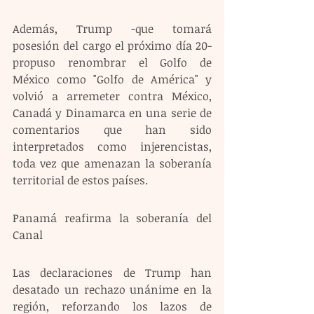
Además, Trump -que tomará 
posesión del cargo el próximo día 20- 
propuso renombrar el Golfo de 
México como "Golfo de América" y 
volvió a arremeter contra México, 
Canadá y Dinamarca en una serie de 
comentarios que han sido 
interpretados como injerencistas, 
toda vez que amenazan la soberanía 
territorial de estos países.
Panamá reafirma la soberanía del 
Canal
Las declaraciones de Trump han 
desatado un rechazo unánime en la 
región, reforzando los lazos de 