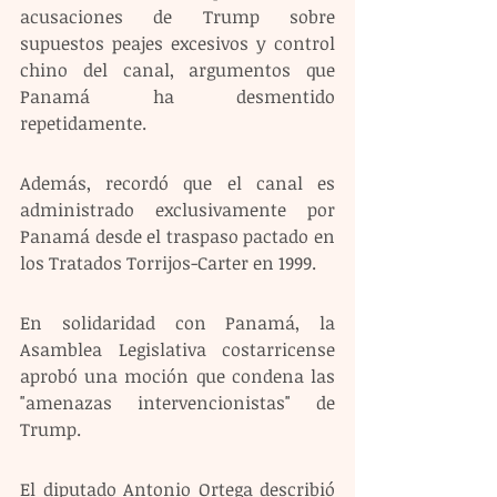
acusaciones de Trump sobre 
supuestos peajes excesivos y control 
chino del canal, argumentos que 
Panamá ha desmentido 
repetidamente.
Además, recordó que el canal es 
administrado exclusivamente por 
Panamá desde el traspaso pactado en 
los Tratados Torrijos-Carter en 1999.
En solidaridad con Panamá, la 
Asamblea Legislativa costarricense 
aprobó una moción que condena las 
"amenazas intervencionistas" de 
Trump.
El diputado Antonio Ortega describió 