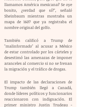
llamamos América mexicana? Se oye 
bonito, ¿verdad que sí?", señaló 
Sheinbaum mientras mostraba un 
mapa de 1607 que ya registraba el 
nombre original del golfo.
También calificó a Trump de 
"malinformado" al acusar a México 
de estar controlado por los cárteles y 
desestimó las amenazas de imponer 
aranceles al comercio si no se frenan 
la migración y el tráfico de drogas.
El impacto de las declaraciones de 
Trump también llegó a Canadá, 
donde líderes políticos y funcionarios 
reaccionaron con indignación. El 
primer ministro Justin Trudeau -