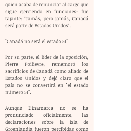
quien acaba de renunciar al cargo que 
sigue ejerciendo en funciones- fue 
tajante: "Jamás, pero jamás, Canadá 
será parte de Estados Unidos".
"Canadá no será el estado 51"
Por su parte, el líder de la oposición, 
Pierre Poilievre, rememoró los 
sacrificios de Canadá como aliado de 
Estados Unidos y dejó claro que el 
país no se convertirá en "el estado 
número 51".
Aunque Dinamarca no se ha 
pronunciado oficialmente, las 
declaraciones sobre la isla de 
Groenlandia fueron percibidas como 