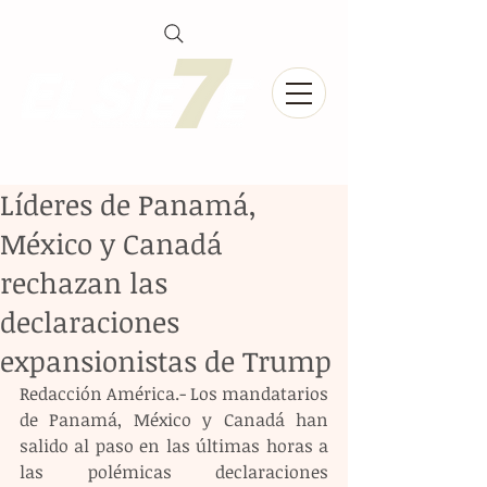
Líderes de Panamá,
México y Canadá
rechazan las
declaraciones
expansionistas de Trump
Redacción América.- Los mandatarios 
de Panamá, México y Canadá han 
salido al paso en las últimas horas a 
las polémicas declaraciones 