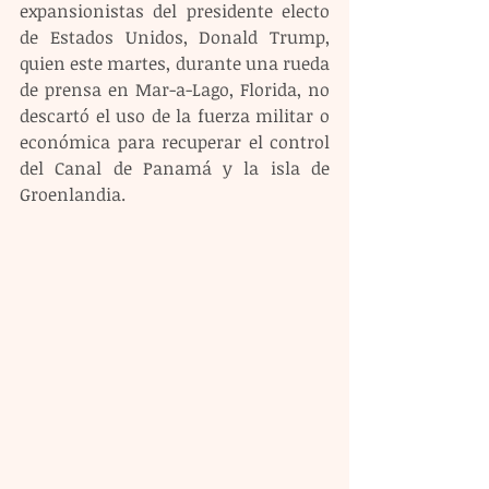
expansionistas del presidente electo 
de Estados Unidos, Donald Trump, 
quien este martes, durante una rueda 
de prensa en Mar-a-Lago, Florida, no 
descartó el uso de la fuerza militar o 
económica para recuperar el control 
del Canal de Panamá y la isla de 
Groenlandia.