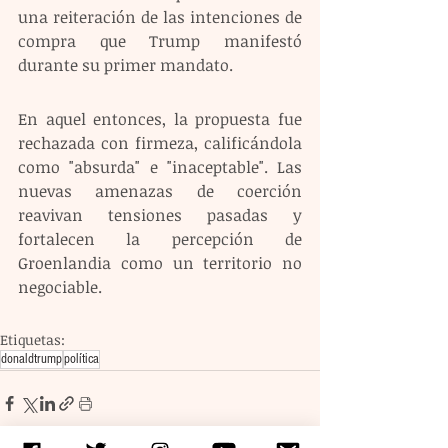
una reiteración de las intenciones de 
compra que Trump manifestó 
durante su primer mandato.
En aquel entonces, la propuesta fue 
rechazada con firmeza, calificándola 
como "absurda" e "inaceptable". Las 
nuevas amenazas de coerción 
reavivan tensiones pasadas y 
fortalecen la percepción de 
Groenlandia como un territorio no 
negociable.
Etiquetas:
donaldtrump
política