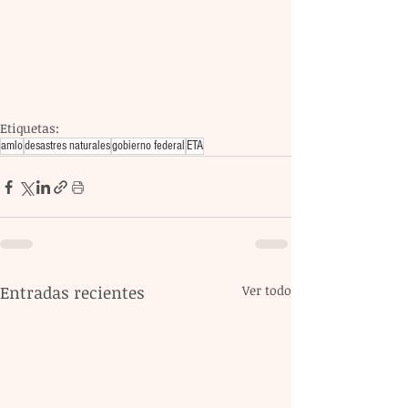
Etiquetas:
amlo
desastres naturales
gobierno federal
ETA
Entradas recientes
Ver todo