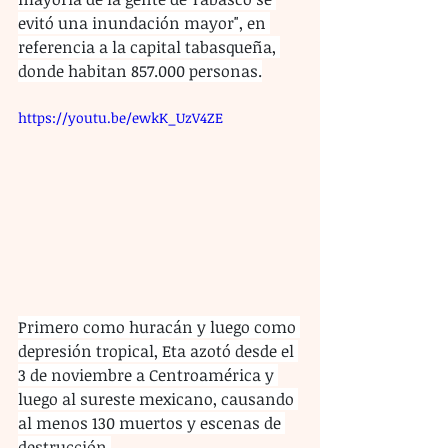
evitó una inundación mayor", en 
referencia a la capital tabasqueña, 
donde habitan 857.000 personas.
https://youtu.be/ewkK_UzV4ZE
Primero como huracán y luego como 
depresión tropical, Eta azotó desde el 
3 de noviembre a Centroamérica y 
luego al sureste mexicano, causando 
al menos 130 muertos y escenas de 
destrucción.