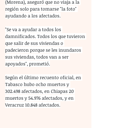
(Morena), aseguró que no viaja a la 
región solo para tomarse "la foto" 
ayudando a los afectados.
"Se va a ayudar a todos los 
damnificados. Todos los que tuvieron 
que salir de sus viviendas o 
padecieron porque se les inundaros 
sus viviendas, todos van a ser 
apoyados", prometió.
Según el último recuento oficial, en 
Tabasco hubo ocho muertos y 
302.498 afectados, en Chiapas 20 
muertos y 54.976 afectados, y en 
Veracruz 10.848 afectados.