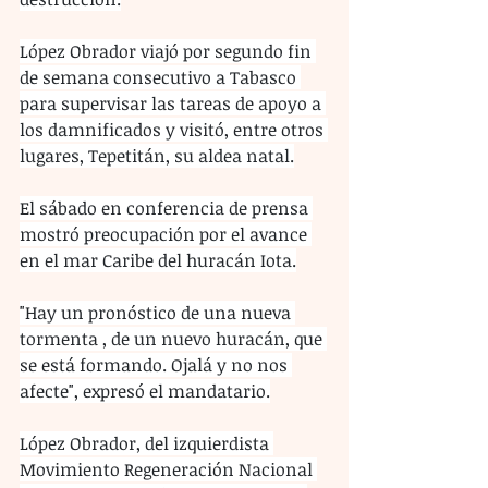
López Obrador viajó por segundo fin 
de semana consecutivo a Tabasco 
para supervisar las tareas de apoyo a 
los damnificados y visitó, entre otros 
lugares, Tepetitán, su aldea natal.
El sábado en conferencia de prensa 
mostró preocupación por el avance 
en el mar Caribe del huracán Iota.
"Hay un pronóstico de una nueva 
tormenta , de un nuevo huracán, que 
se está formando. Ojalá y no nos 
afecte", expresó el mandatario.
López Obrador, del izquierdista 
Movimiento Regeneración Nacional 