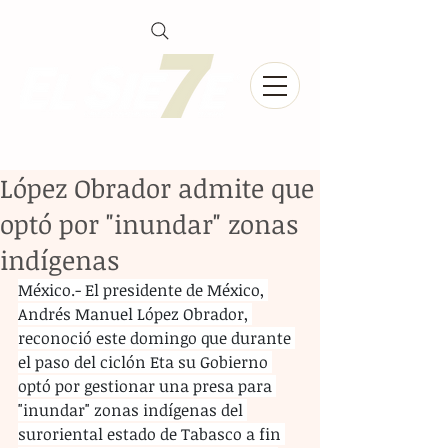
López Obrador admite que
optó por "inundar" zonas
indígenas
México.- El presidente de México, 
Andrés Manuel López Obrador, 
reconoció este domingo que durante 
el paso del ciclón Eta su Gobierno 
optó por gestionar una presa para 
"inundar" zonas indígenas del 
suroriental estado de Tabasco a fin 