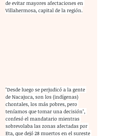
de evitar mayores afectaciones en 
Villahermosa, capital de la región.
"Desde luego se perjudicó a la gente 
de Nacajuca, son los (indígenas) 
chontales, los más pobres, pero 
teníamos que tomar una decisión", 
confesó el mandatario mientras 
sobrevolaba las zonas afectadas por 
Eta, que dejó 28 muertos en el sureste 