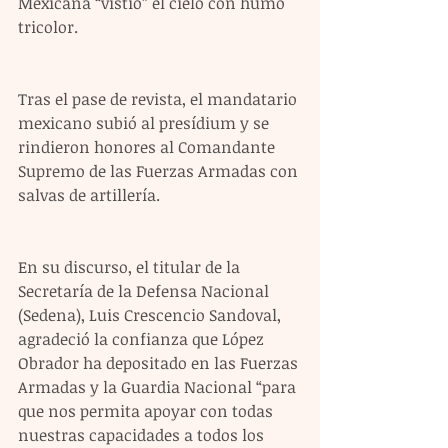
Mexicana “vistió” el cielo con humo 
tricolor.
Tras el pase de revista, el mandatario 
mexicano subió al presídium y se 
rindieron honores al Comandante 
Supremo de las Fuerzas Armadas con 
salvas de artillería.
En su discurso, el titular de la 
Secretaría de la Defensa Nacional 
(Sedena), Luis Crescencio Sandoval, 
agradeció la confianza que López 
Obrador ha depositado en las Fuerzas 
Armadas y la Guardia Nacional “para 
que nos permita apoyar con todas 
nuestras capacidades a todos los 