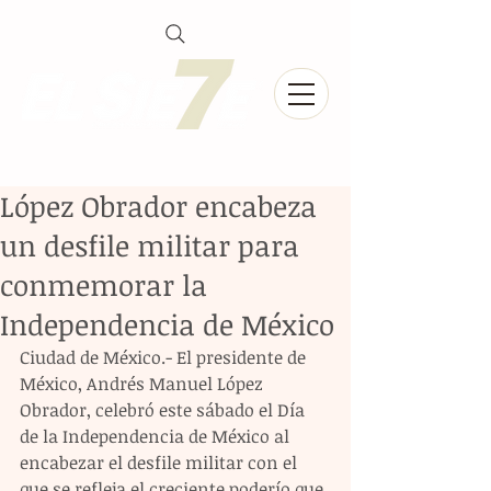
López Obrador encabeza
un desfile militar para
conmemorar la
Independencia de México
Ciudad de México.- El presidente de 
México, Andrés Manuel López 
Obrador, celebró este sábado el Día 
de la Independencia de México al 
encabezar el desfile militar con el 
que se refleja el creciente poderío que 