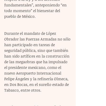
fundamentales”, anteponiendo “en 
todo momento” el bienestar del 
pueblo de México.
Durante el mandato de López 
Obrador las Fuerzas Armadas no sólo 
han participado en tareas de 
seguridad pública, sino que también 
han sido artífices en la construcción 
de las megaobras que ha impulsado 
el presidente mexicano, como el 
nuevo Aeropuerto Internacional 
Felipe Ángeles y la refinería Olmeca, 
en Dos Bocas, en el sureño estado de 
Tabasco, entre otros.