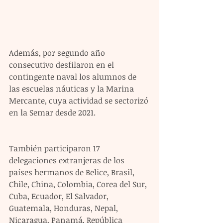
Además, por segundo año 
consecutivo desfilaron en el 
contingente naval los alumnos de 
las escuelas náuticas y la Marina 
Mercante, cuya actividad se sectorizó 
en la Semar desde 2021.
También participaron 17 
delegaciones extranjeras de los 
países hermanos de Belice, Brasil, 
Chile, China, Colombia, Corea del Sur, 
Cuba, Ecuador, El Salvador, 
Guatemala, Honduras, Nepal, 
Nicaragua, Panamá, República 