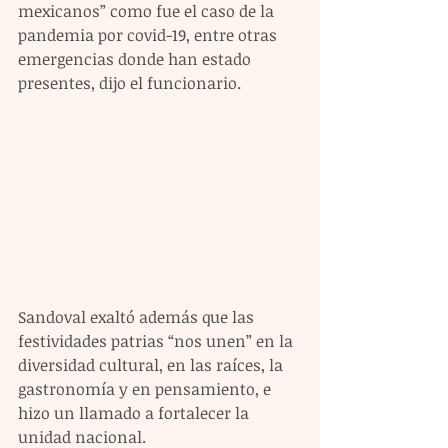
mexicanos” como fue el caso de la 
pandemia por covid-19, entre otras 
emergencias donde han estado 
presentes, dijo el funcionario.
Sandoval exaltó además que las 
festividades patrias “nos unen” en la 
diversidad cultural, en las raíces, la 
gastronomía y en pensamiento, e 
hizo un llamado a fortalecer la 
unidad nacional.