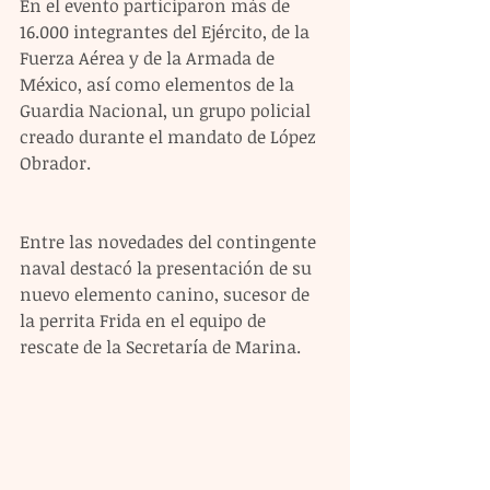
En el evento participaron más de 
16.000 integrantes del Ejército, de la 
Fuerza Aérea y de la Armada de 
México, así como elementos de la 
Guardia Nacional, un grupo policial 
creado durante el mandato de López 
Obrador.
Entre las novedades del contingente 
naval destacó la presentación de su 
nuevo elemento canino, sucesor de 
la perrita Frida en el equipo de 
rescate de la Secretaría de Marina.