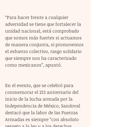
“Para hacer frente a cualquier 
adversidad se tiene que fortalecer la 
unidad nacional, está comprobado 
que somos más fuertes si actuamos 
de manera conjunta, si promovemos 
el esfuerzo colectivo, rasgo solidario 
que siempre nos ha caracterizado 
como mexicanos”, apuntó.
En el evento, que se celebró para 
conmemorar el 213 aniversario del 
inicio de la lucha armada por la 
Independencia de México, Sandoval 
destacó que la labor de las Fuerzas 
Armadas es siempre “con absoluto 
respeto a la ley y a los derechos 