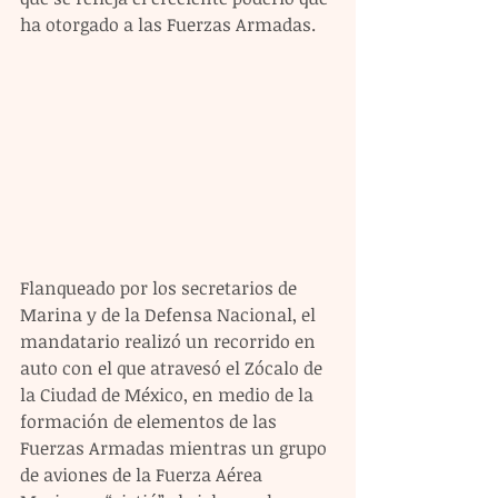
ha otorgado a las Fuerzas Armadas.
Flanqueado por los secretarios de 
Marina y de la Defensa Nacional, el 
mandatario realizó un recorrido en 
auto con el que atravesó el Zócalo de 
la Ciudad de México, en medio de la 
formación de elementos de las 
Fuerzas Armadas mientras un grupo 
de aviones de la Fuerza Aérea 