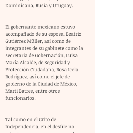
Dominicana, Rusia y Uruguay.
El gobernante mexicano estuvo 
acompañado de su esposa, Beatriz 
Gutiérrez Müller, así como de 
integrantes de su gabinete como la 
secretaria de Gobernación, Luisa 
María Alcalde, de Seguridad y 
Protección Ciudadana, Rosa Icela 
Rodríguez, así como el jefe de 
gobierno de la Ciudad de México, 
Martí Batres, entre otros 
funcionarios.
Tal como en el Grito de 
Independencia, en el desfile no 