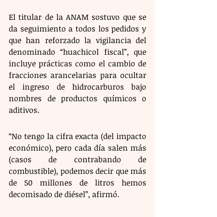
El titular de la ANAM sostuvo que se 
da seguimiento a todos los pedidos y 
que han reforzado la vigilancia del 
denominado “huachicol fiscal”, que 
incluye prácticas como el cambio de 
fracciones arancelarias para ocultar 
el ingreso de hidrocarburos bajo 
nombres de productos químicos o 
aditivos.  
“No tengo la cifra exacta (del impacto 
económico), pero cada día salen más 
(casos de contrabando de 
combustible), podemos decir que más 
de 50 millones de litros hemos 
decomisado de diésel”, afirmó. 