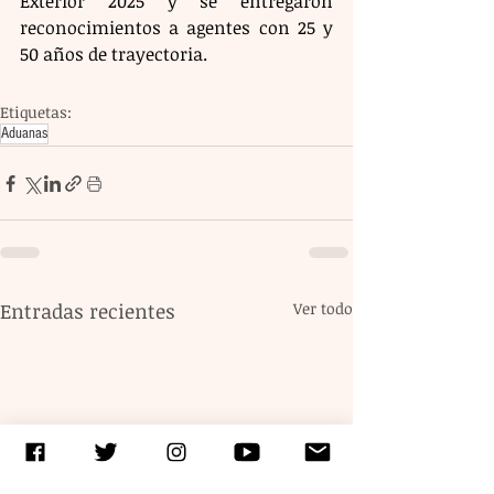
Exterior 2025 y se entregaron 
reconocimientos a agentes con 25 y 
50 años de trayectoria.
Etiquetas:
Aduanas
Entradas recientes
Ver todo