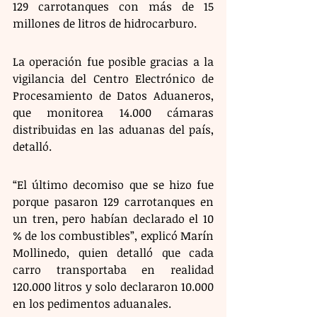
129 carrotanques con más de 15 
millones de litros de hidrocarburo.  
La operación fue posible gracias a la 
vigilancia del Centro Electrónico de 
Procesamiento de Datos Aduaneros, 
que monitorea 14.000 cámaras 
distribuidas en las aduanas del país, 
detalló. 
“El último decomiso que se hizo fue 
porque pasaron 129 carrotanques en 
un tren, pero habían declarado el 10 
% de los combustibles”, explicó Marín 
Mollinedo, quien detalló que cada 
carro transportaba en realidad 
120.000 litros y solo declararon 10.000 
en los pedimentos aduanales. 