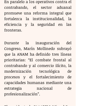
En paralelo a los operativos contra el 
contrabando, el sector aduanal 
promueve una reforma integral que 
fortalezca la institucionalidad, la 
eficiencia y la seguridad en las 
fronteras.  
Durante la inauguración del 
Congreso, Marín Mollinedo subrayó 
que la ANAM ha definido tres líneas 
prioritarias: “El combate frontal al 
contrabando y al comercio ilícito, la 
modernización tecnológica de 
procesos y el fortalecimiento de 
capacidades humanas mediante una 
estrategia nacional de 
profesionalización”. 