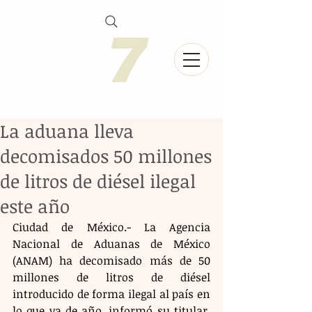
La aduana lleva
decomisados 50 millones
de litros de diésel ilegal
este año
Ciudad de México.- La Agencia 
Nacional de Aduanas de México 
(ANAM) ha decomisado más de 50 
millones de litros de diésel 
introducido de forma ilegal al país en 
lo que va de año, informó su titular, 