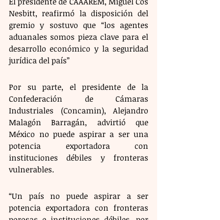
El presidente de CAAAREM, Miguel Cos 
Nesbitt, reafirmó la disposición del 
gremio y sostuvo que “los agentes 
aduanales somos pieza clave para el 
desarrollo económico y la seguridad 
jurídica del país” 
Por su parte, el presidente de la 
Confederación de Cámaras 
Industriales (Concamin), Alejandro 
Malagón Barragán, advirtió que 
México no puede aspirar a ser una 
potencia exportadora con 
instituciones débiles y fronteras 
vulnerables.  
“Un país no puede aspirar a ser 
potencia exportadora con fronteras 
porosas e instituciones débiles, por 