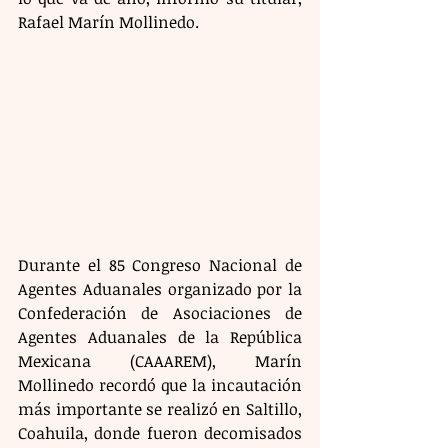
Rafael Marín Mollinedo.
Durante el 85 Congreso Nacional de 
Agentes Aduanales organizado por la 
Confederación de Asociaciones de 
Agentes Aduanales de la República 
Mexicana (CAAAREM), Marín 
Mollinedo recordó que la incautación 
más importante se realizó en Saltillo, 
Coahuila, donde fueron decomisados 