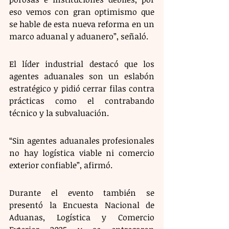
eso vemos con gran optimismo que 
se hable de esta nueva reforma en un 
marco aduanal y aduanero”, señaló. 
El líder industrial destacó que los 
agentes aduanales son un eslabón 
estratégico y pidió cerrar filas contra 
prácticas como el contrabando 
técnico y la subvaluación.  
“Sin agentes aduanales profesionales 
no hay logística viable ni comercio 
exterior confiable”, afirmó. 
Durante el evento también se 
presentó la Encuesta Nacional de 
Aduanas, Logística y Comercio 