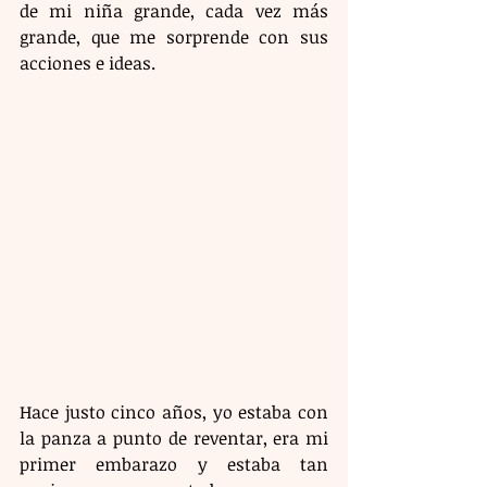
de mi niña grande, cada vez más 
grande, que me sorprende con sus 
acciones e ideas.
Hace justo cinco años, yo estaba con 
la panza a punto de reventar, era mi 
primer embarazo y estaba tan 