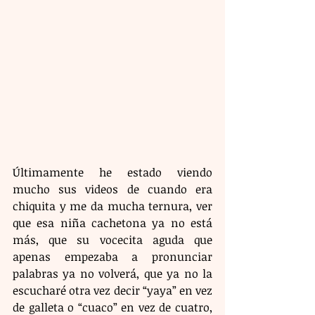
Últimamente he estado viendo 
mucho sus videos de cuando era 
chiquita y me da mucha ternura, ver 
que esa niña cachetona ya no está 
más, que su vocecita aguda que 
apenas empezaba a pronunciar 
palabras ya no volverá, que ya no la 
escucharé otra vez decir “yaya” en vez 
de galleta o “cuaco” en vez de cuatro, 