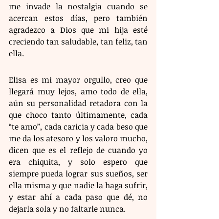
me invade la nostalgia cuando se 
acercan estos días, pero también 
agradezco a Dios que mi hija esté 
creciendo tan saludable, tan feliz, tan 
ella. 
Elisa es mi mayor orgullo, creo que 
llegará muy lejos, amo todo de ella, 
aún su personalidad retadora con la 
que choco tanto últimamente, cada 
“te amo”, cada caricia y cada beso que 
me da los atesoro y los valoro mucho, 
dicen que es el reflejo de cuando yo 
era chiquita, y solo espero que 
siempre pueda lograr sus sueños, ser 
ella misma y que nadie la haga sufrir, 
y estar ahí a cada paso que dé, no 
dejarla sola y no faltarle nunca. 