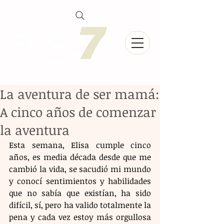
La aventura de ser mamá:
A cinco años de comenzar
la aventura
Esta semana, Elisa cumple cinco 
años, es media década desde que me 
cambió la vida, se sacudió mi mundo 
y conocí sentimientos y habilidades 
que no sabía que existían, ha sido 
difícil, sí, pero ha valido totalmente la 
pena y cada vez estoy más orgullosa 