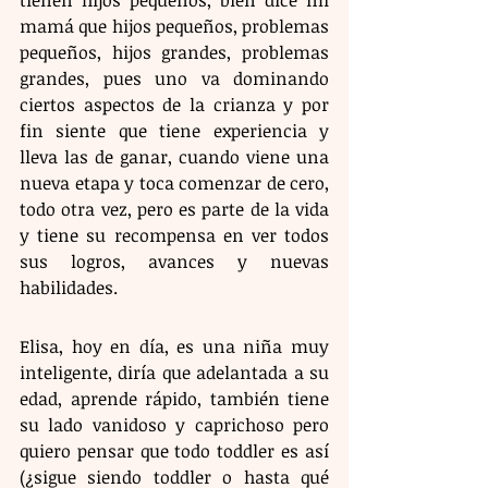
tienen hijos pequeños, bien dice mi 
mamá que hijos pequeños, problemas 
pequeños, hijos grandes, problemas 
grandes, pues uno va dominando 
ciertos aspectos de la crianza y por 
fin siente que tiene experiencia y 
lleva las de ganar, cuando viene una 
nueva etapa y toca comenzar de cero, 
todo otra vez, pero es parte de la vida 
y tiene su recompensa en ver todos 
sus logros, avances y nuevas 
habilidades.
Elisa, hoy en día, es una niña muy 
inteligente, diría que adelantada a su 
edad, aprende rápido, también tiene 
su lado vanidoso y caprichoso pero 
quiero pensar que todo toddler es así 
(¿sigue siendo toddler o hasta qué 