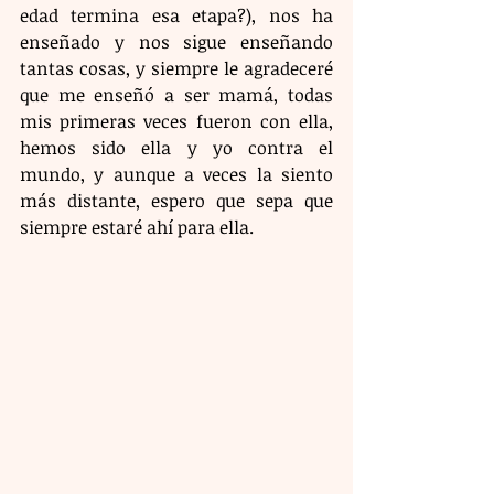
edad termina esa etapa?), nos ha 
enseñado y nos sigue enseñando 
tantas cosas, y siempre le agradeceré 
que me enseñó a ser mamá, todas 
mis primeras veces fueron con ella, 
hemos sido ella y yo contra el 
mundo, y aunque a veces la siento 
más distante, espero que sepa que 
siempre estaré ahí para ella.