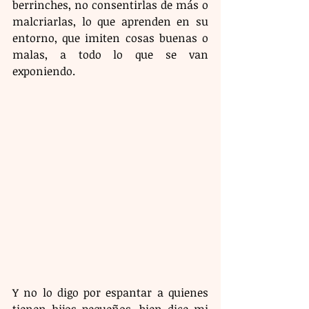
berrinches, no consentirlas de más o 
malcriarlas, lo que aprenden en su 
entorno, que imiten cosas buenas o 
malas, a todo lo que se van 
exponiendo.
Y no lo digo por espantar a quienes 