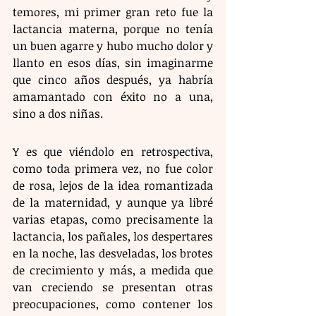
temores, mi primer gran reto fue la 
lactancia materna, porque no tenía 
un buen agarre y hubo mucho dolor y 
llanto en esos días, sin imaginarme 
que cinco años después, ya habría 
amamantado con éxito no a una, 
sino a dos niñas.
Y es que viéndolo en retrospectiva, 
como toda primera vez, no fue color 
de rosa, lejos de la idea romantizada 
de la maternidad, y aunque ya libré 
varias etapas, como precisamente la 
lactancia, los pañales, los despertares 
en la noche, las desveladas, los brotes 
de crecimiento y más, a medida que 
van creciendo se presentan otras 
preocupaciones, como contener los 