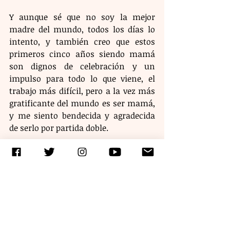
Y aunque sé que no soy la mejor 
madre del mundo, todos los días lo 
intento, y también creo que estos 
primeros cinco años siendo mamá 
son dignos de celebración y un 
impulso para todo lo que viene, el 
trabajo más difícil, pero a la vez más 
gratificante del mundo es ser mamá, 
y me siento bendecida y agradecida 
de serlo por partida doble. 
Etiquetas:
Maternidad
la-aventura-de-ser-mamá