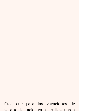
Creo que para las vacaciones de 
verano, lo mejor va a ser llevarlas a 