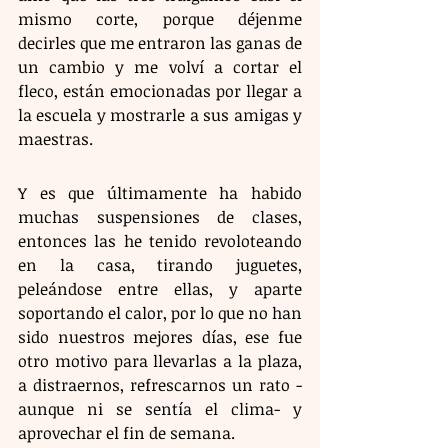
mismo corte, porque déjenme 
decirles que me entraron las ganas de 
un cambio y me volví a cortar el 
fleco, están emocionadas por llegar a 
la escuela y mostrarle a sus amigas y 
maestras.
Y es que últimamente ha habido 
muchas suspensiones de clases, 
entonces las he tenido revoloteando 
en la casa, tirando juguetes, 
peleándose entre ellas, y aparte 
soportando el calor, por lo que no han 
sido nuestros mejores días, ese fue 
otro motivo para llevarlas a la plaza, 
a distraernos, refrescarnos un rato -
aunque ni se sentía el clima- y 
aprovechar el fin de semana.