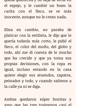
el espejo, y le cambió un buen la 
carita con el fleco, se ve más 
inocente, aunque no le crean nada.
Elisa en cambio, no paraba de 
platicar con la estilista, le dijo que lo 
quería todavía más corto, le pidió el 
fleco, el color del moño, del globo y 
todo, ahí me di cuenta de lo mucho 
que ha crecido y que ya toma sus 
propias decisiones, con la ropa es 
igual, incluso estando en la casa 
quiere elegir sus atuendos, zapatos, 
peinados y todo, y cuando salimos a 
la calle ya ni se diga.
Ambas quedaron súper bonitas y 
amo que las tres traigamos casi el 