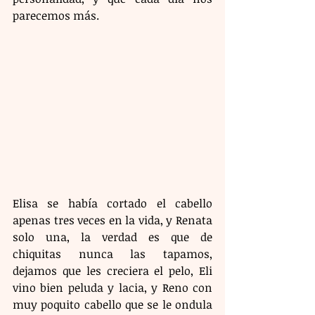
parecemos más.
Elisa se había cortado el cabello 
apenas tres veces en la vida, y Renata 
solo una, la verdad es que de 
chiquitas nunca las tapamos, 
dejamos que les creciera el pelo, Eli 
vino bien peluda y lacia, y Reno con 
muy poquito cabello que se le ondula 