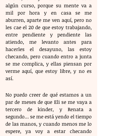
algún curso, porque su mente va a 
mil por hora y en casa se me 
aburren, aparte me ven aquí, pero no 
les cae el 20 de que estoy trabajando, 
entre pendiente y pendiente las 
atiendo, me levanto antes para 
hacerles el desayuno, las estoy 
checando, pero cuando entro a junta 
se me complica, y ellas piensan por 
verme aquí, que estoy libre, y no es 
así.
No puedo creer de qué estamos a un 
par de meses de que Eli se me vaya a 
tercero de kinder, y Renata a 
segundo… se me está yendo el tiempo 
de las manos, y cuando menos me lo 
espere, ya voy a estar checando 