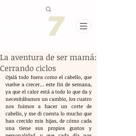
La aventura de ser mamá:
Cerrando ciclos
Ojalá todo fuera como el cabello, que 
vuelve a crecer… este fin de semana, 
ya que el calor está a todo lo que da y 
necesitábamos un cambio, los cuatro 
nos fuimos a hacer un corte de 
cabello, y me di cuenta lo mucho que 
han crecido mis hijas, de cómo cada 
una tiene sus propios gustos y 
personalidad, y que cada día nos 